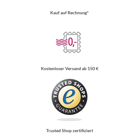
Kauf auf Rechnung*
Kostenloser Versand ab 150 €
Trusted Shop zertifiziert