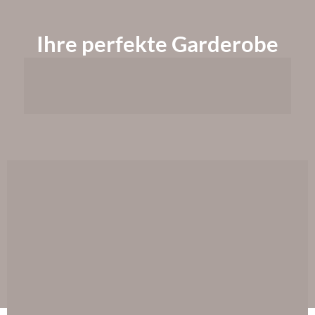
Ihre perfekte Garderobe