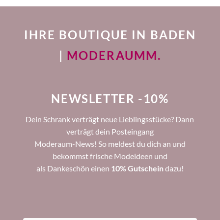
IHRE BOUTIQUE IN BADEN
|
MODERAUMM.
NEWSLETTER -10%
Dein Schrank verträgt neue Lieblingsstücke? Dann
verträgt dein Posteingang
Moderaum-News! So meldest du dich an und
bekommst frische Modeideen und
als Dankeschön einen
10% Gutschein
dazu!