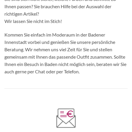
Ihnen passen? Sie brauchen Hilfe bei der Auswahl der
richtigen Artikel?
Wir lassen Sie nicht im Stich!
Kommen Sie einfach im Moderaum in der Badener
Innenstadt vorbei und genießen Sie unsere persönliche
Beratung. Wir nehmen uns viel Zeit für Sie und stellen
gemeinsam mit Ihnen das passende Outfit zusammen. Sollte
Ihnen ein Besuch in Baden nicht möglich sein, beraten wir Sie
auch gerne per Chat oder per Telefon.