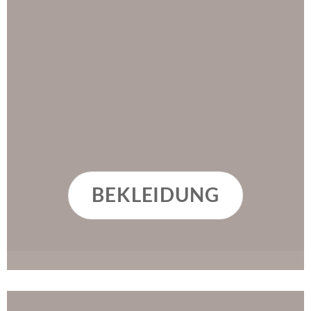
BEKLEIDUNG