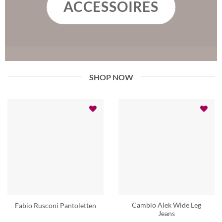
ACCESSOIRES
SHOP NOW
Cambio Alek Wide Leg
Fabio Rusconi Pantoletten
Jeans