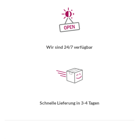
Wir sind 24/7 verfügbar
Schnelle Lieferung in 3-4 Tagen