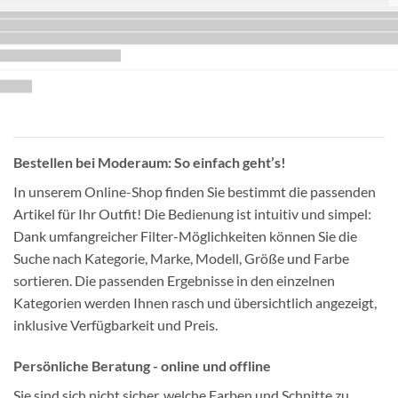
Bestellen bei Moderaum: So einfach geht’s!
In unserem Online-Shop finden Sie bestimmt die passenden
Artikel für Ihr Outfit! Die Bedienung ist intuitiv und simpel:
Dank umfangreicher Filter-Möglichkeiten können Sie die
Suche nach Kategorie, Marke, Modell, Größe und Farbe
sortieren. Die passenden Ergebnisse in den einzelnen
Kategorien werden Ihnen rasch und übersichtlich angezeigt,
inklusive Verfügbarkeit und Preis.
Persönliche Beratung - online und offline
Sie sind sich nicht sicher, welche Farben und Schnitte zu