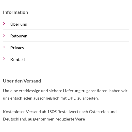
Information
Über uns
Retouren
Privacy
Kontakt
Über den Versand
Um eine erstklassige und sichere Lieferung zu garantieren, haben wir
uns entschieden ausschließlich mit DPD zu arbeiten.
Kostenloser Versand ab 150€ Bestellwert nach Österreich und
Deutschland, ausgenommen reduzierte Ware