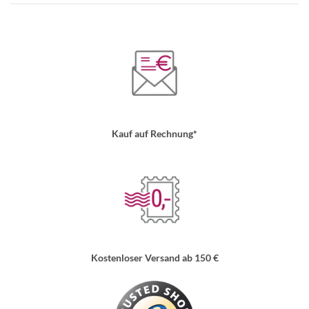
Kauf auf Rechnung*
Kostenloser Versand ab 150 €