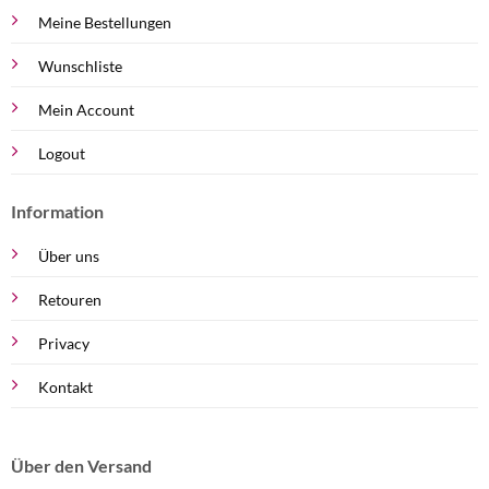
Meine Bestellungen
Wunschliste
Mein Account
Logout
Information
Über uns
Retouren
Privacy
Kontakt
Über den Versand