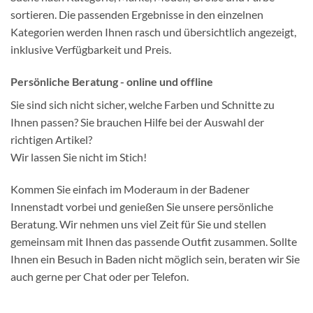
sortieren. Die passenden Ergebnisse in den einzelnen
Kategorien werden Ihnen rasch und übersichtlich angezeigt,
inklusive Verfügbarkeit und Preis.
Persönliche Beratung - online und offline
Sie sind sich nicht sicher, welche Farben und Schnitte zu
Ihnen passen? Sie brauchen Hilfe bei der Auswahl der
richtigen Artikel?
Wir lassen Sie nicht im Stich!
Kommen Sie einfach im Moderaum in der Badener
Innenstadt vorbei und genießen Sie unsere persönliche
Beratung. Wir nehmen uns viel Zeit für Sie und stellen
gemeinsam mit Ihnen das passende Outfit zusammen. Sollte
Ihnen ein Besuch in Baden nicht möglich sein, beraten wir Sie
auch gerne per Chat oder per Telefon.