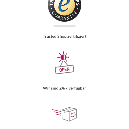
Trusted Shop zertifiziert
Wir sind 24/7 verfügbar