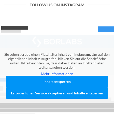
FOLLOW US ON INSTAGRAM
Sie sehen gerade einen Platzhalterinhalt von
Instagram
. Um auf den
eigentlichen Inhalt zuzugreifen, klicken Sie auf die Schaltfläche
unten. Bitte beachten Sie, dass dabei Daten an Drittanbieter
weitergegeben werden.
Mehr Informationen
Inhalt entsperren
Erforderlichen Service akzeptieren und Inhalte entsperren