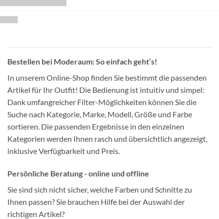
Bestellen bei Moderaum: So einfach geht’s!
In unserem Online-Shop finden Sie bestimmt die passenden
Artikel für Ihr Outfit! Die Bedienung ist intuitiv und simpel:
Dank umfangreicher Filter-Möglichkeiten können Sie die
Suche nach Kategorie, Marke, Modell, Größe und Farbe
sortieren. Die passenden Ergebnisse in den einzelnen
Kategorien werden Ihnen rasch und übersichtlich angezeigt,
inklusive Verfügbarkeit und Preis.
Persönliche Beratung - online und offline
Sie sind sich nicht sicher, welche Farben und Schnitte zu
Ihnen passen? Sie brauchen Hilfe bei der Auswahl der
richtigen Artikel?