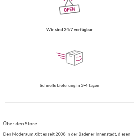
Wir sind 24/7 verfügbar
Schnelle Lieferung in 3-4 Tagen
Über den Store
Den Moderaum gibt es seit 2008 in der Badener Innenstadt, diesen