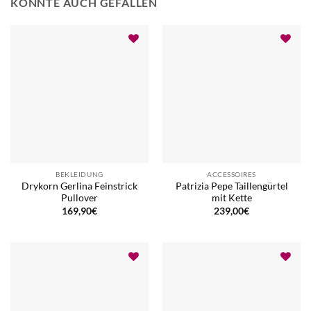
KÖNNTE AUCH GEFALLEN
BEKLEIDUNG
ACCESSOIRES
Drykorn Gerlina Feinstrick
Patrizia Pepe Taillengürtel
Pullover
mit Kette
169,90
€
239,00
€