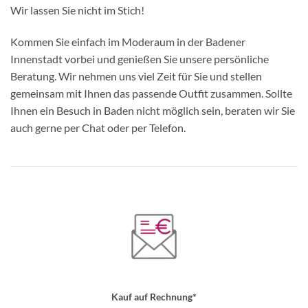
Wir lassen Sie nicht im Stich!
Kommen Sie einfach im Moderaum in der Badener
Innenstadt vorbei und genießen Sie unsere persönliche
Beratung. Wir nehmen uns viel Zeit für Sie und stellen
gemeinsam mit Ihnen das passende Outfit zusammen. Sollte
Ihnen ein Besuch in Baden nicht möglich sein, beraten wir Sie
auch gerne per Chat oder per Telefon.
Kauf auf Rechnung*