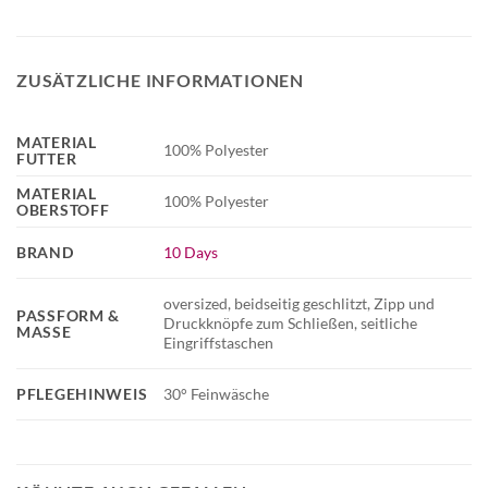
ZUSÄTZLICHE INFORMATIONEN
MATERIAL
100% Polyester
FUTTER
MATERIAL
100% Polyester
OBERSTOFF
BRAND
10 Days
oversized, beidseitig geschlitzt, Zipp und
PASSFORM &
Druckknöpfe zum Schließen, seitliche
MASSE
Eingriffstaschen
PFLEGEHINWEIS
30° Feinwäsche