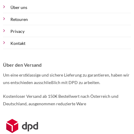
Über uns
Retouren
Privacy
Kontakt
Über den Versand
Um eine erstklassige und sichere Lieferung zu garantieren, haben wir
uns entschieden ausschließlich mit DPD zu arbeiten.
Kostenloser Versand ab 150€ Bestellwert nach Österreich und
Deutschland, ausgenommen reduzierte Ware