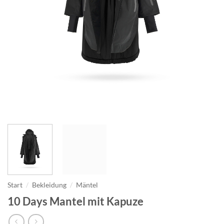
Start
/
Bekleidung
/
Mäntel
10 Days Mantel mit Kapuze