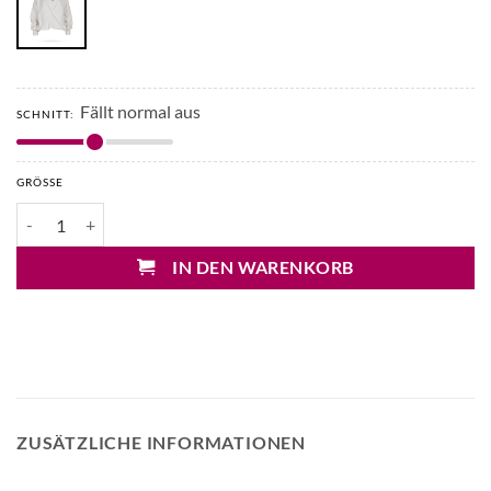
Fällt normal aus
SCHNITT:
GRÖSSE
10 Days Pullover mit Top Menge
IN DEN WARENKORB
ZUSÄTZLICHE INFORMATIONEN