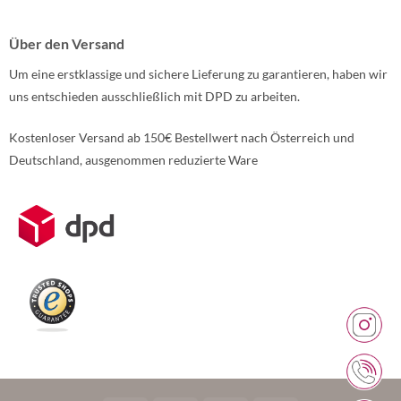
Über den Versand
Um eine erstklassige und sichere Lieferung zu garantieren, haben wir
uns entschieden ausschließlich mit DPD zu arbeiten.
Kostenloser Versand ab 150€ Bestellwert nach Österreich und
Deutschland, ausgenommen reduzierte Ware
Weitere Informationen über den gesperrten Inhalt.