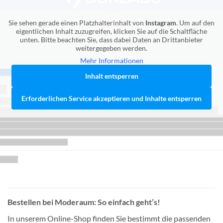
Sie sehen gerade einen Platzhalterinhalt von
Instagram
. Um auf den
eigentlichen Inhalt zuzugreifen, klicken Sie auf die Schaltfläche
unten. Bitte beachten Sie, dass dabei Daten an Drittanbieter
weitergegeben werden.
Mehr Informationen
Inhalt entsperren
Erforderlichen Service akzeptieren und Inhalte entsperren
Bestellen bei Moderaum: So einfach geht’s!
In unserem Online-Shop finden Sie bestimmt die passenden