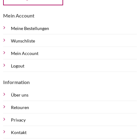
Mein Account
Meine Bestellungen
Wunschliste
Mein Account
Logout
Information
Über uns
Retouren
Privacy
Kontakt