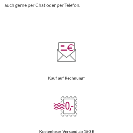
auch gerne per Chat oder per Telefon.
Kauf auf Rechnung*
Kostenloser Versand ab 150 €