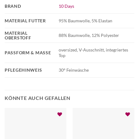
BRAND
10 Days
MATERIAL FUTTER
95% Baumwolle, 5% Elastan
MATERIAL
88% Baumwolle, 12% Polyester
OBERSTOFF
oversized, V-Ausschnitt, integriertes
PASSFORM & MASSE
Top
PFLEGEHINWEIS
30° Feinwäsche
KÖNNTE AUCH GEFALLEN