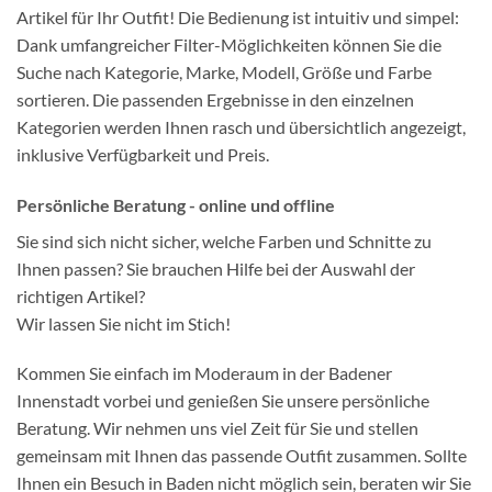
Artikel für Ihr Outfit! Die Bedienung ist intuitiv und simpel:
Dank umfangreicher Filter-Möglichkeiten können Sie die
Suche nach Kategorie, Marke, Modell, Größe und Farbe
sortieren. Die passenden Ergebnisse in den einzelnen
Kategorien werden Ihnen rasch und übersichtlich angezeigt,
inklusive Verfügbarkeit und Preis.
Persönliche Beratung - online und offline
Sie sind sich nicht sicher, welche Farben und Schnitte zu
Ihnen passen? Sie brauchen Hilfe bei der Auswahl der
richtigen Artikel?
Wir lassen Sie nicht im Stich!
Kommen Sie einfach im Moderaum in der Badener
Innenstadt vorbei und genießen Sie unsere persönliche
Beratung. Wir nehmen uns viel Zeit für Sie und stellen
gemeinsam mit Ihnen das passende Outfit zusammen. Sollte
Ihnen ein Besuch in Baden nicht möglich sein, beraten wir Sie