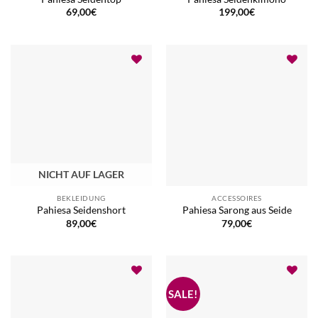
69,00
€
199,00
€
NICHT AUF LAGER
BEKLEIDUNG
ACCESSOIRES
Pahiesa Seidenshort
Pahiesa Sarong aus Seide
89,00
€
79,00
€