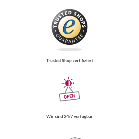
Trusted Shop zertifiziert
Wir sind 24/7 verfügbar