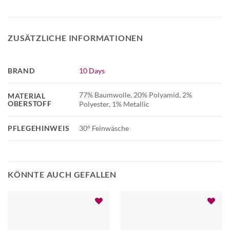
ZUSÄTZLICHE INFORMATIONEN
BRAND
10 Days
77% Baumwolle, 20% Polyamid, 2%
MATERIAL
OBERSTOFF
Polyester, 1% Metallic
PFLEGEHINWEIS
30° Feinwäsche
KÖNNTE AUCH GEFALLEN