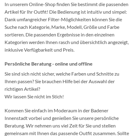
In unserem Online-Shop finden Sie bestimmt die passenden
Artikel für Ihr Outfit! Die Bedienung ist intuitiv und simpel:
Dank umfangreicher Filter-Möglichkeiten können Sie die
Suche nach Kategorie, Marke, Modell, Größe und Farbe
sortieren. Die passenden Ergebnisse in den einzelnen
Kategorien werden Ihnen rasch und übersichtlich angezeigt,
inklusive Verfügbarkeit und Preis.
Persönliche Beratung - online und offline
Sie sind sich nicht sicher, welche Farben und Schnitte zu
Ihnen passen? Sie brauchen Hilfe bei der Auswahl der
richtigen Artikel?
Wir lassen Sie nicht im Stich!
Kommen Sie einfach im Moderaum in der Badener
Innenstadt vorbei und genießen Sie unsere persönliche
Beratung. Wir nehmen uns viel Zeit für Sie und stellen
gemeinsam mit Ihnen das passende Outfit zusammen. Sollte