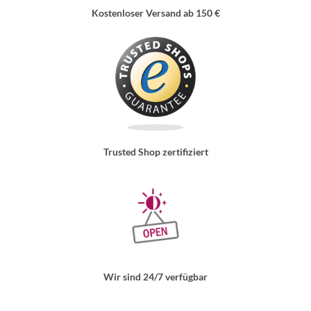
Kostenloser Versand ab 150 €
Trusted Shop zertifiziert
Wir sind 24/7 verfügbar