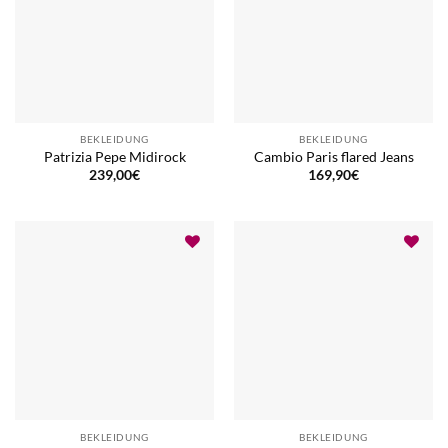
BEKLEIDUNG
BEKLEIDUNG
Patrizia Pepe Midirock
Cambio Paris flared Jeans
239,00
€
169,90
€
BEKLEIDUNG
BEKLEIDUNG