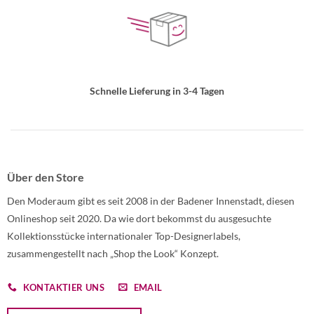
Schnelle Lieferung in 3-4 Tagen
Über den Store
Den Moderaum gibt es seit 2008 in der Badener Innenstadt, diesen
Onlineshop seit 2020. Da wie dort bekommst du ausgesuchte
Kollektionsstücke internationaler Top-Designerlabels,
zusammengestellt nach „Shop the Look“ Konzept.
KONTAKTIER UNS
EMAIL