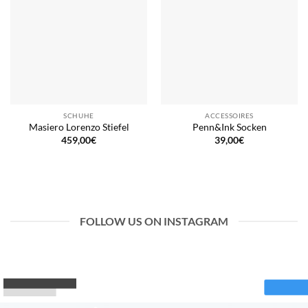
SCHUHE
ACCESSOIRES
Masiero Lorenzo Stiefel
Penn&Ink Socken
459,00
€
39,00
€
FOLLOW US ON INSTAGRAM