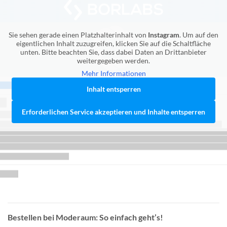
Sie sehen gerade einen Platzhalterinhalt von
Instagram
. Um auf den
eigentlichen Inhalt zuzugreifen, klicken Sie auf die Schaltfläche
unten. Bitte beachten Sie, dass dabei Daten an Drittanbieter
weitergegeben werden.
Mehr Informationen
Inhalt entsperren
Erforderlichen Service akzeptieren und Inhalte entsperren
Bestellen bei Moderaum: So einfach geht’s!