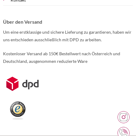
Über den Versand
Um eine erstklassige und sichere Lieferung zu garantieren, haben wir
uns entschieden ausschließlich mit DPD zu arbeiten.
Kostenloser Versand ab 150€ Bestellwert nach Österreich und
Deutschland, ausgenommen reduzierte Ware
Weitere Informationen über den gesperrten Inhalt.