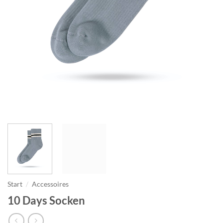
Start
/
Accessoires
10 Days Socken