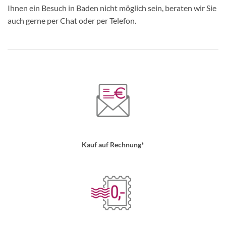
Ihnen ein Besuch in Baden nicht möglich sein, beraten wir Sie
auch gerne per Chat oder per Telefon.
Kauf auf Rechnung*