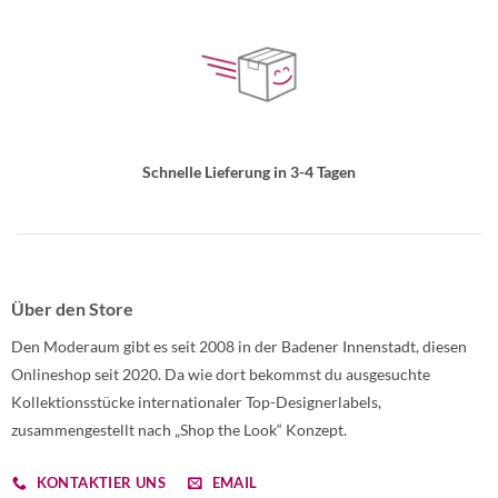
Schnelle Lieferung in 3-4 Tagen
Über den Store
Den Moderaum gibt es seit 2008 in der Badener Innenstadt, diesen
Onlineshop seit 2020. Da wie dort bekommst du ausgesuchte
Kollektionsstücke internationaler Top-Designerlabels,
zusammengestellt nach „Shop the Look“ Konzept.
KONTAKTIER UNS
EMAIL