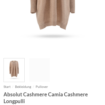
Start
/
Bekleidung
/
Pullover
Absolut Cashmere Camia Cashmere
Longpulli