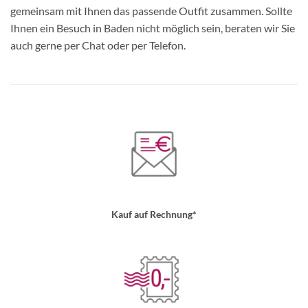
gemeinsam mit Ihnen das passende Outfit zusammen. Sollte
Ihnen ein Besuch in Baden nicht möglich sein, beraten wir Sie
auch gerne per Chat oder per Telefon.
Kauf auf Rechnung*