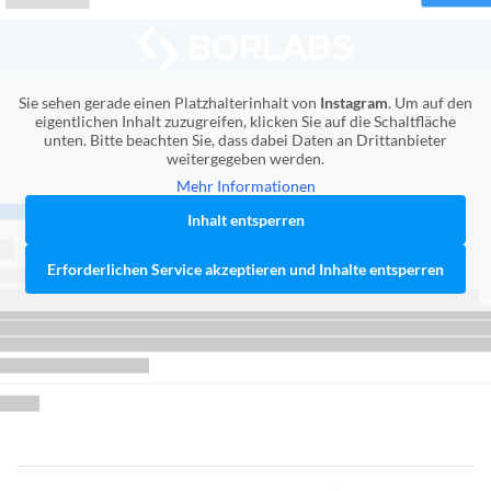
Sie sehen gerade einen Platzhalterinhalt von
Instagram
. Um auf den
eigentlichen Inhalt zuzugreifen, klicken Sie auf die Schaltfläche
unten. Bitte beachten Sie, dass dabei Daten an Drittanbieter
weitergegeben werden.
Mehr Informationen
Inhalt entsperren
Erforderlichen Service akzeptieren und Inhalte entsperren