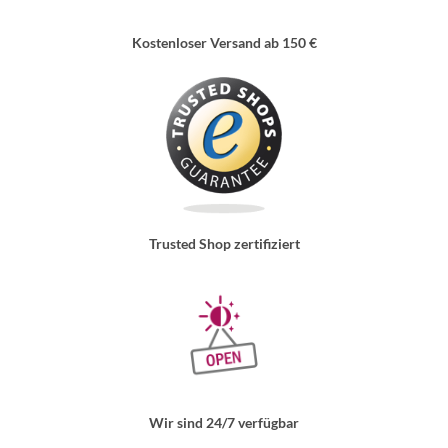
Kostenloser Versand ab 150 €
Trusted Shop zertifiziert
Wir sind 24/7 verfügbar