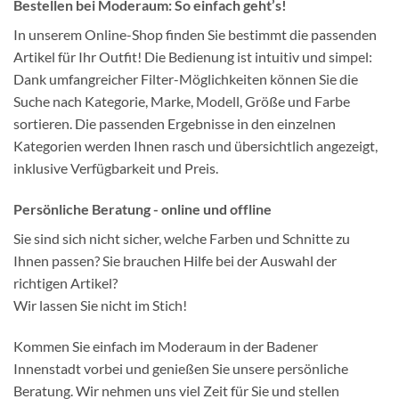
Bestellen bei Moderaum: So einfach geht’s!
In unserem Online-Shop finden Sie bestimmt die passenden
Artikel für Ihr Outfit! Die Bedienung ist intuitiv und simpel:
Dank umfangreicher Filter-Möglichkeiten können Sie die
Suche nach Kategorie, Marke, Modell, Größe und Farbe
sortieren. Die passenden Ergebnisse in den einzelnen
Kategorien werden Ihnen rasch und übersichtlich angezeigt,
inklusive Verfügbarkeit und Preis.
Persönliche Beratung - online und offline
Sie sind sich nicht sicher, welche Farben und Schnitte zu
Ihnen passen? Sie brauchen Hilfe bei der Auswahl der
richtigen Artikel?
Wir lassen Sie nicht im Stich!
Kommen Sie einfach im Moderaum in der Badener
Innenstadt vorbei und genießen Sie unsere persönliche
Beratung. Wir nehmen uns viel Zeit für Sie und stellen