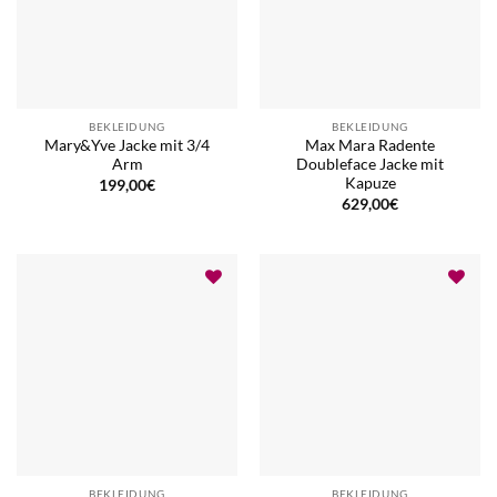
BEKLEIDUNG
BEKLEIDUNG
Mary&Yve Jacke mit 3/4
Max Mara Radente
Arm
Doubleface Jacke mit
Kapuze
199,00
€
629,00
€
BEKLEIDUNG
BEKLEIDUNG