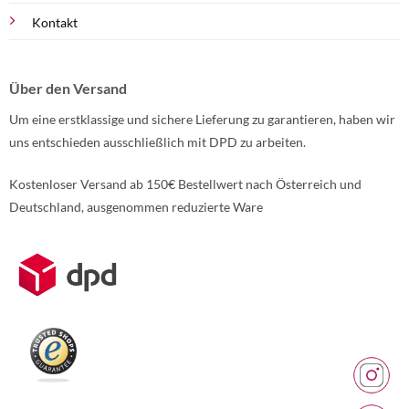
Kontakt
Über den Versand
Um eine erstklassige und sichere Lieferung zu garantieren, haben wir
uns entschieden ausschließlich mit DPD zu arbeiten.
Kostenloser Versand ab 150€ Bestellwert nach Österreich und
Deutschland, ausgenommen reduzierte Ware
Weitere Informationen über den gesperrten Inhalt.