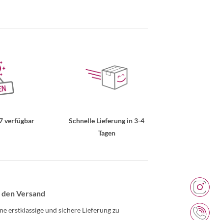
7 verfügbar
Schnelle Lieferung in 3-4
Tagen
 den Versand
ne erstklassige und sichere Lieferung zu