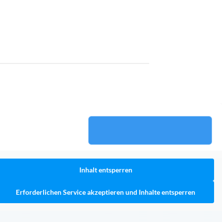
Inhalt entsperren
Erforderlichen Service akzeptieren und Inhalte entsperren