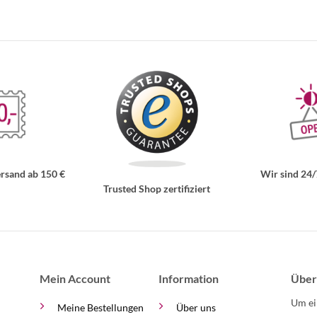
rsand ab 150 €
Wir sind 24/
Trusted Shop zertifiziert
Mein Account
Information
Über
Um ei
Meine Bestellungen
Über uns