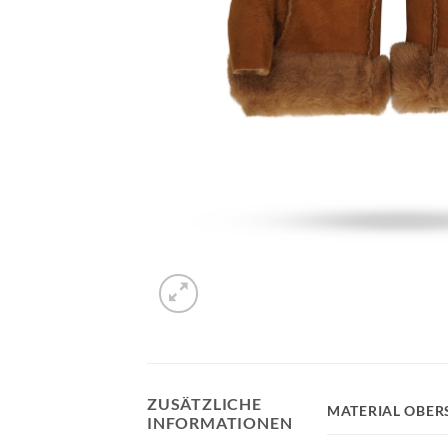
ZUSÄTZLICHE
MATERIAL OBER
INFORMATIONEN