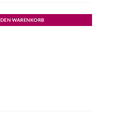
 DEN WARENKORB