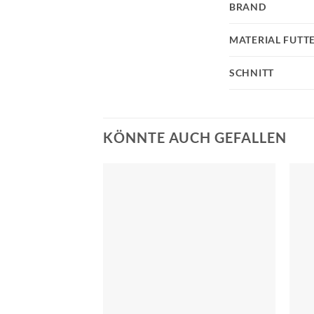
BRAND
MATERIAL FUTT
SCHNITT
KÖNNTE AUCH GEFALLEN