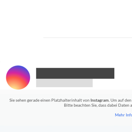
Sie sehen gerade einen Platzhalterinhalt von
Instagram
. Um auf den 
Bitte beachten Sie, dass dabei Daten
Mehr Inf