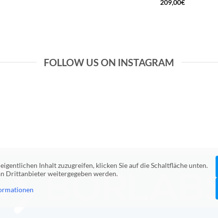
209,00
€
FOLLOW US ON INSTAGRAM
eigentlichen Inhalt zuzugreifen, klicken Sie auf die Schaltfläche unten.
 an Drittanbieter weitergegeben werden.
ormationen