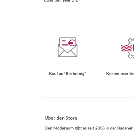
Kauf auf Rechnung*
Kostenloser Ve
Über den Store
Den Moderaum gibt es seit 2008 in der Badener