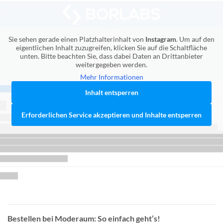
Sie sehen gerade einen Platzhalterinhalt von
Instagram
. Um auf den
eigentlichen Inhalt zuzugreifen, klicken Sie auf die Schaltfläche
unten. Bitte beachten Sie, dass dabei Daten an Drittanbieter
weitergegeben werden.
Mehr Informationen
Inhalt entsperren
Erforderlichen Service akzeptieren und Inhalte entsperren
Bestellen bei Moderaum: So einfach geht’s!