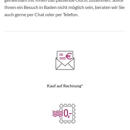
Ihnen ein Besuch in Baden nicht möglich sein, beraten wir Sie
auch gerne per Chat oder per Telefon.
Kauf auf Rechnung*