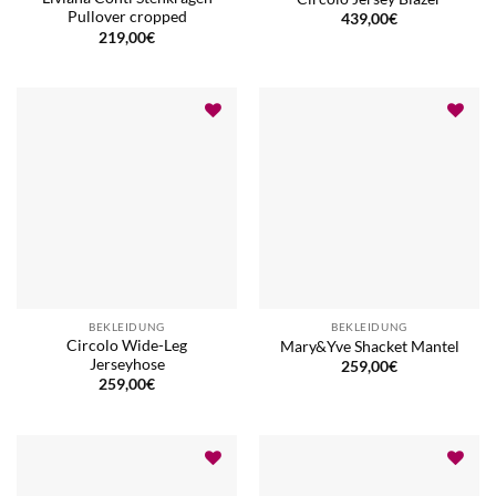
Pullover cropped
439,00
€
219,00
€
BEKLEIDUNG
BEKLEIDUNG
Circolo Wide-Leg
Mary&Yve Shacket Mantel
Jerseyhose
259,00
€
259,00
€