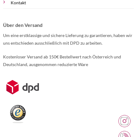
Kontakt
Über den Versand
Um eine erstklassige und sichere Lieferung zu garantieren, haben wir
uns entschieden ausschließlich mit DPD zu arbeiten.
Kostenloser Versand ab 150€ Bestellwert nach Österreich und
Deutschland, ausgenommen reduzierte Ware
Weitere Informationen über den gesperrten Inhalt.