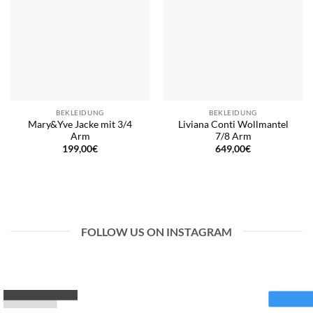
BEKLEIDUNG
BEKLEIDUNG
Mary&Yve Jacke mit 3/4
Liviana Conti Wollmantel
Arm
7/8 Arm
199,00
€
649,00
€
FOLLOW US ON INSTAGRAM