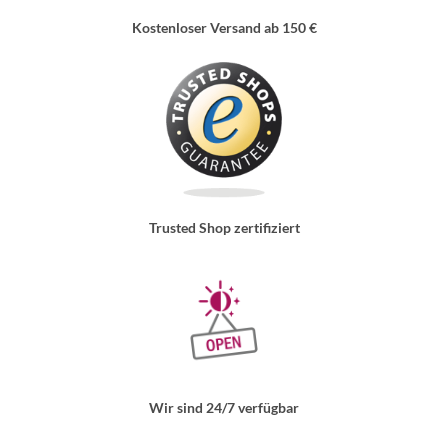
Kostenloser Versand ab 150 €
Trusted Shop zertifiziert
Wir sind 24/7 verfügbar