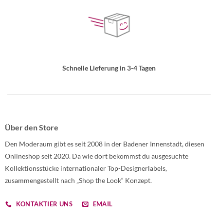
Schnelle Lieferung in 3-4 Tagen
Über den Store
Den Moderaum gibt es seit 2008 in der Badener Innenstadt, diesen
Onlineshop seit 2020. Da wie dort bekommst du ausgesuchte
Kollektionsstücke internationaler Top-Designerlabels,
zusammengestellt nach „Shop the Look“ Konzept.
KONTAKTIER UNS
EMAIL