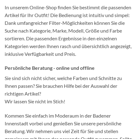
In unserem Online-Shop finden Sie bestimmt die passenden
Artikel für Ihr Outfit! Die Bedienung ist intuitiv und simpel:
Dank umfangreicher Filter-Möglichkeiten können Sie die
Suche nach Kategorie, Marke, Modell, Größe und Farbe
sortieren. Die passenden Ergebnisse in den einzelnen
Kategorien werden Ihnen rasch und übersichtlich angezeigt,
inklusive Verfügbarkeit und Preis.
Persönliche Beratung - online und offline
Sie sind sich nicht sicher, welche Farben und Schnitte zu
Ihnen passen? Sie brauchen Hilfe bei der Auswahl der
richtigen Artikel?
Wir lassen Sie nicht im Stich!
Kommen Sie einfach im Moderaum in der Badener
Innenstadt vorbei und genießen Sie unsere persönliche
Beratung. Wir nehmen uns viel Zeit für Sie und stellen
gemeinsam mit Ihnen das passende Outfit zusammen. Sollte