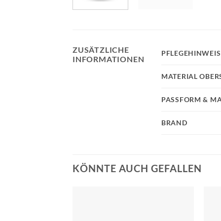
ZUSÄTZLICHE
PFLEGEHINWEIS
INFORMATIONEN
MATERIAL OBER
PASSFORM & MA
BRAND
KÖNNTE AUCH GEFALLEN