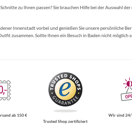
d Schnitte zu Ihnen passen? Sie brauchen Hilfe bei der Auswahl der 
ner Innenstadt vorbei und genießen Sie unsere persönliche Berat
tfit zusammen. Sollte Ihnen ein Besuch in Baden nicht möglich se
rsand ab 150 €
Wir sind 24/
Trusted Shop zertifiziert