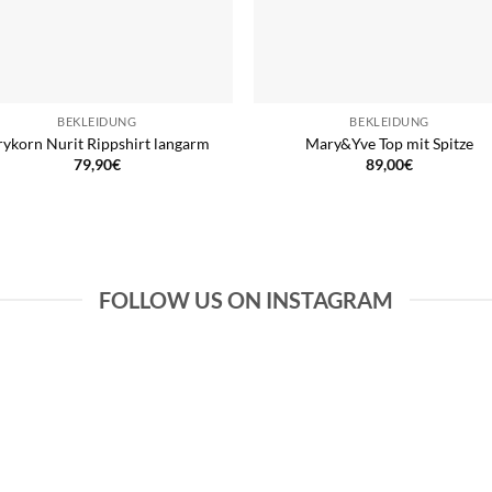
BEKLEIDUNG
BEKLEIDUNG
ykorn Nurit Rippshirt langarm
Mary&Yve Top mit Spitze
79,90
€
89,00
€
FOLLOW US ON INSTAGRAM