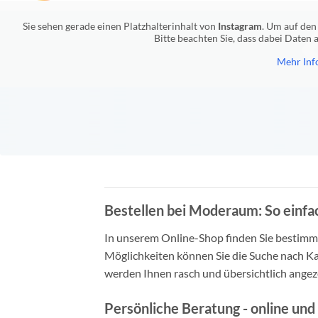
Sie sehen gerade einen Platzhalterinhalt von
Instagram
. Um auf den 
Bitte beachten Sie, dass dabei Daten
Mehr Inf
Bestellen bei Moderaum: So einfac
In unserem Online-Shop finden Sie bestimmt 
Möglichkeiten können Sie die Suche nach Ka
werden Ihnen rasch und übersichtlich angeze
Persönliche Beratung - online und 