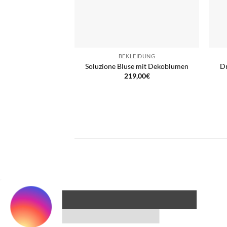
BEKLEIDUNG
Soluzione Bluse mit Dekoblumen
Dr
219,00
€