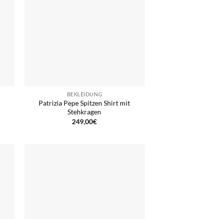
BEKLEIDUNG
Patrizia Pepe Spitzen Shirt mit
Stehkragen
249,00
€