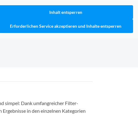
Inhalt entsperren
Erforderlichen Service akzeptieren und Inhalte entsperren
nd simpel: Dank umfangreicher Filter-
n Ergebnisse in den einzelnen Kategorien