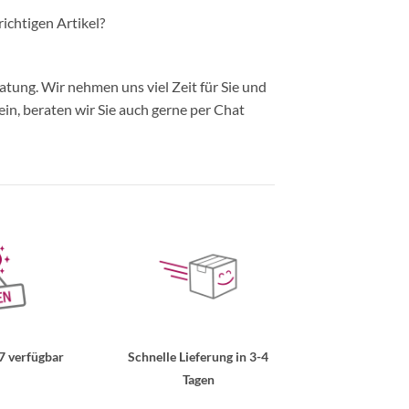
richtigen Artikel?
ung. Wir nehmen uns viel Zeit für Sie und
in, beraten wir Sie auch gerne per Chat
7 verfügbar
Schnelle Lieferung in 3-4
Tagen