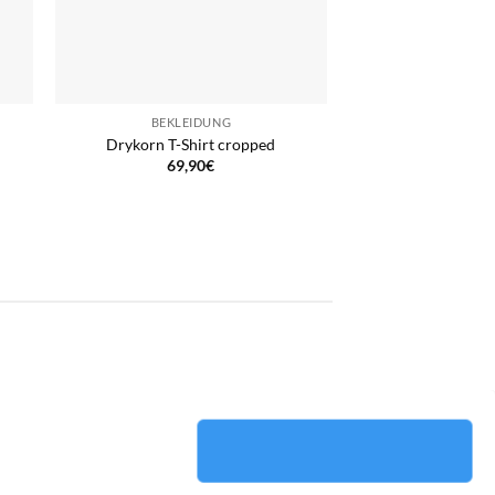
BEKLEIDUNG
Drykorn T-Shirt cropped
69,90
€