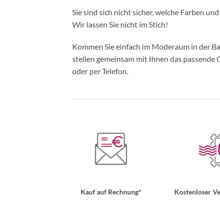
Sie sind sich nicht sicher, welche Farben un
Wir lassen Sie nicht im Stich!
Kommen Sie einfach im Moderaum in der Bade
stellen gemeinsam mit Ihnen das passende Ou
oder per Telefon.
Kauf auf Rechnung*
Kostenloser Ve