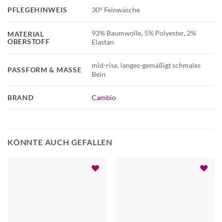
PFLEGEHINWEIS
30° Feinwäsche
93% Baumwolle, 5% Polyester, 2%
MATERIAL
OBERSTOFF
Elastan
mid-rise, langes-gemäßigt schmales
PASSFORM & MASSE
Bein
BRAND
Cambio
KÖNNTE AUCH GEFALLEN