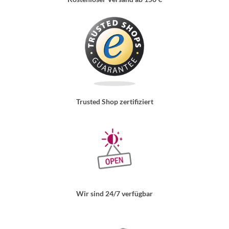
Trusted Shop zertifiziert
Wir sind 24/7 verfügbar