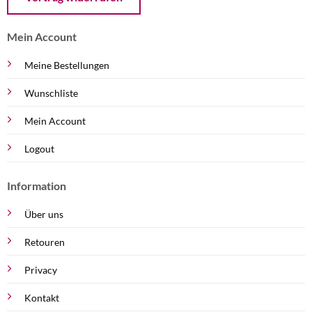
Mein Account
Meine Bestellungen
Wunschliste
Mein Account
Logout
Information
Über uns
Retouren
Privacy
Kontakt