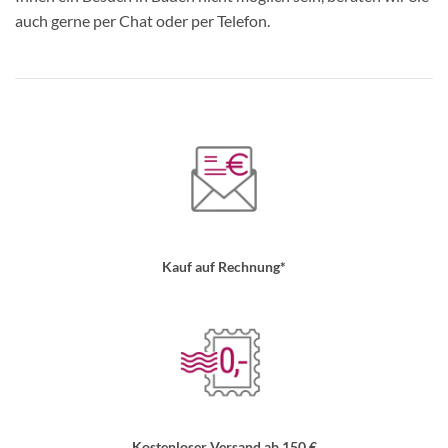
auch gerne per Chat oder per Telefon.
Kauf auf Rechnung*
Kostenloser Versand ab 150 €