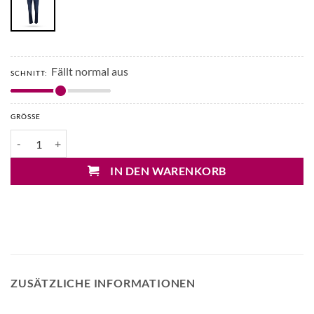
Fällt normal aus
SCHNITT:
GRÖSSE
Cambio Piper long Jeans Menge
IN DEN WARENKORB
ZUSÄTZLICHE INFORMATIONEN