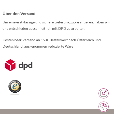
Über den Versand
Um eine erstklassige und sichere Lieferung zu garantieren, haben wir
uns entschieden ausschließlich mit DPD zu arbeiten.
Kostenloser Versand ab 150€ Bestellwert nach Österreich und
Deutschland, ausgenommen reduzierte Ware
Weitere Informationen über den gesperrten Inhalt.