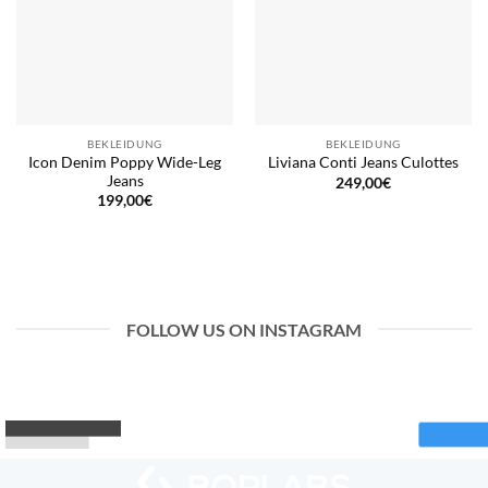
BEKLEIDUNG
BEKLEIDUNG
Icon Denim Poppy Wide-Leg
Liviana Conti Jeans Culottes
Jeans
249,00
€
199,00
€
FOLLOW US ON INSTAGRAM