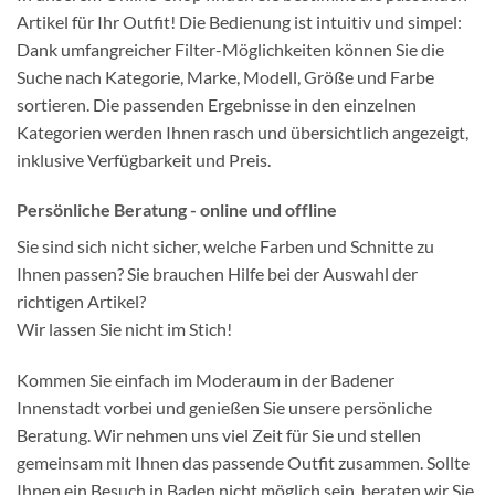
Artikel für Ihr Outfit! Die Bedienung ist intuitiv und simpel:
Dank umfangreicher Filter-Möglichkeiten können Sie die
Suche nach Kategorie, Marke, Modell, Größe und Farbe
sortieren. Die passenden Ergebnisse in den einzelnen
Kategorien werden Ihnen rasch und übersichtlich angezeigt,
inklusive Verfügbarkeit und Preis.
Persönliche Beratung - online und offline
Sie sind sich nicht sicher, welche Farben und Schnitte zu
Ihnen passen? Sie brauchen Hilfe bei der Auswahl der
richtigen Artikel?
Wir lassen Sie nicht im Stich!
Kommen Sie einfach im Moderaum in der Badener
Innenstadt vorbei und genießen Sie unsere persönliche
Beratung. Wir nehmen uns viel Zeit für Sie und stellen
gemeinsam mit Ihnen das passende Outfit zusammen. Sollte
Ihnen ein Besuch in Baden nicht möglich sein, beraten wir Sie