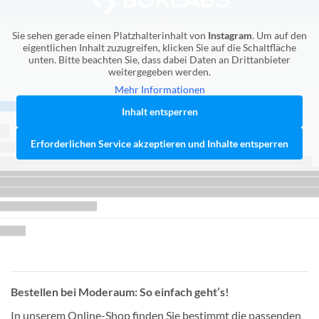
Sie sehen gerade einen Platzhalterinhalt von
Instagram
. Um auf den
eigentlichen Inhalt zuzugreifen, klicken Sie auf die Schaltfläche
unten. Bitte beachten Sie, dass dabei Daten an Drittanbieter
weitergegeben werden.
Mehr Informationen
Inhalt entsperren
Erforderlichen Service akzeptieren und Inhalte entsperren
Bestellen bei Moderaum: So einfach geht’s!
In unserem Online-Shop finden Sie bestimmt die passenden