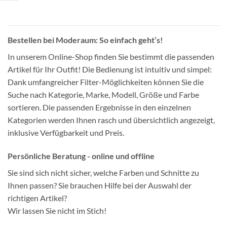
Bestellen bei Moderaum: So einfach geht’s!
In unserem Online-Shop finden Sie bestimmt die passenden
Artikel für Ihr Outfit! Die Bedienung ist intuitiv und simpel:
Dank umfangreicher Filter-Möglichkeiten können Sie die
Suche nach Kategorie, Marke, Modell, Größe und Farbe
sortieren. Die passenden Ergebnisse in den einzelnen
Kategorien werden Ihnen rasch und übersichtlich angezeigt,
inklusive Verfügbarkeit und Preis.
Persönliche Beratung - online und offline
Sie sind sich nicht sicher, welche Farben und Schnitte zu
Ihnen passen? Sie brauchen Hilfe bei der Auswahl der
richtigen Artikel?
Wir lassen Sie nicht im Stich!