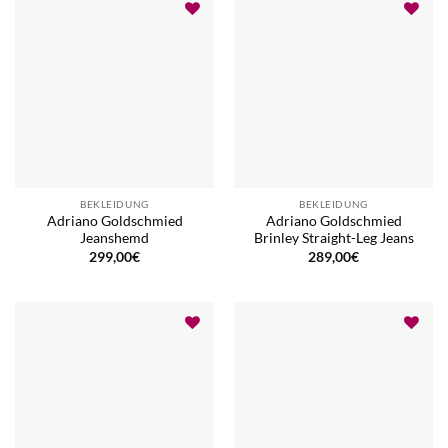
BEKLEIDUNG
BEKLEIDUNG
Adriano Goldschmied
Adriano Goldschmied
Jeanshemd
Brinley Straight-Leg Jeans
299,00
€
289,00
€