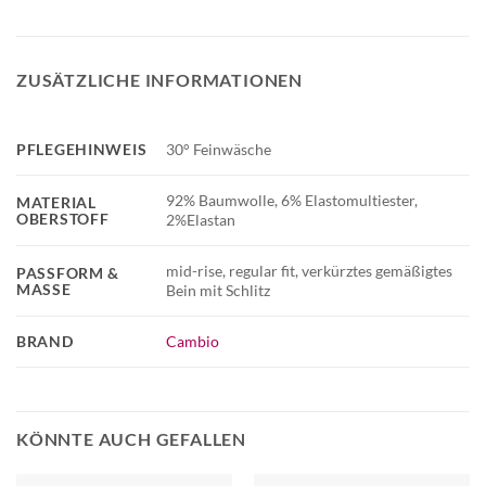
ZUSÄTZLICHE INFORMATIONEN
PFLEGEHINWEIS
30° Feinwäsche
92% Baumwolle, 6% Elastomultiester,
MATERIAL
OBERSTOFF
2%Elastan
mid-rise, regular fit, verkürztes gemäßigtes
PASSFORM &
MASSE
Bein mit Schlitz
BRAND
Cambio
KÖNNTE AUCH GEFALLEN