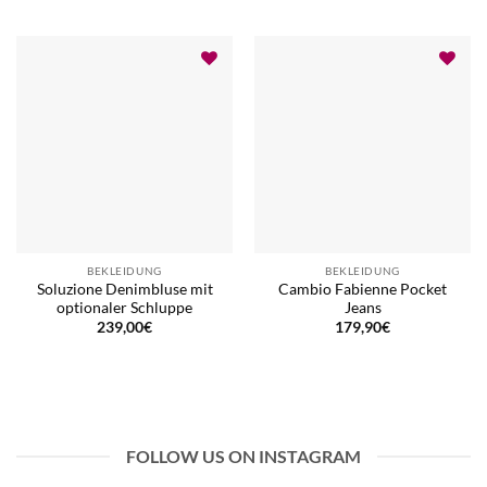
BEKLEIDUNG
BEKLEIDUNG
Soluzione Denimbluse mit
Cambio Fabienne Pocket
optionaler Schluppe
Jeans
239,00
€
179,90
€
FOLLOW US ON INSTAGRAM