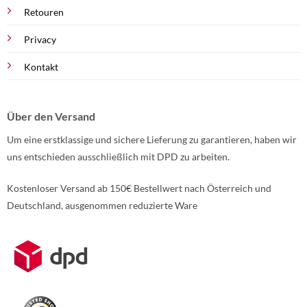
Retouren
Privacy
Kontakt
Über den Versand
Um eine erstklassige und sichere Lieferung zu garantieren, haben wir
uns entschieden ausschließlich mit DPD zu arbeiten.
Kostenloser Versand ab 150€ Bestellwert nach Österreich und
Deutschland, ausgenommen reduzierte Ware
Weitere Informationen über den gesperrten Inhalt.