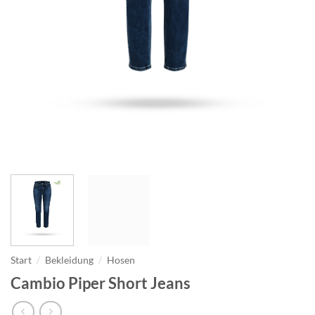
Start
/
Bekleidung
/
Hosen
Cambio Piper Short Jeans