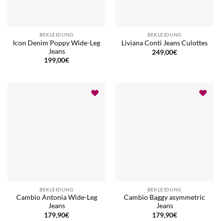
BEKLEIDUNG
BEKLEIDUNG
Icon Denim Poppy Wide-Leg
Liviana Conti Jeans Culottes
Jeans
249,00
€
199,00
€
BEKLEIDUNG
BEKLEIDUNG
Cambio Antonia Wide-Leg
Cambio Baggy asymmetric
Jeans
Jeans
179,90
€
179,90
€