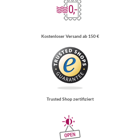
Kostenloser Versand ab 150 €
Trusted Shop zertifiziert