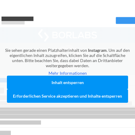
Sie sehen gerade einen Platzhalterinhalt von
Instagram
. Um auf den
eigentlichen Inhalt zuzugreifen, klicken Sie auf die Schaltfläche
unten. Bitte beachten Sie, dass dabei Daten an Drittanbieter
weitergegeben werden.
Mehr Informationen
Inhalt entsperren
Erforderlichen Service akzeptieren und Inhalte entsperren