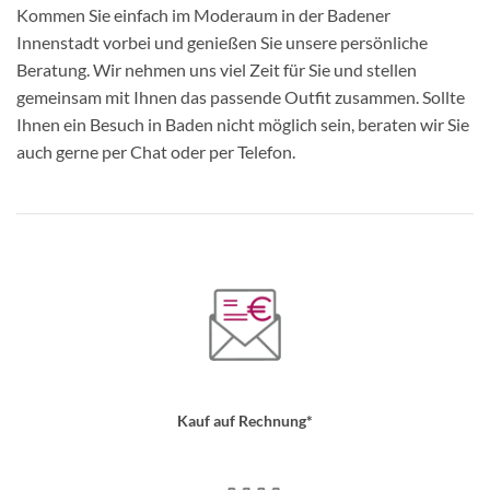
Kommen Sie einfach im Moderaum in der Badener
Innenstadt vorbei und genießen Sie unsere persönliche
Beratung. Wir nehmen uns viel Zeit für Sie und stellen
gemeinsam mit Ihnen das passende Outfit zusammen. Sollte
Ihnen ein Besuch in Baden nicht möglich sein, beraten wir Sie
auch gerne per Chat oder per Telefon.
Kauf auf Rechnung*