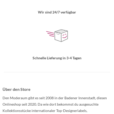
Wir sind 24/7 verfügbar
Schnelle Lieferung in 3-4 Tagen
Über den Store
Den Moderaum gibt es seit 2008 in der Badener Innenstadt, diesen
Onlineshop seit 2020. Da wie dort bekommst du ausgesuchte
Kollektionsstücke internationaler Top-Designerlabels,