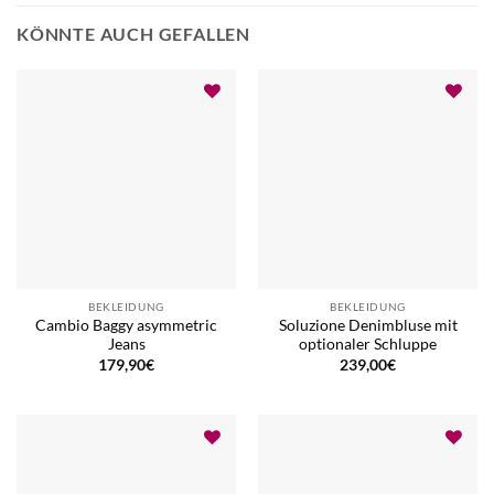
KÖNNTE AUCH GEFALLEN
BEKLEIDUNG
BEKLEIDUNG
Cambio Baggy asymmetric
Soluzione Denimbluse mit
Jeans
optionaler Schluppe
179,90
€
239,00
€