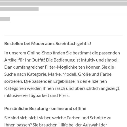
Bestellen bei Moderaum: So einfach geht’s!
In unserem Online-Shop finden Sie bestimmt die passenden
Artikel für Ihr Outfit! Die Bedienung ist intuitiv und simpel:
Dank umfangreicher Filter-Möglichkeiten können Sie die
Suche nach Kategorie, Marke, Modell, Größe und Farbe
sortieren. Die passenden Ergebnisse in den einzelnen
Kategorien werden Ihnen rasch und übersichtlich angezeigt,
inklusive Verfügbarkeit und Preis.
Persönliche Beratung - online und offline
Sie sind sich nicht sicher, welche Farben und Schnitte zu
Ihnen passen? Sie brauchen Hilfe bei der Auswahl der