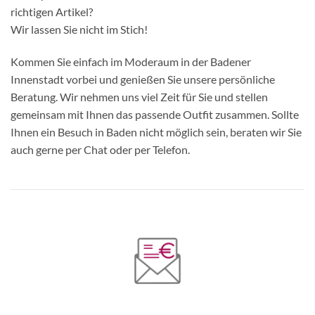
richtigen Artikel?
Wir lassen Sie nicht im Stich!
Kommen Sie einfach im Moderaum in der Badener
Innenstadt vorbei und genießen Sie unsere persönliche
Beratung. Wir nehmen uns viel Zeit für Sie und stellen
gemeinsam mit Ihnen das passende Outfit zusammen. Sollte
Ihnen ein Besuch in Baden nicht möglich sein, beraten wir Sie
auch gerne per Chat oder per Telefon.