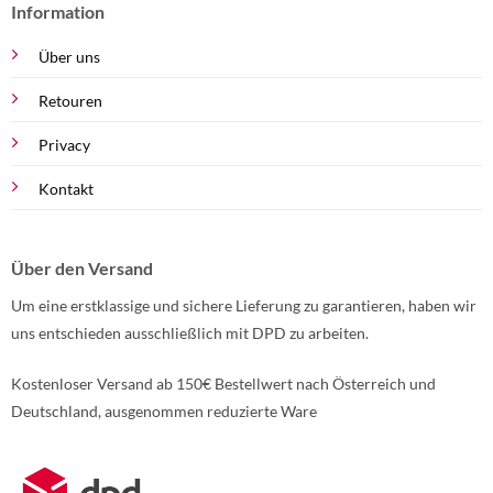
Information
Über uns
Retouren
Privacy
Kontakt
Über den Versand
Um eine erstklassige und sichere Lieferung zu garantieren, haben wir
uns entschieden ausschließlich mit DPD zu arbeiten.
Kostenloser Versand ab 150€ Bestellwert nach Österreich und
Deutschland, ausgenommen reduzierte Ware