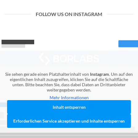
FOLLOW US ON INSTAGRAM
Sie sehen gerade einen Platzhalterinhalt von
Instagram
. Um auf den
eigentlichen Inhalt zuzugreifen, klicken Sie auf die Schaltfläche
unten. Bitte beachten Sie, dass dabei Daten an Drittanbieter
weitergegeben werden.
Mehr Informationen
Inhalt entsperren
Erforderlichen Service akzeptieren und Inhalte entsperren