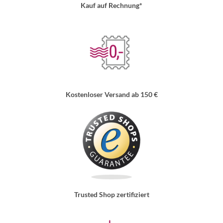
Kauf auf Rechnung*
Kostenloser Versand ab 150 €
Trusted Shop zertifiziert