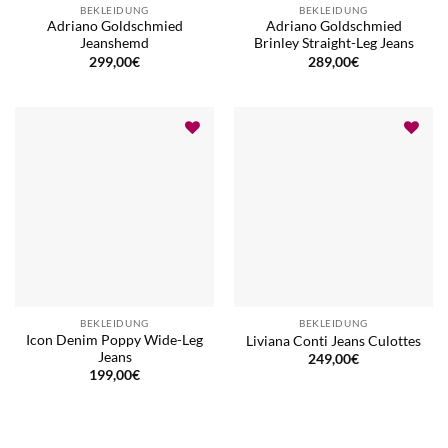
BEKLEIDUNG
BEKLEIDUNG
Adriano Goldschmied
Adriano Goldschmied
Jeanshemd
Brinley Straight-Leg Jeans
299,00
€
289,00
€
BEKLEIDUNG
BEKLEIDUNG
Icon Denim Poppy Wide-Leg
Liviana Conti Jeans Culottes
Jeans
249,00
€
199,00
€