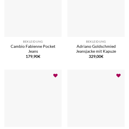
BEKLEIDUNG
BEKLEIDUNG
Cambio Fabienne Pocket
Adriano Goldschmied
Jeans
Jeansjacke mit Kapuze
179,90
€
329,00
€