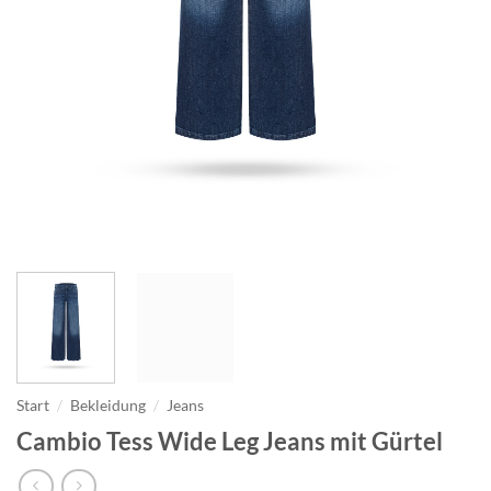
Start
/
Bekleidung
/
Jeans
Cambio Tess Wide Leg Jeans mit Gürtel