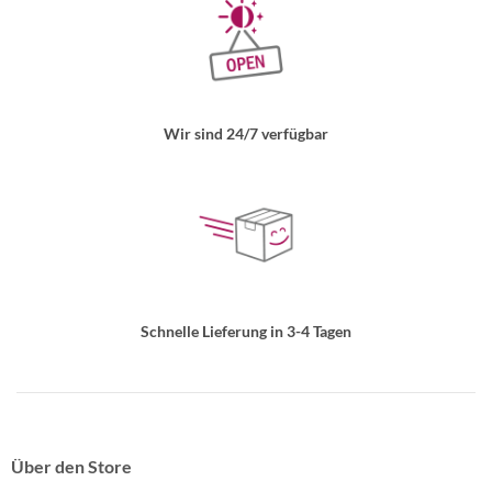
Wir sind 24/7 verfügbar
Schnelle Lieferung in 3-4 Tagen
Über den Store