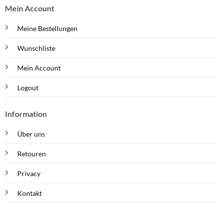
Mein Account
Meine Bestellungen
Wunschliste
Mein Account
Logout
Information
Über uns
Retouren
Privacy
Kontakt