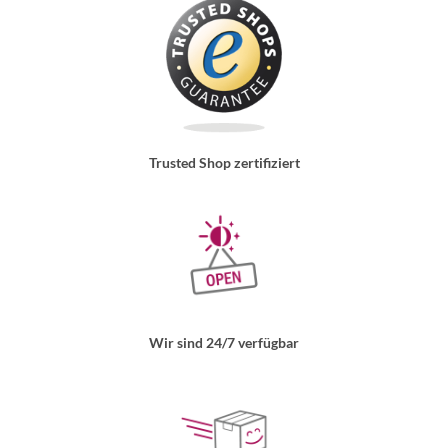
Trusted Shop zertifiziert
Wir sind 24/7 verfügbar