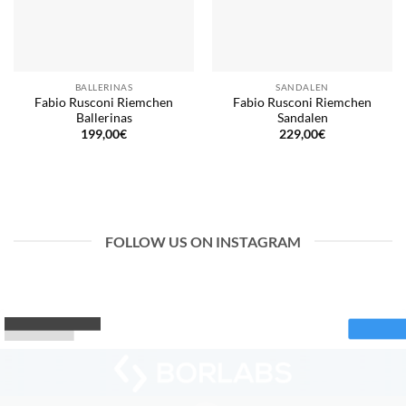
BALLERINAS
SANDALEN
Fabio Rusconi Riemchen
Fabio Rusconi Riemchen
Ballerinas
Sandalen
199,00
€
229,00
€
FOLLOW US ON INSTAGRAM