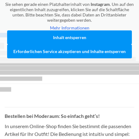
Sie sehen gerade einen Platzhalterinhalt von
Instagram
. Um auf den
eigentlichen Inhalt zuzugreifen, klicken Sie auf die Schaltfläche
unten. Bitte beachten Sie, dass dabei Daten an Drittanbieter
weitergegeben werden.
Mehr Informationen
Inhalt entsperren
Erforderlichen Service akzeptieren und Inhalte entsperren
Bestellen bei Moderaum: So einfach geht’s!
In unserem Online-Shop finden Sie bestimmt die passenden
Artikel für Ihr Outfit! Die Bedienung ist intuitiv und simpel: