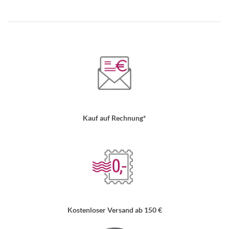
Kauf auf Rechnung*
Kostenloser Versand ab 150 €