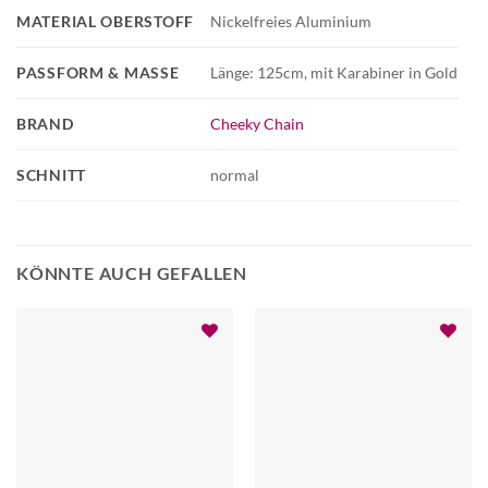
MATERIAL OBERSTOFF
Nickelfreies Aluminium
PASSFORM & MASSE
Länge: 125cm, mit Karabiner in Gold
BRAND
Cheeky Chain
SCHNITT
normal
KÖNNTE AUCH GEFALLEN