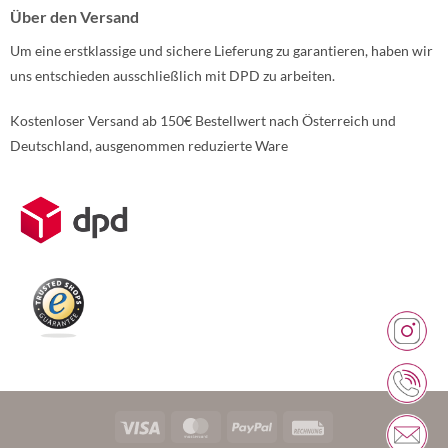
Über den Versand
Um eine erstklassige und sichere Lieferung zu garantieren, haben wir
uns entschieden ausschließlich mit DPD zu arbeiten.
Kostenloser Versand ab 150€ Bestellwert nach Österreich und
Deutschland, ausgenommen reduzierte Ware
Weitere Informationen über den gesperrten Inhalt.
Visa
MasterCard
PayPal
Rechung