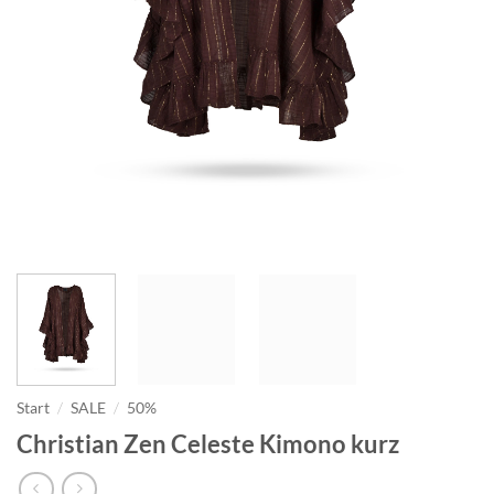
Start
/
SALE
/
50%
Christian Zen Celeste Kimono kurz