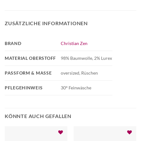
ZUSÄTZLICHE INFORMATIONEN
BRAND
Christian Zen
MATERIAL OBERSTOFF
98% Baumwolle, 2% Lurex
PASSFORM & MASSE
oversized, Rüschen
PFLEGEHINWEIS
30° Feinwäsche
KÖNNTE AUCH GEFALLEN