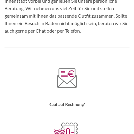
Innenstadt vorbei und genießen Sie unsere persönliche
Beratung. Wir nehmen uns viel Zeit für Sie und stellen
gemeinsam mit Ihnen das passende Outfit zusammen. Sollte
Ihnen ein Besuch in Baden nicht möglich sein, beraten wir Sie
auch gerne per Chat oder per Telefon.
Kauf auf Rechnung*