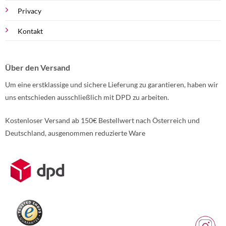
Privacy
Kontakt
Über den Versand
Um eine erstklassige und sichere Lieferung zu garantieren, haben wir
uns entschieden ausschließlich mit DPD zu arbeiten.
Kostenloser Versand ab 150€ Bestellwert nach Österreich und
Deutschland, ausgenommen reduzierte Ware
Weitere Informationen über den gesperrten Inhalt.