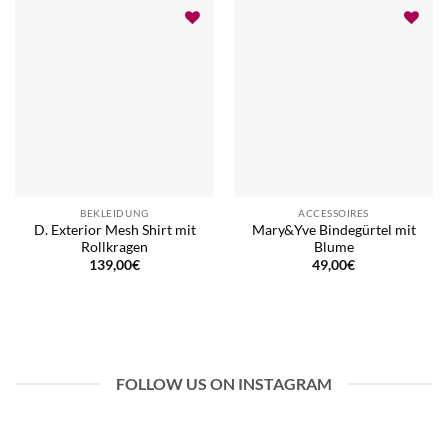
BEKLEIDUNG
ACCESSOIRES
D. Exterior Mesh Shirt mit
Mary&Yve Bindegürtel mit
Rollkragen
Blume
139,00
€
49,00
€
FOLLOW US ON INSTAGRAM