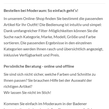
Bestellen bei Moderaum: So einfach geht’s!
In unserem Online-Shop finden Sie bestimmt die passenden
Artikel für Ihr Outfit! Die Bedienung ist intuitiv und simpel:
Dank umfangreicher Filter-Möglichkeiten können Sie die
Suche nach Kategorie, Marke, Modell, Größe und Farbe
sortieren. Die passenden Ergebnisse in den einzelnen
Kategorien werden Ihnen rasch und übersichtlich angezeigt,
inklusive Verfügbarkeit und Preis.
Persönliche Beratung - online und offline
Sie sind sich nicht sicher, welche Farben und Schnitte zu
Ihnen passen? Sie brauchen Hilfe bei der Auswahl der
richtigen Artikel?
Wir lassen Sie nicht im Stich!
Kommen Sie einfach im Moderaum in der Badener