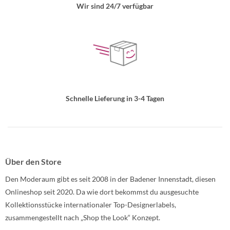
Wir sind 24/7 verfügbar
Schnelle Lieferung in 3-4 Tagen
Über den Store
Den Moderaum gibt es seit 2008 in der Badener Innenstadt, diesen
Onlineshop seit 2020. Da wie dort bekommst du ausgesuchte
Kollektionsstücke internationaler Top-Designerlabels,
zusammengestellt nach „Shop the Look“ Konzept.