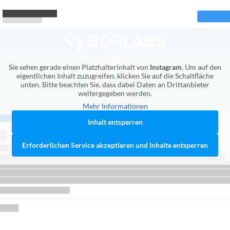
Sie sehen gerade einen Platzhalterinhalt von
Instagram
. Um auf den
eigentlichen Inhalt zuzugreifen, klicken Sie auf die Schaltfläche
unten. Bitte beachten Sie, dass dabei Daten an Drittanbieter
weitergegeben werden.
Mehr Informationen
Inhalt entsperren
Erforderlichen Service akzeptieren und Inhalte entsperren