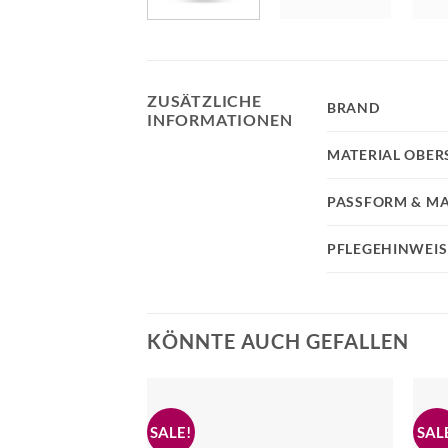
ZUSÄTZLICHE
BRAND
INFORMATIONEN
MATERIAL OBER
PASSFORM & MA
PFLEGEHINWEIS
KÖNNTE AUCH GEFALLEN