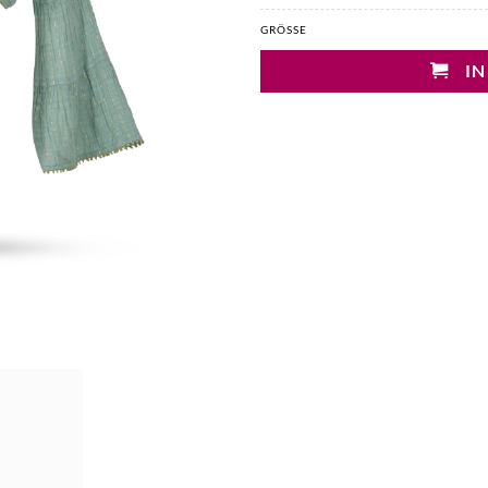
GRÖSSE
IN