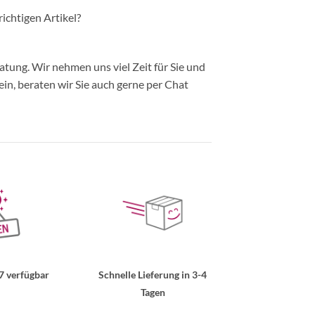
richtigen Artikel?
ung. Wir nehmen uns viel Zeit für Sie und
in, beraten wir Sie auch gerne per Chat
7 verfügbar
Schnelle Lieferung in 3-4
Tagen