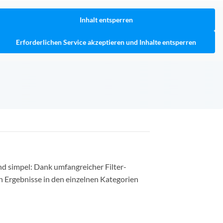
Inhalt entsperren
Erforderlichen Service akzeptieren und Inhalte entsperren
nd simpel: Dank umfangreicher Filter-
n Ergebnisse in den einzelnen Kategorien