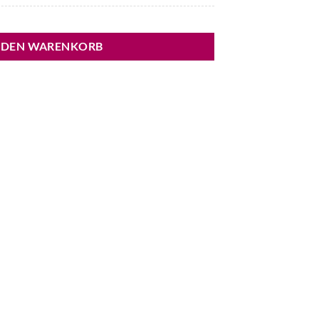
 DEN WARENKORB