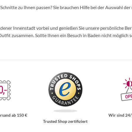
d Schnitte zu Ihnen passen? Sie brauchen Hilfe bei der Auswahl der 
ner Innenstadt vorbei und genießen Sie unsere persönliche Berat
tfit zusammen. Sollte Ihnen ein Besuch in Baden nicht möglich se
rsand ab 150 €
Wir sind 24/
Trusted Shop zertifiziert