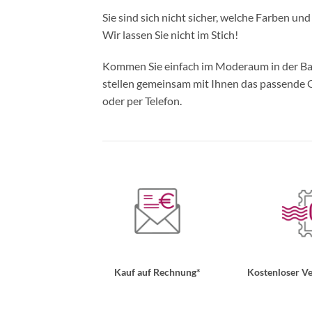
Sie sind sich nicht sicher, welche Farben un
Wir lassen Sie nicht im Stich!
Kommen Sie einfach im Moderaum in der Bade
stellen gemeinsam mit Ihnen das passende Ou
oder per Telefon.
Kauf auf Rechnung*
Kostenloser Ve