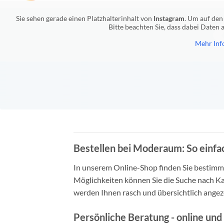
Sie sehen gerade einen Platzhalterinhalt von
Instagram
. Um auf den 
Bitte beachten Sie, dass dabei Daten
Mehr Inf
Bestellen bei Moderaum: So einfac
In unserem Online-Shop finden Sie bestimmt 
Möglichkeiten können Sie die Suche nach Ka
werden Ihnen rasch und übersichtlich angeze
Persönliche Beratung - online und 