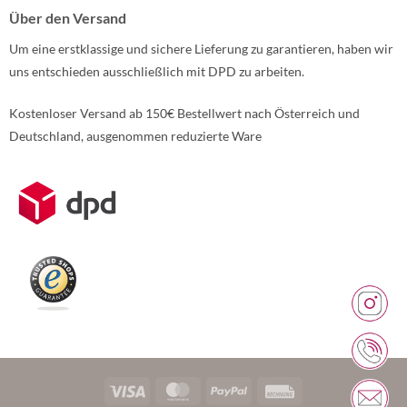
Über den Versand
Um eine erstklassige und sichere Lieferung zu garantieren, haben wir
uns entschieden ausschließlich mit DPD zu arbeiten.
Kostenloser Versand ab 150€ Bestellwert nach Österreich und
Deutschland, ausgenommen reduzierte Ware
Weitere Informationen über den gesperrten Inhalt.
Visa
MasterCard
PayPal
Rechung