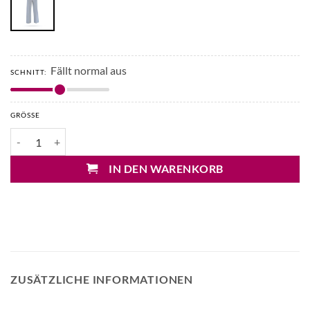
Fällt normal aus
SCHNITT:
GRÖSSE
Circolo Jersey Marlenehose Menge
IN DEN WARENKORB
ZUSÄTZLICHE INFORMATIONEN