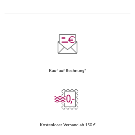
Kauf auf Rechnung*
Kostenloser Versand ab 150 €