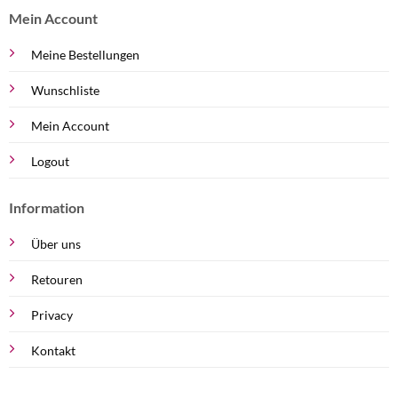
Mein Account
Meine Bestellungen
Wunschliste
Mein Account
Logout
Information
Über uns
Retouren
Privacy
Kontakt