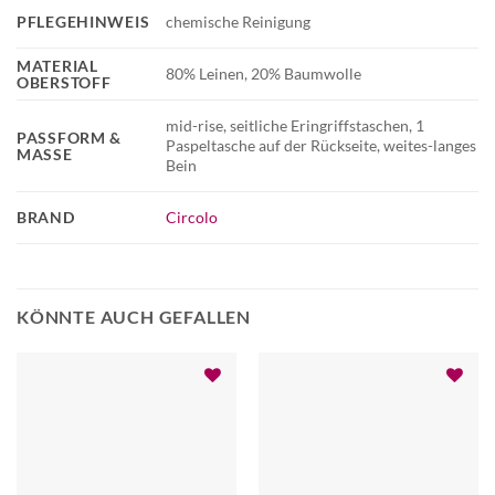
PFLEGEHINWEIS
chemische Reinigung
MATERIAL
80% Leinen, 20% Baumwolle
OBERSTOFF
mid-rise, seitliche Eringriffstaschen, 1
PASSFORM &
Paspeltasche auf der Rückseite, weites-langes
MASSE
Bein
BRAND
Circolo
KÖNNTE AUCH GEFALLEN