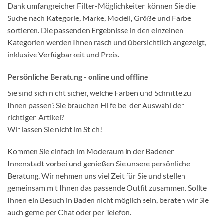
Dank umfangreicher Filter-Möglichkeiten können Sie die
Suche nach Kategorie, Marke, Modell, Größe und Farbe
sortieren. Die passenden Ergebnisse in den einzelnen
Kategorien werden Ihnen rasch und übersichtlich angezeigt,
inklusive Verfügbarkeit und Preis.
Persönliche Beratung - online und offline
Sie sind sich nicht sicher, welche Farben und Schnitte zu
Ihnen passen? Sie brauchen Hilfe bei der Auswahl der
richtigen Artikel?
Wir lassen Sie nicht im Stich!
Kommen Sie einfach im Moderaum in der Badener
Innenstadt vorbei und genießen Sie unsere persönliche
Beratung. Wir nehmen uns viel Zeit für Sie und stellen
gemeinsam mit Ihnen das passende Outfit zusammen. Sollte
Ihnen ein Besuch in Baden nicht möglich sein, beraten wir Sie
auch gerne per Chat oder per Telefon.