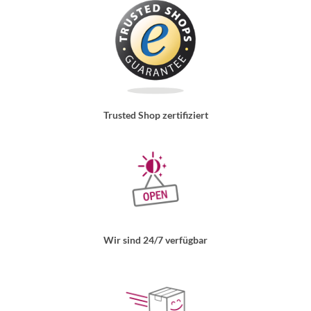
Trusted Shop zertifiziert
Wir sind 24/7 verfügbar