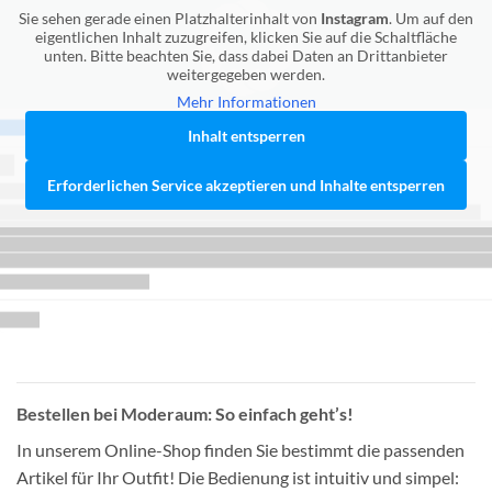
Sie sehen gerade einen Platzhalterinhalt von
Instagram
. Um auf den
eigentlichen Inhalt zuzugreifen, klicken Sie auf die Schaltfläche
unten. Bitte beachten Sie, dass dabei Daten an Drittanbieter
weitergegeben werden.
Mehr Informationen
Inhalt entsperren
Erforderlichen Service akzeptieren und Inhalte entsperren
Bestellen bei Moderaum: So einfach geht’s!
In unserem Online-Shop finden Sie bestimmt die passenden
Artikel für Ihr Outfit! Die Bedienung ist intuitiv und simpel: