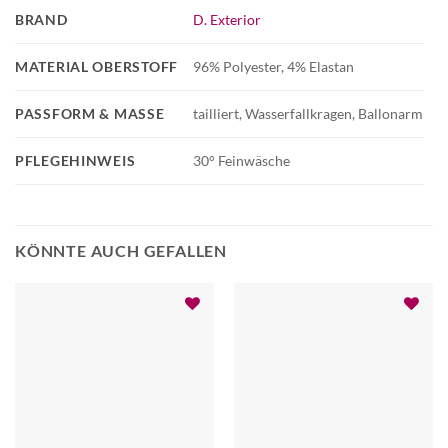
BRAND
D. Exterior
MATERIAL OBERSTOFF
96% Polyester, 4% Elastan
PASSFORM & MASSE
tailliert, Wasserfallkragen, Ballonarm
PFLEGEHINWEIS
30° Feinwäsche
KÖNNTE AUCH GEFALLEN