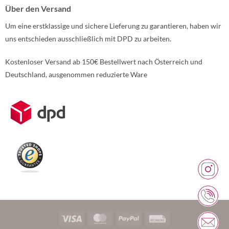
Über den Versand
Um eine erstklassige und sichere Lieferung zu garantieren, haben wir
uns entschieden ausschließlich mit DPD zu arbeiten.
Kostenloser Versand ab 150€ Bestellwert nach Österreich und
Deutschland, ausgenommen reduzierte Ware
Weitere Informationen über den gesperrten Inhalt.
Visa
MasterCard
PayPal
Rechung