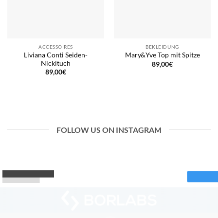
ACCESSOIRES
BEKLEIDUNG
Liviana Conti Seiden-
Mary&Yve Top mit Spitze
Nickituch
89,00
€
89,00
€
FOLLOW US ON INSTAGRAM