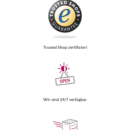
Trusted Shop zertifiziert
Wir sind 24/7 verfügbar