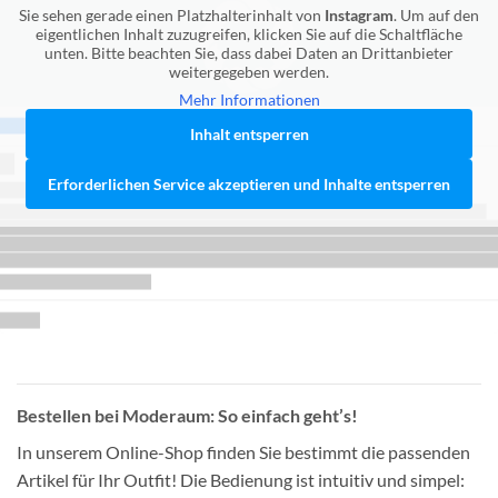
Sie sehen gerade einen Platzhalterinhalt von
Instagram
. Um auf den
eigentlichen Inhalt zuzugreifen, klicken Sie auf die Schaltfläche
unten. Bitte beachten Sie, dass dabei Daten an Drittanbieter
weitergegeben werden.
Mehr Informationen
Inhalt entsperren
Erforderlichen Service akzeptieren und Inhalte entsperren
Bestellen bei Moderaum: So einfach geht’s!
In unserem Online-Shop finden Sie bestimmt die passenden
Artikel für Ihr Outfit! Die Bedienung ist intuitiv und simpel: