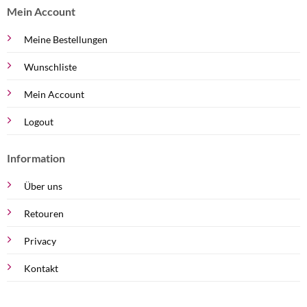
Mein Account
Meine Bestellungen
Wunschliste
Mein Account
Logout
Information
Über uns
Retouren
Privacy
Kontakt