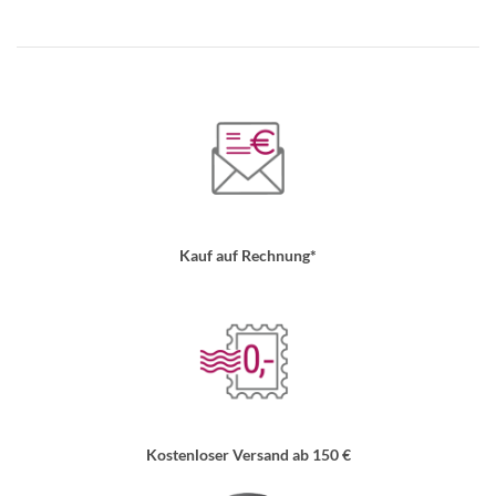
Kauf auf Rechnung*
Kostenloser Versand ab 150 €