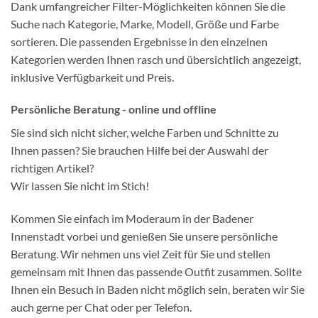
Dank umfangreicher Filter-Möglichkeiten können Sie die
Suche nach Kategorie, Marke, Modell, Größe und Farbe
sortieren. Die passenden Ergebnisse in den einzelnen
Kategorien werden Ihnen rasch und übersichtlich angezeigt,
inklusive Verfügbarkeit und Preis.
Persönliche Beratung - online und offline
Sie sind sich nicht sicher, welche Farben und Schnitte zu
Ihnen passen? Sie brauchen Hilfe bei der Auswahl der
richtigen Artikel?
Wir lassen Sie nicht im Stich!
Kommen Sie einfach im Moderaum in der Badener
Innenstadt vorbei und genießen Sie unsere persönliche
Beratung. Wir nehmen uns viel Zeit für Sie und stellen
gemeinsam mit Ihnen das passende Outfit zusammen. Sollte
Ihnen ein Besuch in Baden nicht möglich sein, beraten wir Sie
auch gerne per Chat oder per Telefon.