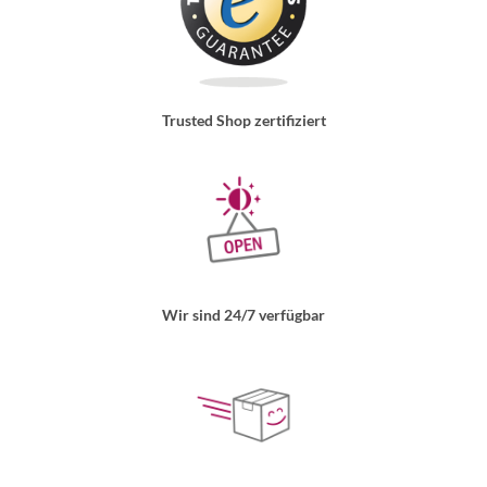
Trusted Shop zertifiziert
Wir sind 24/7 verfügbar