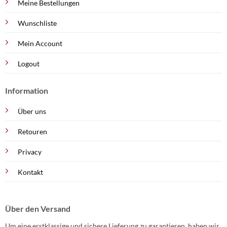
Meine Bestellungen
Wunschliste
Mein Account
Logout
Information
Über uns
Retouren
Privacy
Kontakt
Über den Versand
Um eine erstklassige und sichere Lieferung zu garantieren, haben wir