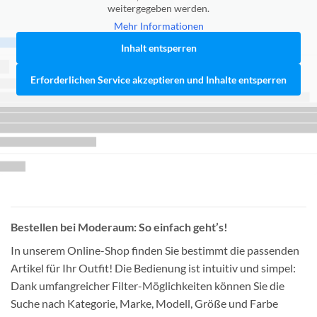
weitergegeben werden.
Mehr Informationen
Inhalt entsperren
Erforderlichen Service akzeptieren und Inhalte entsperren
Bestellen bei Moderaum: So einfach geht’s!
In unserem Online-Shop finden Sie bestimmt die passenden
Artikel für Ihr Outfit! Die Bedienung ist intuitiv und simpel:
Dank umfangreicher Filter-Möglichkeiten können Sie die
Suche nach Kategorie, Marke, Modell, Größe und Farbe