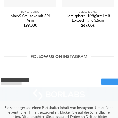
BEKLEIDUNG
BEKLEIDUNG
Mary&Yve Jacke mit 3/4
Hemisphere Hüftgürtel mit
Arm
Logoschnalle 3,5cm
199,00
€
269,00
€
FOLLOW US ON INSTAGRAM
Sie sehen gerade einen Platzhalterinhalt von
Instagram
. Um auf den
eigentlichen Inhalt zuzugreifen, klicken Sie auf die Schaltfläche
unten. Bitte beachten Sie, dass dabei Daten an Drittanbieter