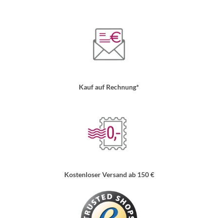
Kauf auf Rechnung*
Kostenloser Versand ab 150 €