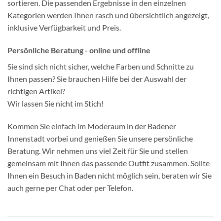
sortieren. Die passenden Ergebnisse in den einzelnen
Kategorien werden Ihnen rasch und übersichtlich angezeigt,
inklusive Verfügbarkeit und Preis.
Persönliche Beratung - online und offline
Sie sind sich nicht sicher, welche Farben und Schnitte zu
Ihnen passen? Sie brauchen Hilfe bei der Auswahl der
richtigen Artikel?
Wir lassen Sie nicht im Stich!
Kommen Sie einfach im Moderaum in der Badener
Innenstadt vorbei und genießen Sie unsere persönliche
Beratung. Wir nehmen uns viel Zeit für Sie und stellen
gemeinsam mit Ihnen das passende Outfit zusammen. Sollte
Ihnen ein Besuch in Baden nicht möglich sein, beraten wir Sie
auch gerne per Chat oder per Telefon.