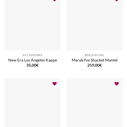
ACCESSOIRES
BEKLEIDUNG
New Era Los Angeles Kappe
Mary&Yve Shacket Mantel
35,00
€
259,00
€