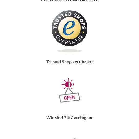
Trusted Shop zertifiziert
Wir sind 24/7 verfügbar