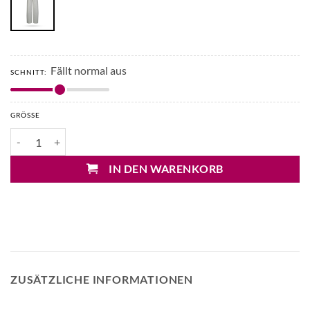
Fällt normal aus
SCHNITT:
GRÖSSE
Drykorn Desk Marlenehose Menge
IN DEN WARENKORB
ZUSÄTZLICHE INFORMATIONEN