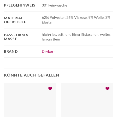
PFLEGEHINWEIS
30° Feinwäsche
62% Polyester, 26% Viskose, 9% Wolle, 3%
MATERIAL
OBERSTOFF
Elastan
high-rise, seitliche Eingriffstaschen, weites
PASSFORM &
MASSE
langes Bein
BRAND
Drykorn
KÖNNTE AUCH GEFALLEN