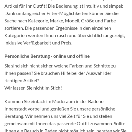
Artikel für Ihr Outfit! Die Bedienung ist intuitiv und simpel:
Dank umfangreicher Filter-Möglichkeiten können Sie die
Suche nach Kategorie, Marke, Modell, Größe und Farbe
sortieren. Die passenden Ergebnisse in den einzelnen
Kategorien werden Ihnen rasch und übersichtlich angezeigt,
inklusive Verfügbarkeit und Preis.
Persönliche Beratung - online und offline
Sie sind sich nicht sicher, welche Farben und Schnitte zu
Ihnen passen? Sie brauchen Hilfe bei der Auswahl der
richtigen Artikel?
Wir lassen Sie nicht im Stich!
Kommen Sie einfach im Moderaum in der Badener
Innenstadt vorbei und genießen Sie unsere persönliche
Beratung. Wir nehmen uns viel Zeit für Sie und stellen
gemeinsam mit Ihnen das passende Outfit zusammen. Sollte
Ihnen ein Besuch in Baden nicht möglich sein, beraten wir Sie