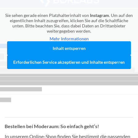
Sie sehen gerade einen Platzhalterinhalt von
Instagram
. Um auf den
eigentlichen Inhalt zuzugreifen, klicken Sie auf die Schaltfläche
unten. Bitte beachten Sie, dass dabei Daten an Drittanbieter
weitergegeben werden.
Mehr Informationen
Inhalt entsperren
Erforderlichen Service akzeptieren und Inhalte entsperren
Bestellen bei Moderaum: So einfach geht’s!
In unserem Online-Shop finden Sie bestimmt die passenden