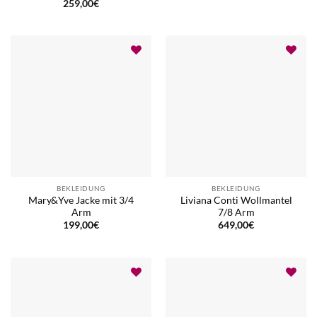
259,00
€
BEKLEIDUNG
BEKLEIDUNG
Mary&Yve Jacke mit 3/4
Liviana Conti Wollmantel
Arm
7/8 Arm
199,00
€
649,00
€