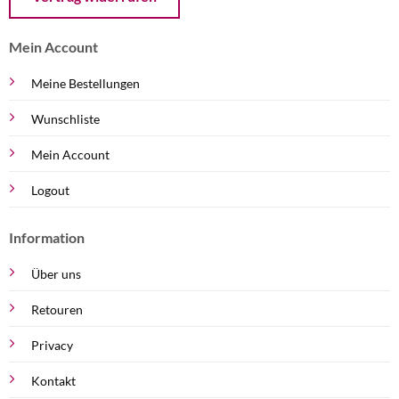
Mein Account
Meine Bestellungen
Wunschliste
Mein Account
Logout
Information
Über uns
Retouren
Privacy
Kontakt