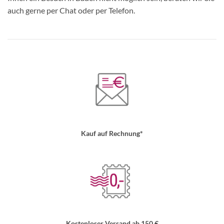
auch gerne per Chat oder per Telefon.
Kauf auf Rechnung*
Kostenloser Versand ab 150 €