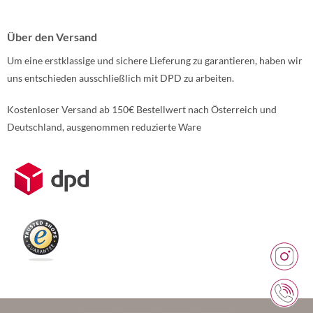
Über den Versand
Um eine erstklassige und sichere Lieferung zu garantieren, haben wir
uns entschieden ausschließlich mit DPD zu arbeiten.
Kostenloser Versand ab 150€ Bestellwert nach Österreich und
Deutschland, ausgenommen reduzierte Ware
Weitere Informationen über den gesperrten Inhalt.