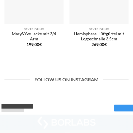
BEKLEIDUNG
BEKLEIDUNG
Mary&Yve Jacke mit 3/4
Hemisphere Hüftgürtel mit
Arm
Logoschnalle 3,5cm
199,00
€
269,00
€
FOLLOW US ON INSTAGRAM