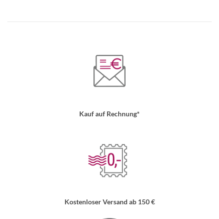
Kauf auf Rechnung*
Kostenloser Versand ab 150 €