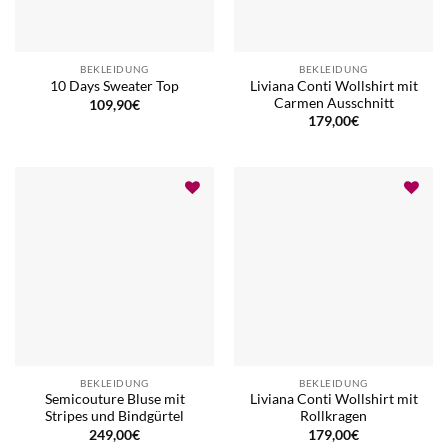
BEKLEIDUNG
BEKLEIDUNG
Liviana Conti Wollshirt mit
10 Days Sweater Top
Carmen Ausschnitt
109,90
€
179,00
€
BEKLEIDUNG
BEKLEIDUNG
Semicouture Bluse mit
Liviana Conti Wollshirt mit
Stripes und Bindgürtel
Rollkragen
249,00
€
179,00
€