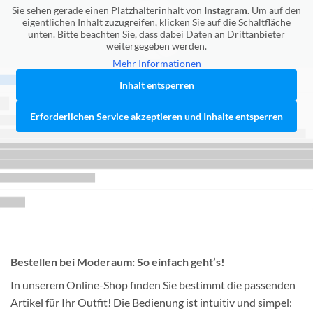
Sie sehen gerade einen Platzhalterinhalt von
Instagram
. Um auf den
eigentlichen Inhalt zuzugreifen, klicken Sie auf die Schaltfläche
unten. Bitte beachten Sie, dass dabei Daten an Drittanbieter
weitergegeben werden.
Mehr Informationen
Inhalt entsperren
Erforderlichen Service akzeptieren und Inhalte entsperren
Bestellen bei Moderaum: So einfach geht’s!
In unserem Online-Shop finden Sie bestimmt die passenden
Artikel für Ihr Outfit! Die Bedienung ist intuitiv und simpel: