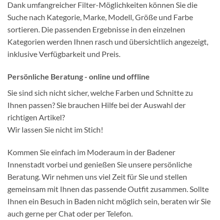
Dank umfangreicher Filter-Möglichkeiten können Sie die
Suche nach Kategorie, Marke, Modell, Größe und Farbe
sortieren. Die passenden Ergebnisse in den einzelnen
Kategorien werden Ihnen rasch und übersichtlich angezeigt,
inklusive Verfügbarkeit und Preis.
Persönliche Beratung - online und offline
Sie sind sich nicht sicher, welche Farben und Schnitte zu
Ihnen passen? Sie brauchen Hilfe bei der Auswahl der
richtigen Artikel?
Wir lassen Sie nicht im Stich!
Kommen Sie einfach im Moderaum in der Badener
Innenstadt vorbei und genießen Sie unsere persönliche
Beratung. Wir nehmen uns viel Zeit für Sie und stellen
gemeinsam mit Ihnen das passende Outfit zusammen. Sollte
Ihnen ein Besuch in Baden nicht möglich sein, beraten wir Sie
auch gerne per Chat oder per Telefon.