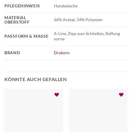
PFLEGEHINWEIS
Handwäsche
MATERIAL
66% Acetat, 34% Polyester
OBERSTOFF
A-Line, Zipp zum Schließen, Raffung
PASSFORM & MASSE
vorne
BRAND
Drykorn
KÖNNTE AUCH GEFALLEN