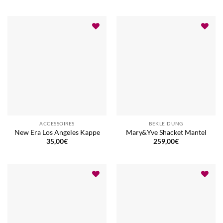
ACCESSOIRES
BEKLEIDUNG
New Era Los Angeles Kappe
Mary&Yve Shacket Mantel
35,00
€
259,00
€