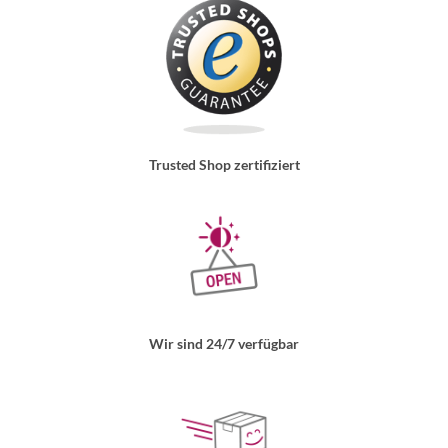
Trusted Shop zertifiziert
Wir sind 24/7 verfügbar