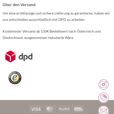
Über den Versand
Um eine erstklassige und sichere Lieferung zu garantieren, haben wir
uns entschieden ausschließlich mit DPD zu arbeiten.
Kostenloser Versand ab 150€ Bestellwert nach Österreich und
Deutschland, ausgenommen reduzierte Ware
Weitere Informationen über den gesperrten Inhalt.
Visa
MasterCard
PayPal
Rechung