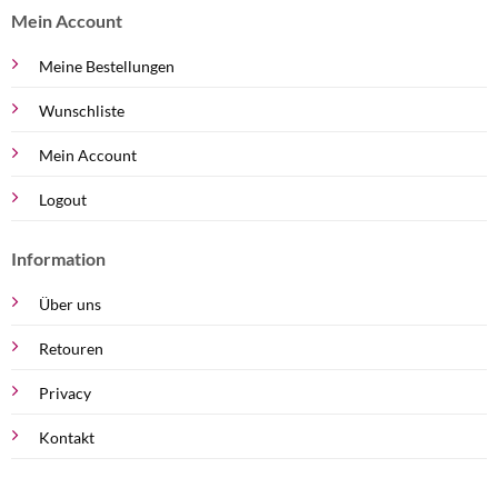
Mein Account
Meine Bestellungen
Wunschliste
Mein Account
Logout
Information
Über uns
Retouren
Privacy
Kontakt