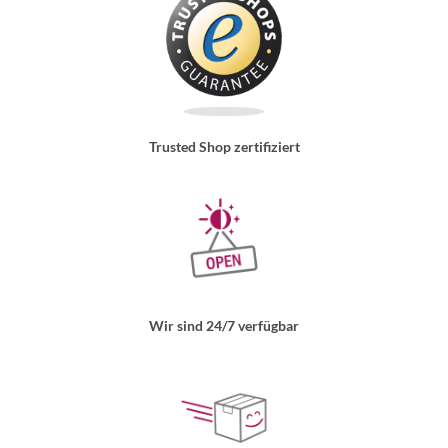
Trusted Shop zertifiziert
Wir sind 24/7 verfügbar