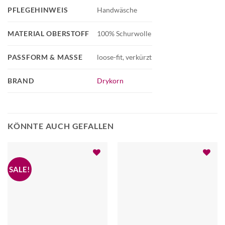
PFLEGEHINWEIS
Handwäsche
MATERIAL OBERSTOFF
100% Schurwolle
PASSFORM & MASSE
loose-fit, verkürzt
BRAND
Drykorn
KÖNNTE AUCH GEFALLEN