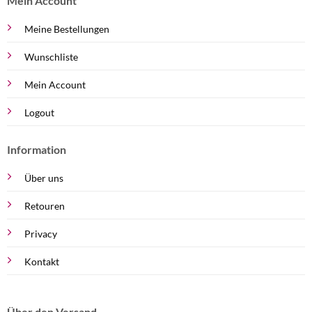
Mein Account
Meine Bestellungen
Wunschliste
Mein Account
Logout
Information
Über uns
Retouren
Privacy
Kontakt
Über den Versand