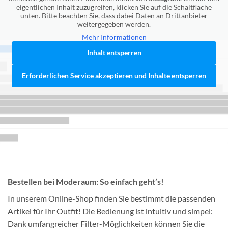
eigentlichen Inhalt zuzugreifen, klicken Sie auf die Schaltfläche
unten. Bitte beachten Sie, dass dabei Daten an Drittanbieter
weitergegeben werden.
Mehr Informationen
Inhalt entsperren
Erforderlichen Service akzeptieren und Inhalte entsperren
Bestellen bei Moderaum: So einfach geht’s!
In unserem Online-Shop finden Sie bestimmt die passenden
Artikel für Ihr Outfit! Die Bedienung ist intuitiv und simpel:
Dank umfangreicher Filter-Möglichkeiten können Sie die