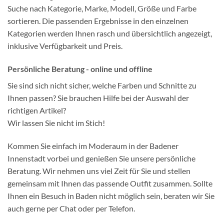
Suche nach Kategorie, Marke, Modell, Größe und Farbe
sortieren. Die passenden Ergebnisse in den einzelnen
Kategorien werden Ihnen rasch und übersichtlich angezeigt,
inklusive Verfügbarkeit und Preis.
Persönliche Beratung - online und offline
Sie sind sich nicht sicher, welche Farben und Schnitte zu
Ihnen passen? Sie brauchen Hilfe bei der Auswahl der
richtigen Artikel?
Wir lassen Sie nicht im Stich!
Kommen Sie einfach im Moderaum in der Badener
Innenstadt vorbei und genießen Sie unsere persönliche
Beratung. Wir nehmen uns viel Zeit für Sie und stellen
gemeinsam mit Ihnen das passende Outfit zusammen. Sollte
Ihnen ein Besuch in Baden nicht möglich sein, beraten wir Sie
auch gerne per Chat oder per Telefon.