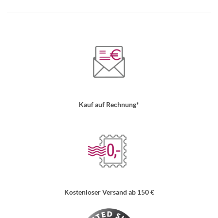
Kauf auf Rechnung*
Kostenloser Versand ab 150 €