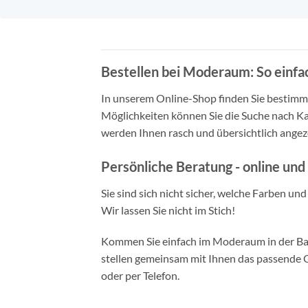
Bestellen bei Moderaum: So einfac
In unserem Online-Shop finden Sie bestimmt 
Möglichkeiten können Sie die Suche nach Ka
werden Ihnen rasch und übersichtlich angeze
Persönliche Beratung - online und 
Sie sind sich nicht sicher, welche Farben un
Wir lassen Sie nicht im Stich!
Kommen Sie einfach im Moderaum in der Bade
stellen gemeinsam mit Ihnen das passende Ou
oder per Telefon.