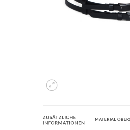
ZUSÄTZLICHE
MATERIAL OBER
INFORMATIONEN