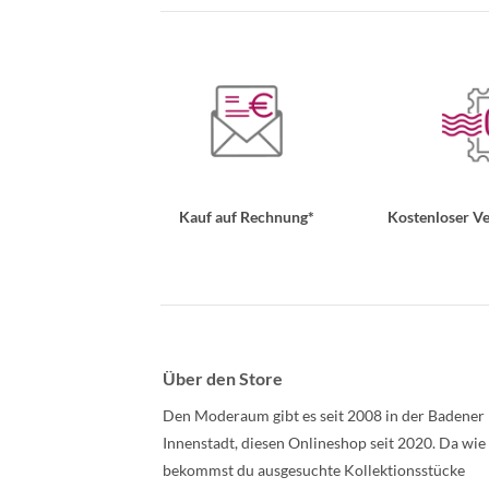
Kauf auf Rechnung*
Kostenloser Ve
Über den Store
Den Moderaum gibt es seit 2008 in der Badener
Innenstadt, diesen Onlineshop seit 2020. Da wie
bekommst du ausgesuchte Kollektionsstücke