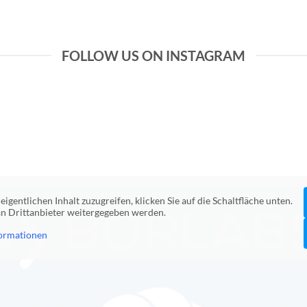
FOLLOW US ON INSTAGRAM
eigentlichen Inhalt zuzugreifen, klicken Sie auf die Schaltfläche unten.
 an Drittanbieter weitergegeben werden.
ormationen