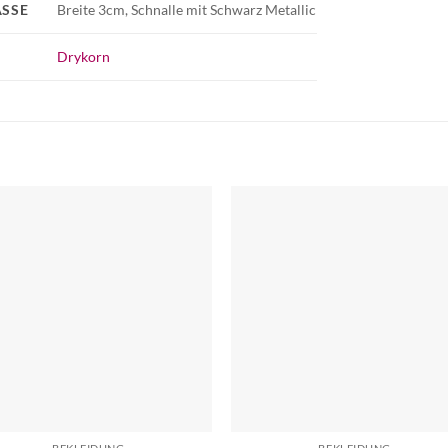
SSE
Breite 3cm, Schnalle mit Schwarz Metallic
Drykorn