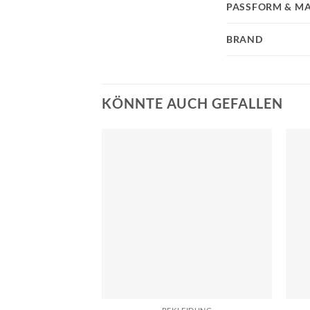
PASSFORM & MA
BRAND
KÖNNTE AUCH GEFALLEN