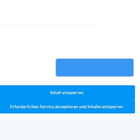
Inhalt entsperren
Erforderlichen Service akzeptieren und Inhalte entsperren