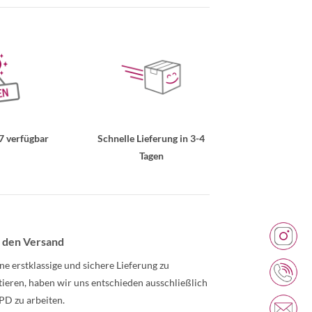
7 verfügbar
Schnelle Lieferung in 3-4
Tagen
 den Versand
ne erstklassige und sichere Lieferung zu
tieren, haben wir uns entschieden ausschließlich
PD zu arbeiten.