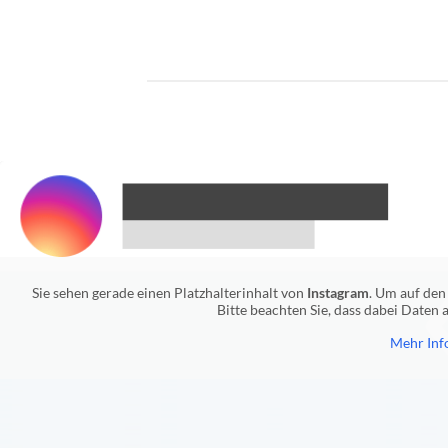
Sie sehen gerade einen Platzhalterinhalt von
Instagram
. Um auf den 
Bitte beachten Sie, dass dabei Daten
Mehr Inf