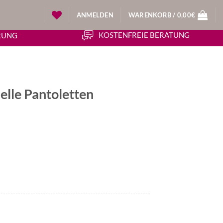
ANMELDEN
WARENKORB /
0,00
€
KOSTENFREIE BERATUNG
ERUNG
elle Pantoletten