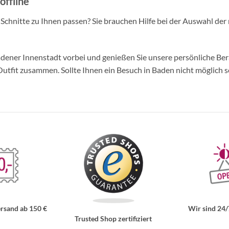
offline
d Schnitte zu Ihnen passen? Sie brauchen Hilfe bei der Auswahl der 
ner Innenstadt vorbei und genießen Sie unsere persönliche Berat
tfit zusammen. Sollte Ihnen ein Besuch in Baden nicht möglich se
rsand ab 150 €
Wir sind 24/
Trusted Shop zertifiziert