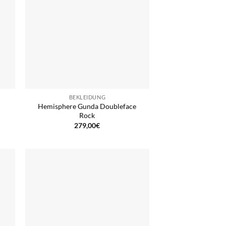
BEKLEIDUNG
Hemisphere Gunda Doubleface
Rock
279,00
€