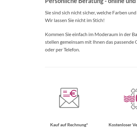
Persönliche Beratung - online und 
Sie sind sich nicht sicher, welche Farben un
Wir lassen Sie nicht im Stich!
Kommen Sie einfach im Moderaum in der Bade
stellen gemeinsam mit Ihnen das passende Ou
oder per Telefon.
Kauf auf Rechnung*
Kostenloser Ve