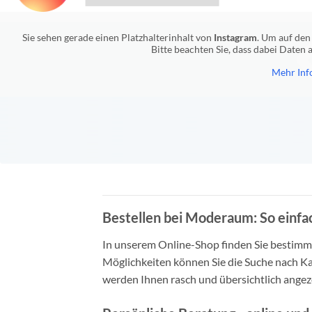
Sie sehen gerade einen Platzhalterinhalt von
Instagram
. Um auf den 
Bitte beachten Sie, dass dabei Daten
Mehr Inf
Bestellen bei Moderaum: So einfac
In unserem Online-Shop finden Sie bestimmt 
Möglichkeiten können Sie die Suche nach Ka
werden Ihnen rasch und übersichtlich angeze