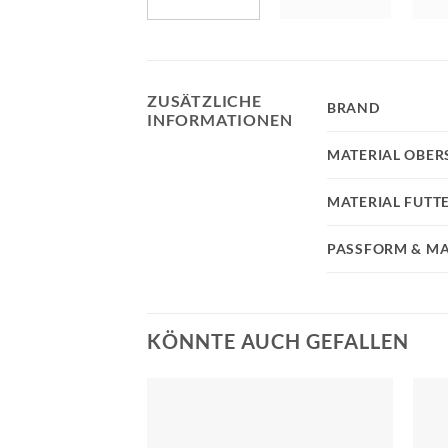
ZUSÄTZLICHE
BRAND
INFORMATIONEN
MATERIAL OBER
MATERIAL FUTT
PASSFORM & MA
KÖNNTE AUCH GEFALLEN