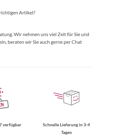
richtigen Artikel?
ung. Wir nehmen uns viel Zeit für Sie und
in, beraten wir Sie auch gerne per Chat
7 verfügbar
Schnelle Lieferung in 3-4
Tagen