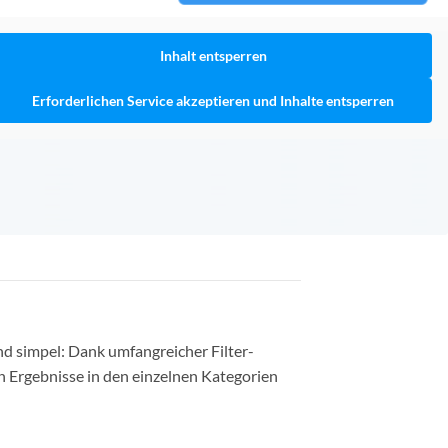
Inhalt entsperren
Erforderlichen Service akzeptieren und Inhalte entsperren
nd simpel: Dank umfangreicher Filter-
n Ergebnisse in den einzelnen Kategorien