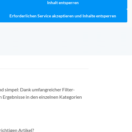
Inhalt entsperren
Erforderlichen Service akzeptieren und Inhalte entsperren
nd simpel: Dank umfangreicher Filter-
n Ergebnisse in den einzelnen Kategorien
richtigen Artikel?