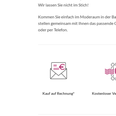
Wir lassen Sie nicht im Stich!
Kommen Sie einfach im Moderaum in der Bade
stellen gemeinsam mit Ihnen das passende Ou
oder per Telefon.
Kauf auf Rechnung*
Kostenloser Ve