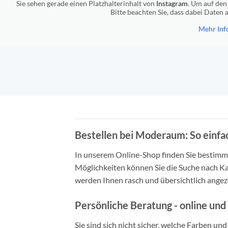
Sie sehen gerade einen Platzhalterinhalt von
Instagram
. Um auf den 
Bitte beachten Sie, dass dabei Daten
Mehr Inf
Bestellen bei Moderaum: So einfac
In unserem Online-Shop finden Sie bestimmt 
Möglichkeiten können Sie die Suche nach Ka
werden Ihnen rasch und übersichtlich angeze
Persönliche Beratung - online und 
Sie sind sich nicht sicher, welche Farben un