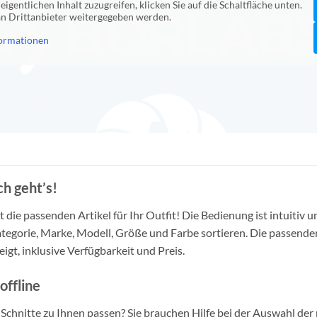
eigentlichen Inhalt zuzugreifen, klicken Sie auf die Schaltfläche unten.
 an Drittanbieter weitergegeben werden.
ormationen
h geht’s!
die passenden Artikel für Ihr Outfit! Die Bedienung ist intuitiv u
tegorie, Marke, Modell, Größe und Farbe sortieren. Die passende
igt, inklusive Verfügbarkeit und Preis.
offline
d Schnitte zu Ihnen passen? Sie brauchen Hilfe bei der Auswahl der 