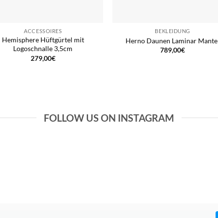
ACCESSOIRES
BEKLEIDUNG
Hemisphere Hüftgürtel mit
Herno Daunen Laminar Mante
Logoschnalle 3,5cm
789,00
€
279,00
€
FOLLOW US ON INSTAGRAM