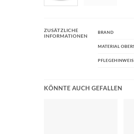
ZUSÄTZLICHE
BRAND
INFORMATIONEN
MATERIAL OBER
PFLEGEHINWEIS
KÖNNTE AUCH GEFALLEN