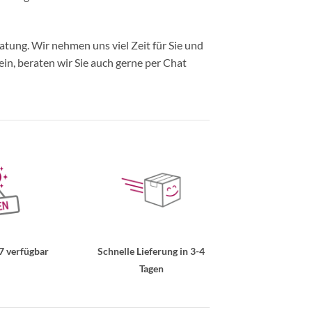
ung. Wir nehmen uns viel Zeit für Sie und
in, beraten wir Sie auch gerne per Chat
7 verfügbar
Schnelle Lieferung in 3-4
Tagen