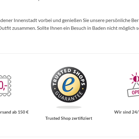
ner Innenstadt vorbei und genießen Sie unsere persönliche Berat
tfit zusammen. Sollte Ihnen ein Besuch in Baden nicht möglich se
rsand ab 150 €
Wir sind 24/
Trusted Shop zertifiziert