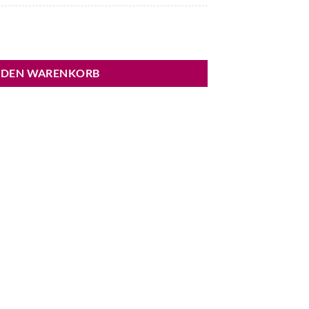
Menge
 DEN WARENKORB