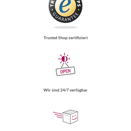
Trusted Shop zertifiziert
Wir sind 24/7 verfügbar