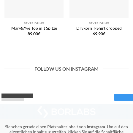
BEKLEIDUNG
BEKLEIDUNG
Mary&Yve Top mit Spitze
Drykorn T-Shirt cropped
89,00
€
69,90
€
FOLLOW US ON INSTAGRAM
Sie sehen gerade einen Platzhalterinhalt von
Instagram
. Um auf den
eigentlichen Inhalt zuzugreifen, klicken Sie auf die Schaltfläche