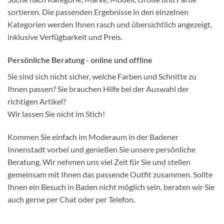
sortieren. Die passenden Ergebnisse in den einzelnen
Kategorien werden Ihnen rasch und übersichtlich angezeigt,
inklusive Verfügbarkeit und Preis.
Persönliche Beratung - online und offline
Sie sind sich nicht sicher, welche Farben und Schnitte zu
Ihnen passen? Sie brauchen Hilfe bei der Auswahl der
richtigen Artikel?
Wir lassen Sie nicht im Stich!
Kommen Sie einfach im Moderaum in der Badener
Innenstadt vorbei und genießen Sie unsere persönliche
Beratung. Wir nehmen uns viel Zeit für Sie und stellen
gemeinsam mit Ihnen das passende Outfit zusammen. Sollte
Ihnen ein Besuch in Baden nicht möglich sein, beraten wir Sie
auch gerne per Chat oder per Telefon.