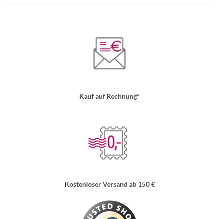
Kauf auf Rechnung*
Kostenloser Versand ab 150 €