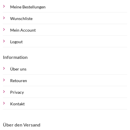
Meine Bestellungen
Wunschliste
Mein Account
Logout
Information
Über uns
Retouren
Privacy
Kontakt
Über den Versand