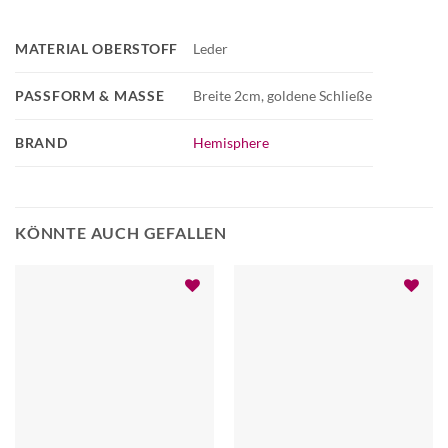
MATERIAL OBERSTOFF
Leder
PASSFORM & MASSE
Breite 2cm, goldene Schließe
BRAND
Hemisphere
KÖNNTE AUCH GEFALLEN