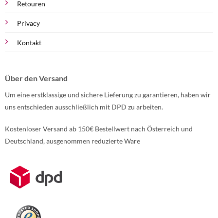
Retouren
Privacy
Kontakt
Über den Versand
Um eine erstklassige und sichere Lieferung zu garantieren, haben wir
uns entschieden ausschließlich mit DPD zu arbeiten.
Kostenloser Versand ab 150€ Bestellwert nach Österreich und
Deutschland, ausgenommen reduzierte Ware
Weitere Informationen über den gesperrten Inhalt.