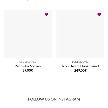
ACCESSOIRES
BEKLEIDUNG
Penn&Ink Socken
Icon Denim Flanellhemd
39,00
€
249,00
€
FOLLOW US ON INSTAGRAM