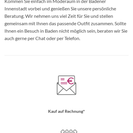
Kommen Sie einfach im Moderaum in der Badener
Innenstadt vorbei und genießen Sie unsere persönliche
Beratung. Wir nehmen uns viel Zeit für Sie und stellen
gemeinsam mit Ihnen das passende Outfit zusammen. Sollte
Ihnen ein Besuch in Baden nicht möglich sein, beraten wir Sie
auch gerne per Chat oder per Telefon.
Kauf auf Rechnung*