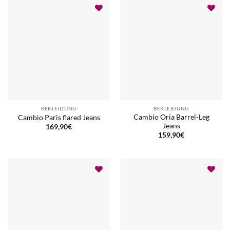
BEKLEIDUNG
BEKLEIDUNG
Cambio Oria Barrel-Leg
Cambio Paris flared Jeans
Jeans
169,90
€
159,90
€