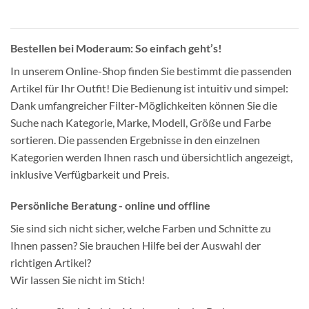
Bestellen bei Moderaum: So einfach geht’s!
In unserem Online-Shop finden Sie bestimmt die passenden
Artikel für Ihr Outfit! Die Bedienung ist intuitiv und simpel:
Dank umfangreicher Filter-Möglichkeiten können Sie die
Suche nach Kategorie, Marke, Modell, Größe und Farbe
sortieren. Die passenden Ergebnisse in den einzelnen
Kategorien werden Ihnen rasch und übersichtlich angezeigt,
inklusive Verfügbarkeit und Preis.
Persönliche Beratung - online und offline
Sie sind sich nicht sicher, welche Farben und Schnitte zu
Ihnen passen? Sie brauchen Hilfe bei der Auswahl der
richtigen Artikel?
Wir lassen Sie nicht im Stich!