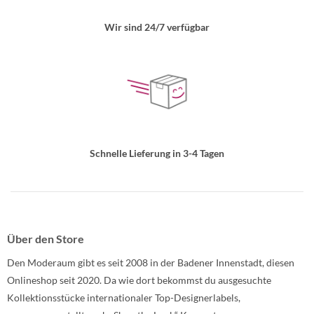
Wir sind 24/7 verfügbar
Schnelle Lieferung in 3-4 Tagen
Über den Store
Den Moderaum gibt es seit 2008 in der Badener Innenstadt, diesen
Onlineshop seit 2020. Da wie dort bekommst du ausgesuchte
Kollektionsstücke internationaler Top-Designerlabels,