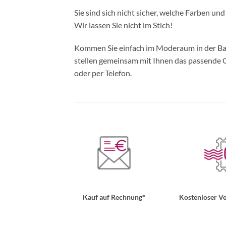
Sie sind sich nicht sicher, welche Farben un
Wir lassen Sie nicht im Stich!
Kommen Sie einfach im Moderaum in der Bade
stellen gemeinsam mit Ihnen das passende Ou
oder per Telefon.
Kauf auf Rechnung*
Kostenloser Ve