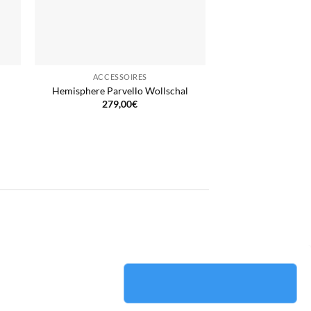
ACCESSOIRES
Hemisphere Parvello Wollschal
279,00
€