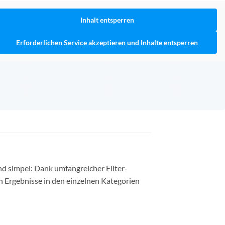
Inhalt entsperren
Erforderlichen Service akzeptieren und Inhalte entsperren
nd simpel: Dank umfangreicher Filter-
n Ergebnisse in den einzelnen Kategorien