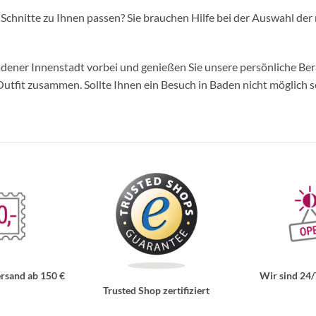
d Schnitte zu Ihnen passen? Sie brauchen Hilfe bei der Auswahl der 
ner Innenstadt vorbei und genießen Sie unsere persönliche Berat
tfit zusammen. Sollte Ihnen ein Besuch in Baden nicht möglich se
rsand ab 150 €
Wir sind 24/
Trusted Shop zertifiziert