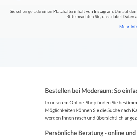
Sie sehen gerade einen Platzhalterinhalt von
Instagram
. Um auf den 
Bitte beachten Sie, dass dabei Daten
Mehr Inf
Bestellen bei Moderaum: So einfac
In unserem Online-Shop finden Sie bestimmt 
Möglichkeiten können Sie die Suche nach Ka
werden Ihnen rasch und übersichtlich angeze
Persönliche Beratung - online und 