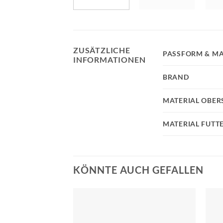
ZUSÄTZLICHE
PASSFORM & MA
INFORMATIONEN
BRAND
MATERIAL OBER
MATERIAL FUTT
KÖNNTE AUCH GEFALLEN