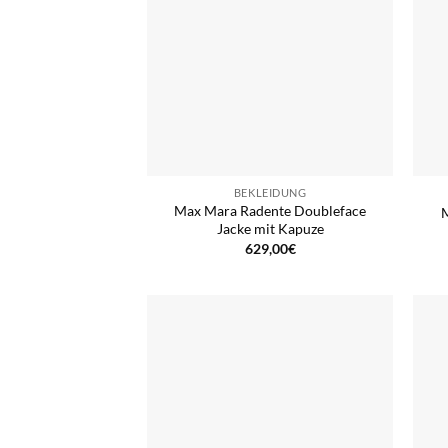
BEKLEIDUNG
Max Mara Radente Doubleface
Jacke mit Kapuze
629,00
€