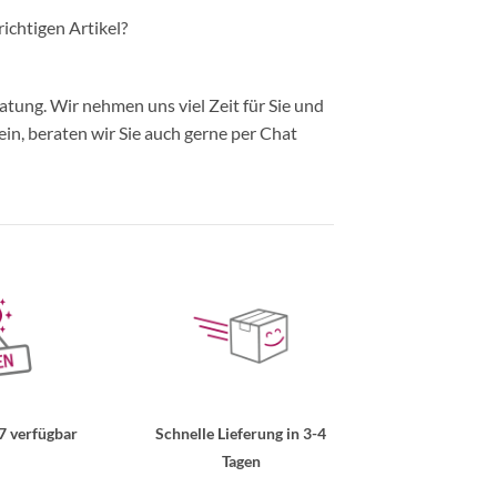
richtigen Artikel?
ung. Wir nehmen uns viel Zeit für Sie und
in, beraten wir Sie auch gerne per Chat
7 verfügbar
Schnelle Lieferung in 3-4
Tagen