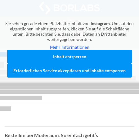
Sie sehen gerade einen Platzhalterinhalt von
Instagram
. Um auf den
eigentlichen Inhalt zuzugreifen, klicken Sie auf die Schaltfläche
unten. Bitte beachten Sie, dass dabei Daten an Drittanbieter
weitergegeben werden.
Mehr Informationen
Inhalt entsperren
Erforderlichen Service akzeptieren und Inhalte entsperren
Bestellen bei Moderaum: So einfach geht’s!