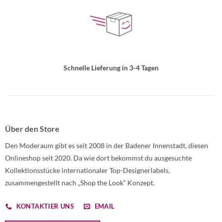
Schnelle Lieferung in 3-4 Tagen
Über den Store
Den Moderaum gibt es seit 2008 in der Badener Innenstadt, diesen
Onlineshop seit 2020. Da wie dort bekommst du ausgesuchte
Kollektionsstücke internationaler Top-Designerlabels,
zusammengestellt nach „Shop the Look“ Konzept.
KONTAKTIER UNS
EMAIL