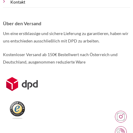
Kontakt
Über den Versand
Um eine erstklassige und sichere Lieferung zu garantieren, haben wir
uns entschieden ausschließlich mit DPD zu arbeiten.
Kostenloser Versand ab 150€ Bestellwert nach Österreich und
Deutschland, ausgenommen reduzierte Ware
Weitere Informationen über den gesperrten Inhalt.