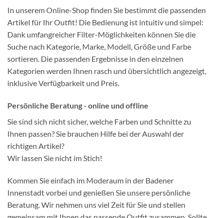
In unserem Online-Shop finden Sie bestimmt die passenden
Artikel für Ihr Outfit! Die Bedienung ist intuitiv und simpel:
Dank umfangreicher Filter-Möglichkeiten können Sie die
Suche nach Kategorie, Marke, Modell, Größe und Farbe
sortieren. Die passenden Ergebnisse in den einzelnen
Kategorien werden Ihnen rasch und übersichtlich angezeigt,
inklusive Verfügbarkeit und Preis.
Persönliche Beratung - online und offline
Sie sind sich nicht sicher, welche Farben und Schnitte zu
Ihnen passen? Sie brauchen Hilfe bei der Auswahl der
richtigen Artikel?
Wir lassen Sie nicht im Stich!
Kommen Sie einfach im Moderaum in der Badener
Innenstadt vorbei und genießen Sie unsere persönliche
Beratung. Wir nehmen uns viel Zeit für Sie und stellen
gemeinsam mit Ihnen das passende Outfit zusammen. Sollte