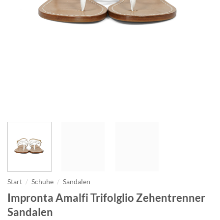
Start
/
Schuhe
/
Sandalen
Impronta Amalfi Trifolglio Zehentrenner
Sandalen