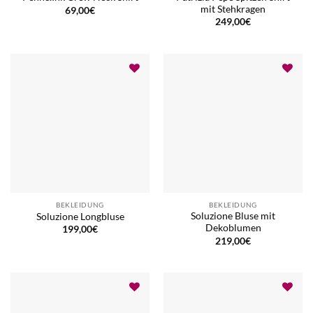
mit Stehkragen
69,00
€
249,00
€
BEKLEIDUNG
BEKLEIDUNG
Soluzione Bluse mit
Soluzione Longbluse
Dekoblumen
199,00
€
219,00
€