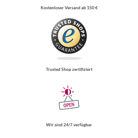
Kostenloser Versand ab 150 €
Trusted Shop zertifiziert
Wir sind 24/7 verfügbar