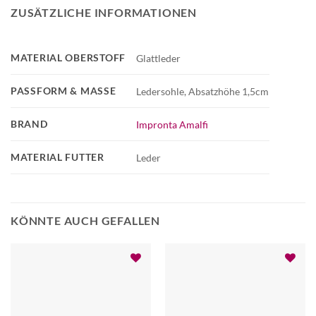
ZUSÄTZLICHE INFORMATIONEN
MATERIAL OBERSTOFF
Glattleder
PASSFORM & MASSE
Ledersohle, Absatzhöhe 1,5cm
BRAND
Impronta Amalfi
MATERIAL FUTTER
Leder
KÖNNTE AUCH GEFALLEN