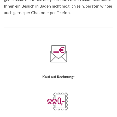
Ihnen ein Besuch in Baden nicht möglich sein, beraten wir Sie
auch gerne per Chat oder per Telefon.
Kauf auf Rechnung*