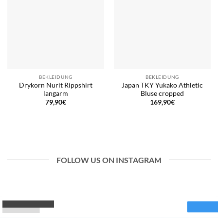
BEKLEIDUNG
BEKLEIDUNG
Drykorn Nurit Rippshirt
Japan TKY Yukako Athletic
langarm
Bluse cropped
79,90
€
169,90
€
FOLLOW US ON INSTAGRAM