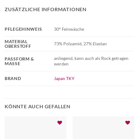
ZUSÄTZLICHE INFORMATIONEN
PFLEGEHINWEIS
30° Feinwäsche
MATERIAL
73% Polyamid, 27% Elastan
OBERSTOFF
anliegend, kann auch als Rock getragen
PASSFORM &
MASSE
werden
BRAND
Japan TKY
KÖNNTE AUCH GEFALLEN