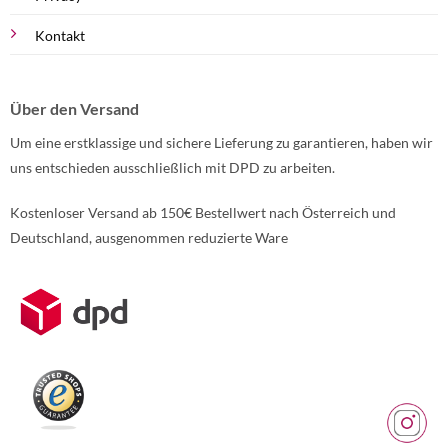
Kontakt
Über den Versand
Um eine erstklassige und sichere Lieferung zu garantieren, haben wir
uns entschieden ausschließlich mit DPD zu arbeiten.
Kostenloser Versand ab 150€ Bestellwert nach Österreich und
Deutschland, ausgenommen reduzierte Ware
Weitere Informationen über den gesperrten Inhalt.