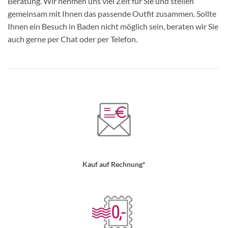
Beratung. Wir nehmen uns viel Zeit für Sie und stellen
gemeinsam mit Ihnen das passende Outfit zusammen. Sollte
Ihnen ein Besuch in Baden nicht möglich sein, beraten wir Sie
auch gerne per Chat oder per Telefon.
Kauf auf Rechnung*