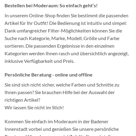
Bestellen bei Moderaum: So einfach geht’s!
In unserem Online-Shop finden Sie bestimmt die passenden
Artikel für Ihr Outfit! Die Bedienung ist intuitiv und simpel:
Dank umfangreicher Filter-Möglichkeiten können Sie die
Suche nach Kategorie, Marke, Modell, Größe und Farbe
sortieren. Die passenden Ergebnisse in den einzelnen
Kategorien werden Ihnen rasch und übersichtlich angezeigt,
inklusive Verfügbarkeit und Preis.
Persönliche Beratung - online und offline
Sie sind sich nicht sicher, welche Farben und Schnitte zu
Ihnen passen? Sie brauchen Hilfe bei der Auswahl der
richtigen Artikel?
Wir lassen Sie nicht im Stich!
Kommen Sie einfach im Moderaum in der Badener
Innenstadt vorbei und genießen Sie unsere persönliche