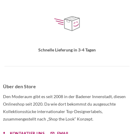
Schnelle Lieferung in 3-4 Tagen
Über den Store
Den Moderaum gibt es seit 2008 in der Badener Innenstadt, diesen
Onlineshop seit 2020. Da wie dort bekommst du ausgesuchte
Kollektionsstücke internationaler Top-Designerlabels,
zusammengestellt nach „Shop the Look“ Konzept.
KONTAKTIER UNS
EMAIL