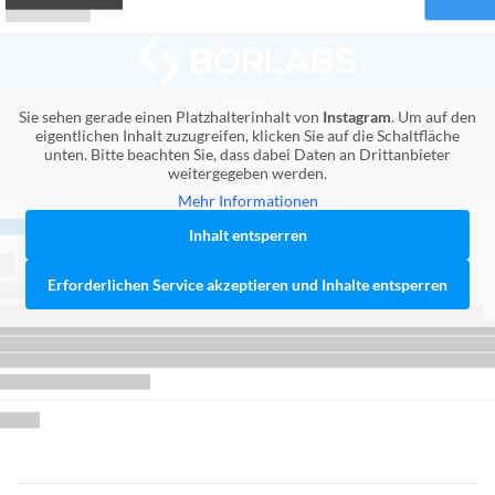
Sie sehen gerade einen Platzhalterinhalt von
Instagram
. Um auf den
eigentlichen Inhalt zuzugreifen, klicken Sie auf die Schaltfläche
unten. Bitte beachten Sie, dass dabei Daten an Drittanbieter
weitergegeben werden.
Mehr Informationen
Inhalt entsperren
Erforderlichen Service akzeptieren und Inhalte entsperren