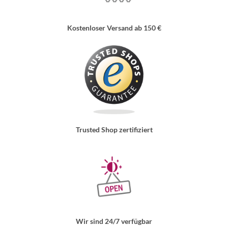
Kostenloser Versand ab 150 €
Trusted Shop zertifiziert
Wir sind 24/7 verfügbar