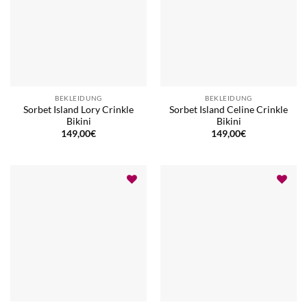
BEKLEIDUNG
BEKLEIDUNG
Sorbet Island Lory Crinkle
Sorbet Island Celine Crinkle
Bikini
Bikini
149,00
€
149,00
€