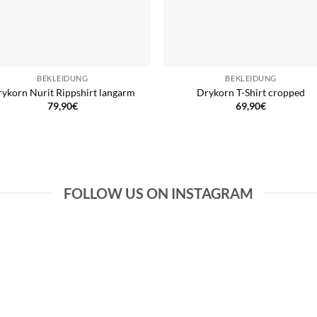
BEKLEIDUNG
BEKLEIDUNG
ykorn Nurit Rippshirt langarm
Drykorn T-Shirt cropped
79,90
€
69,90
€
FOLLOW US ON INSTAGRAM