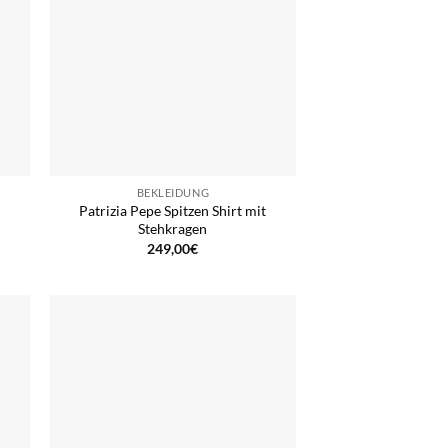
BEKLEIDUNG
Patrizia Pepe Spitzen Shirt mit
Stehkragen
249,00
€