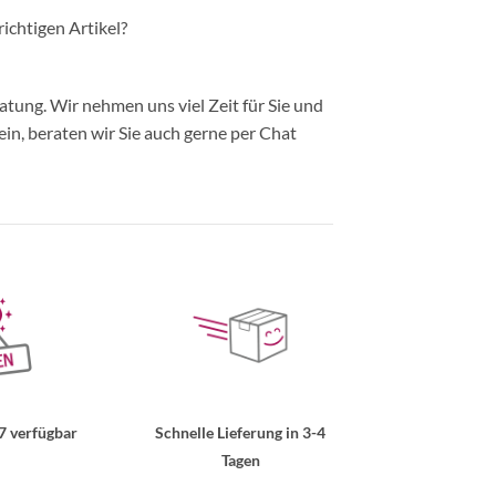
richtigen Artikel?
ung. Wir nehmen uns viel Zeit für Sie und
in, beraten wir Sie auch gerne per Chat
7 verfügbar
Schnelle Lieferung in 3-4
Tagen