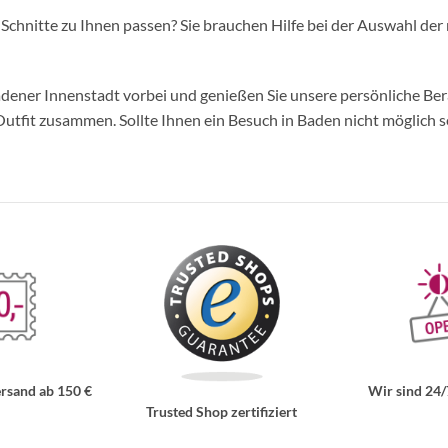
d Schnitte zu Ihnen passen? Sie brauchen Hilfe bei der Auswahl der 
ner Innenstadt vorbei und genießen Sie unsere persönliche Berat
tfit zusammen. Sollte Ihnen ein Besuch in Baden nicht möglich se
rsand ab 150 €
Wir sind 24/
Trusted Shop zertifiziert