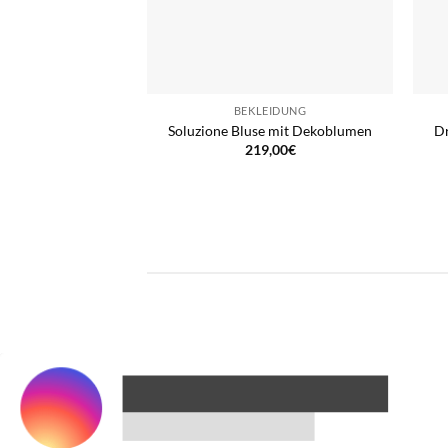
BEKLEIDUNG
Soluzione Bluse mit Dekoblumen
Dr
219,00
€