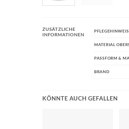
ZUSÄTZLICHE
PFLEGEHINWEIS
INFORMATIONEN
MATERIAL OBER
PASSFORM & MA
BRAND
KÖNNTE AUCH GEFALLEN