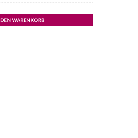
 DEN WARENKORB