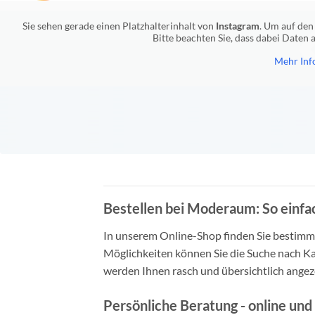
Sie sehen gerade einen Platzhalterinhalt von
Instagram
. Um auf den 
Bitte beachten Sie, dass dabei Daten
Mehr Inf
Bestellen bei Moderaum: So einfac
In unserem Online-Shop finden Sie bestimmt 
Möglichkeiten können Sie die Suche nach Ka
werden Ihnen rasch und übersichtlich angeze
Persönliche Beratung - online und 