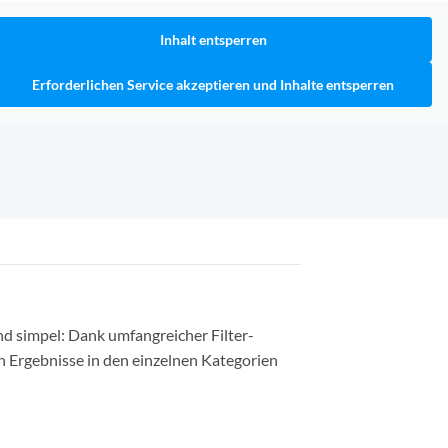
Inhalt entsperren
Erforderlichen Service akzeptieren und Inhalte entsperren
nd simpel: Dank umfangreicher Filter-
n Ergebnisse in den einzelnen Kategorien