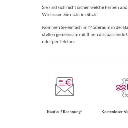
Sie sind sich nicht sicher, welche Farben un
Wir lassen Sie nicht im Stich!
Kommen Sie einfach im Moderaum in der Bade
stellen gemeinsam mit Ihnen das passende Ou
oder per Telefon.
Kauf auf Rechnung*
Kostenloser Ve