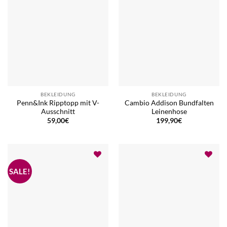
BEKLEIDUNG
BEKLEIDUNG
Penn&Ink Ripptopp mit V-
Cambio Addison Bundfalten
Ausschnitt
Leinenhose
59,00
€
199,90
€