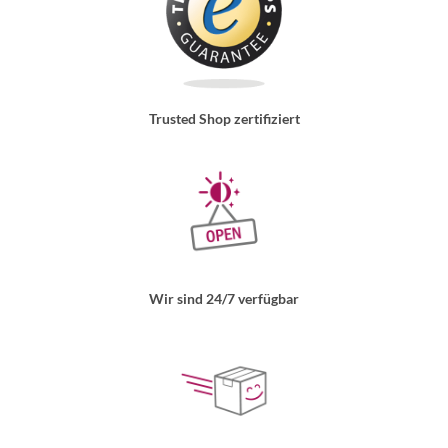
Trusted Shop zertifiziert
Wir sind 24/7 verfügbar