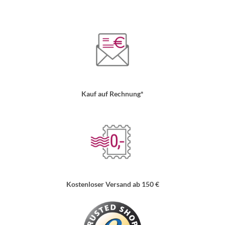
Kauf auf Rechnung*
Kostenloser Versand ab 150 €