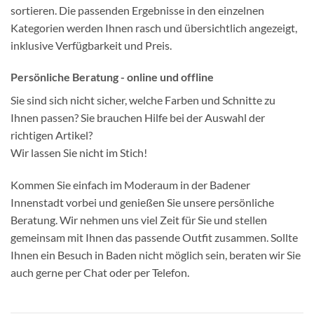
sortieren. Die passenden Ergebnisse in den einzelnen
Kategorien werden Ihnen rasch und übersichtlich angezeigt,
inklusive Verfügbarkeit und Preis.
Persönliche Beratung - online und offline
Sie sind sich nicht sicher, welche Farben und Schnitte zu
Ihnen passen? Sie brauchen Hilfe bei der Auswahl der
richtigen Artikel?
Wir lassen Sie nicht im Stich!
Kommen Sie einfach im Moderaum in der Badener
Innenstadt vorbei und genießen Sie unsere persönliche
Beratung. Wir nehmen uns viel Zeit für Sie und stellen
gemeinsam mit Ihnen das passende Outfit zusammen. Sollte
Ihnen ein Besuch in Baden nicht möglich sein, beraten wir Sie
auch gerne per Chat oder per Telefon.