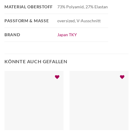
MATERIAL OBERSTOFF
73% Polyamid, 27% Elastan
PASSFORM & MASSE
oversized, V-Ausschnitt
BRAND
Japan TKY
KÖNNTE AUCH GEFALLEN