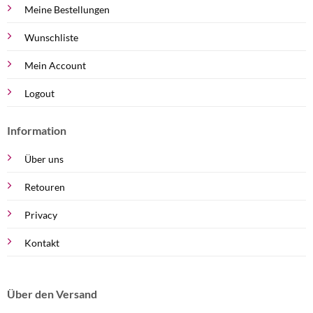
Meine Bestellungen
Wunschliste
Mein Account
Logout
Information
Über uns
Retouren
Privacy
Kontakt
Über den Versand