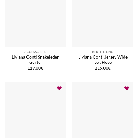
ACCESSOIRES
BEKLEIDUNG
Liviana Conti Snakeleder
Liviana Conti Jersey Wide
Gürtel
Leg Hose
119,00
€
219,00
€