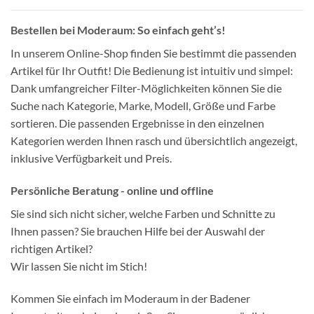
Bestellen bei Moderaum: So einfach geht’s!
In unserem Online-Shop finden Sie bestimmt die passenden
Artikel für Ihr Outfit! Die Bedienung ist intuitiv und simpel:
Dank umfangreicher Filter-Möglichkeiten können Sie die
Suche nach Kategorie, Marke, Modell, Größe und Farbe
sortieren. Die passenden Ergebnisse in den einzelnen
Kategorien werden Ihnen rasch und übersichtlich angezeigt,
inklusive Verfügbarkeit und Preis.
Persönliche Beratung - online und offline
Sie sind sich nicht sicher, welche Farben und Schnitte zu
Ihnen passen? Sie brauchen Hilfe bei der Auswahl der
richtigen Artikel?
Wir lassen Sie nicht im Stich!
Kommen Sie einfach im Moderaum in der Badener