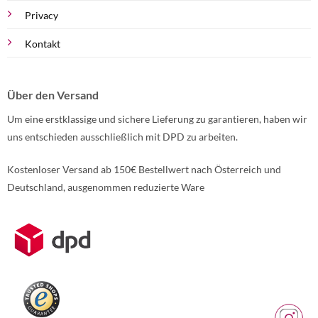
Privacy
Kontakt
Über den Versand
Um eine erstklassige und sichere Lieferung zu garantieren, haben wir
uns entschieden ausschließlich mit DPD zu arbeiten.
Kostenloser Versand ab 150€ Bestellwert nach Österreich und
Deutschland, ausgenommen reduzierte Ware
Weitere Informationen über den gesperrten Inhalt.