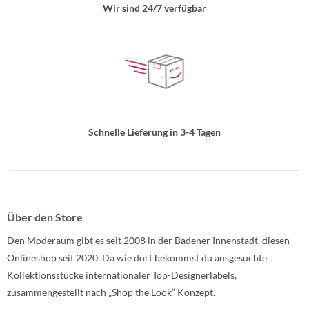
Wir sind 24/7 verfügbar
Schnelle Lieferung in 3-4 Tagen
Über den Store
Den Moderaum gibt es seit 2008 in der Badener Innenstadt, diesen
Onlineshop seit 2020. Da wie dort bekommst du ausgesuchte
Kollektionsstücke internationaler Top-Designerlabels,
zusammengestellt nach „Shop the Look“ Konzept.