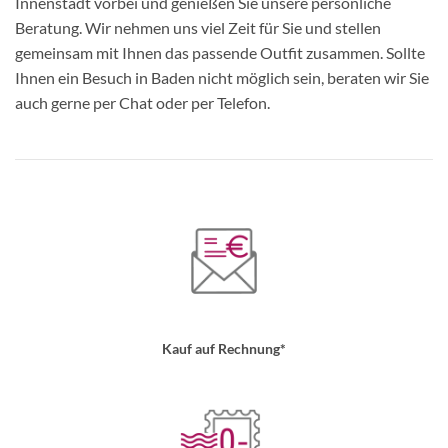
Innenstadt vorbei und genießen Sie unsere persönliche
Beratung. Wir nehmen uns viel Zeit für Sie und stellen
gemeinsam mit Ihnen das passende Outfit zusammen. Sollte
Ihnen ein Besuch in Baden nicht möglich sein, beraten wir Sie
auch gerne per Chat oder per Telefon.
Kauf auf Rechnung*