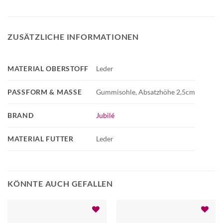
ZUSÄTZLICHE INFORMATIONEN
MATERIAL OBERSTOFF
Leder
PASSFORM & MASSE
Gummisohle, Absatzhöhe 2,5cm
BRAND
Jubilé
MATERIAL FUTTER
Leder
KÖNNTE AUCH GEFALLEN