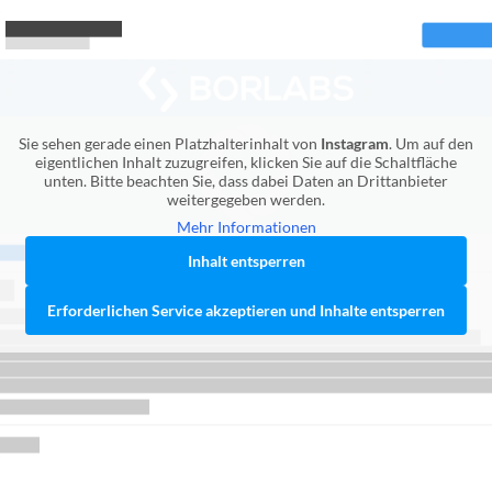
Sie sehen gerade einen Platzhalterinhalt von
Instagram
. Um auf den
eigentlichen Inhalt zuzugreifen, klicken Sie auf die Schaltfläche
unten. Bitte beachten Sie, dass dabei Daten an Drittanbieter
weitergegeben werden.
Mehr Informationen
Inhalt entsperren
Erforderlichen Service akzeptieren und Inhalte entsperren