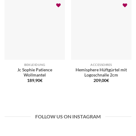
BEKLEIDUNG
ACCESSOIRES
Jc Sophie Patience
Hemisphere Hüftgürtel mit
Wollmantel
Logoschnalle 2cm
189,90
€
209,00
€
FOLLOW US ON INSTAGRAM