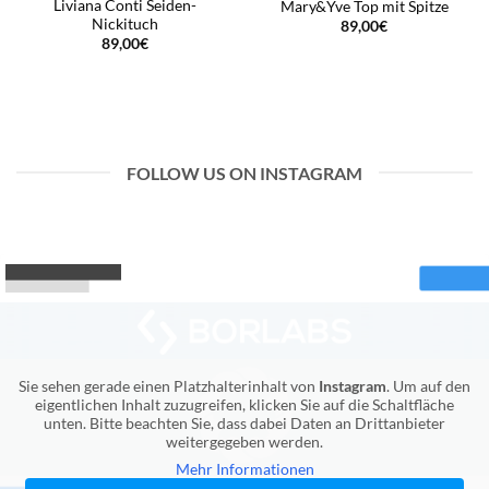
Liviana Conti Seiden-
Mary&Yve Top mit Spitze
Nickituch
89,00
€
89,00
€
FOLLOW US ON INSTAGRAM
Sie sehen gerade einen Platzhalterinhalt von
Instagram
. Um auf den
eigentlichen Inhalt zuzugreifen, klicken Sie auf die Schaltfläche
unten. Bitte beachten Sie, dass dabei Daten an Drittanbieter
weitergegeben werden.
Mehr Informationen