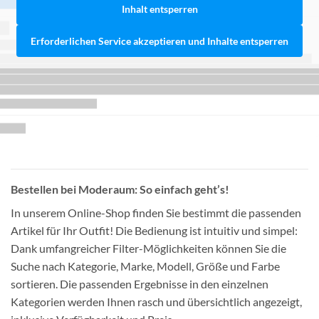
Inhalt entsperren
Erforderlichen Service akzeptieren und Inhalte entsperren
Bestellen bei Moderaum: So einfach geht’s!
In unserem Online-Shop finden Sie bestimmt die passenden
Artikel für Ihr Outfit! Die Bedienung ist intuitiv und simpel:
Dank umfangreicher Filter-Möglichkeiten können Sie die
Suche nach Kategorie, Marke, Modell, Größe und Farbe
sortieren. Die passenden Ergebnisse in den einzelnen
Kategorien werden Ihnen rasch und übersichtlich angezeigt,