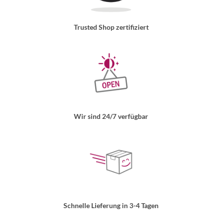
Trusted Shop zertifiziert
Wir sind 24/7 verfügbar
Schnelle Lieferung in 3-4 Tagen