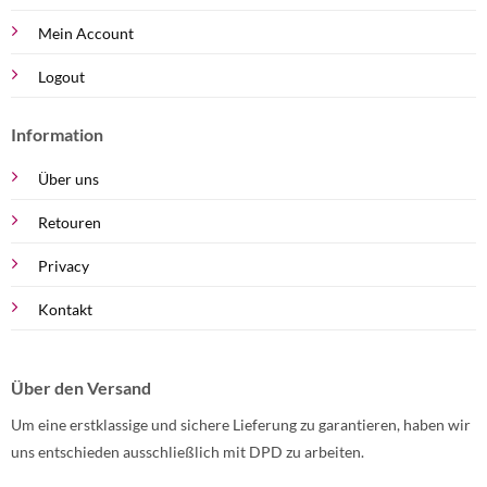
Mein Account
Logout
Information
Über uns
Retouren
Privacy
Kontakt
Über den Versand
Um eine erstklassige und sichere Lieferung zu garantieren, haben wir
uns entschieden ausschließlich mit DPD zu arbeiten.