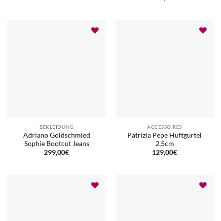
BEKLEIDUNG
ACCESSOIRES
Adriano Goldschmied
Patrizia Pepe Hüftgürtel
Sophie Bootcut Jeans
2,5cm
299,00
€
129,00
€