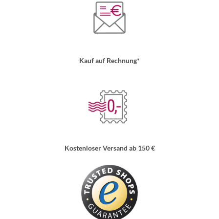
Kauf auf Rechnung*
Kostenloser Versand ab 150 €