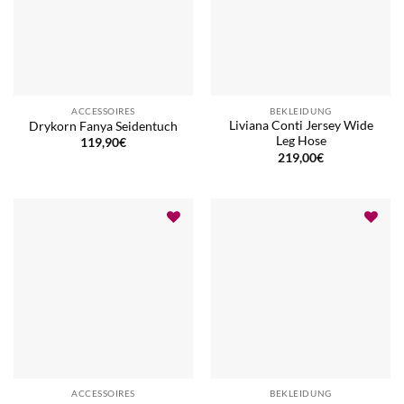
ACCESSOIRES
BEKLEIDUNG
Liviana Conti Jersey Wide
Drykorn Fanya Seidentuch
Leg Hose
119,90
€
219,00
€
ACCESSOIRES
BEKLEIDUNG