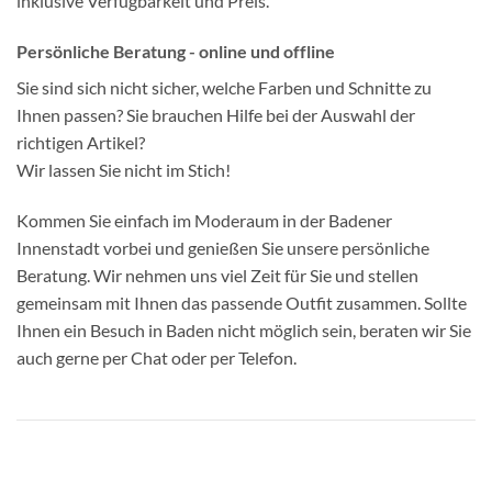
inklusive Verfügbarkeit und Preis.
Persönliche Beratung - online und offline
Sie sind sich nicht sicher, welche Farben und Schnitte zu
Ihnen passen? Sie brauchen Hilfe bei der Auswahl der
richtigen Artikel?
Wir lassen Sie nicht im Stich!
Kommen Sie einfach im Moderaum in der Badener
Innenstadt vorbei und genießen Sie unsere persönliche
Beratung. Wir nehmen uns viel Zeit für Sie und stellen
gemeinsam mit Ihnen das passende Outfit zusammen. Sollte
Ihnen ein Besuch in Baden nicht möglich sein, beraten wir Sie
auch gerne per Chat oder per Telefon.