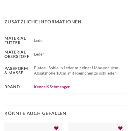
ZUSÄTZLICHE INFORMATIONEN
MATERIAL
Leder
FUTTER
MATERIAL
Leder
OBERSTOFF
Plateau Sohle in Leder mit einer Höhe von 4cm,
PASSFORM
& MASSE
Absatzhöhe 10cm, mit Riemchen zu schließen
BRAND
Kennel&Schmenger
KÖNNTE AUCH GEFALLEN