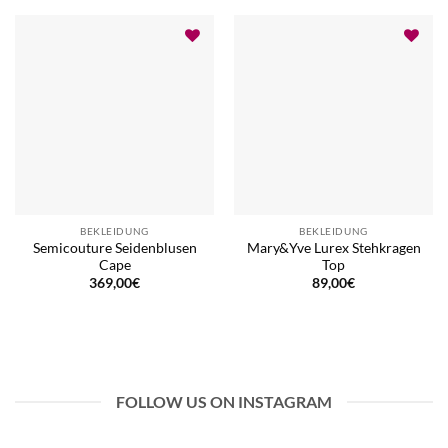
BEKLEIDUNG
BEKLEIDUNG
Semicouture Seidenblusen
Mary&Yve Lurex Stehkragen
Cape
Top
369,00
€
89,00
€
FOLLOW US ON INSTAGRAM