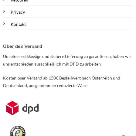
Privacy
Kontakt
Über den Versand
Um eine erstklassige und sichere Lieferung zu garantieren, haben wir
uns entschieden ausschließlich mit DPD zu arbeiten.
Kostenloser Versand ab 150€ Bestellwert nach Österreich und
Deutschland, ausgenommen reduzierte Ware
Weitere Informationen über den gesperrten Inhalt.