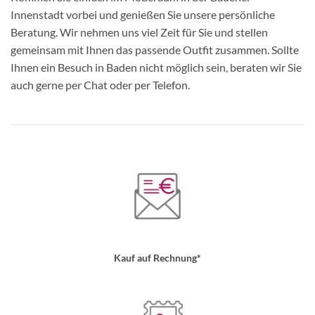
Innenstadt vorbei und genießen Sie unsere persönliche
Beratung. Wir nehmen uns viel Zeit für Sie und stellen
gemeinsam mit Ihnen das passende Outfit zusammen. Sollte
Ihnen ein Besuch in Baden nicht möglich sein, beraten wir Sie
auch gerne per Chat oder per Telefon.
Kauf auf Rechnung*