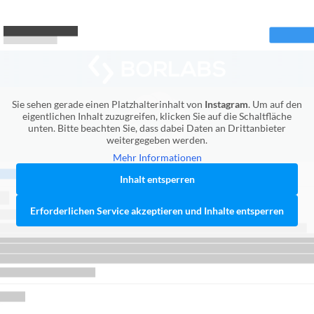
Sie sehen gerade einen Platzhalterinhalt von
Instagram
. Um auf den
eigentlichen Inhalt zuzugreifen, klicken Sie auf die Schaltfläche
unten. Bitte beachten Sie, dass dabei Daten an Drittanbieter
weitergegeben werden.
Mehr Informationen
Inhalt entsperren
Erforderlichen Service akzeptieren und Inhalte entsperren