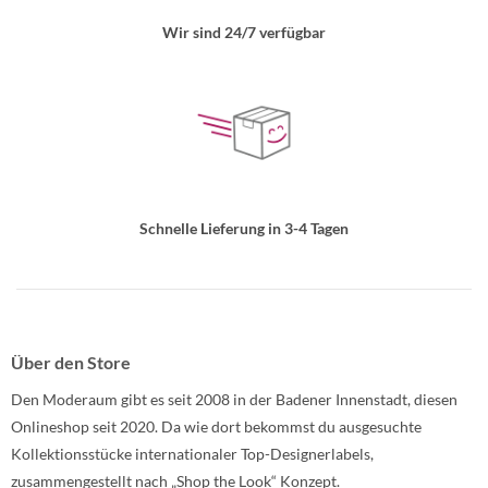
Wir sind 24/7 verfügbar
Schnelle Lieferung in 3-4 Tagen
Über den Store
Den Moderaum gibt es seit 2008 in der Badener Innenstadt, diesen
Onlineshop seit 2020. Da wie dort bekommst du ausgesuchte
Kollektionsstücke internationaler Top-Designerlabels,
zusammengestellt nach „Shop the Look“ Konzept.