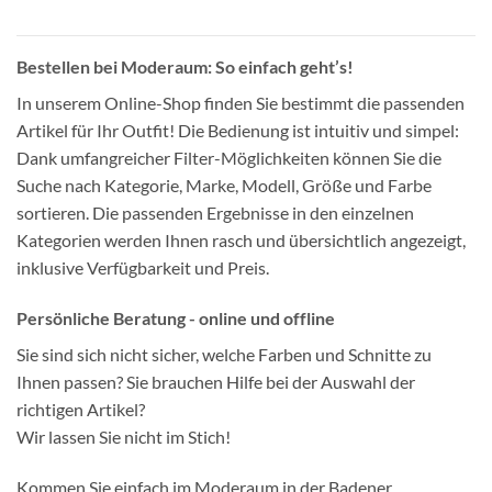
Bestellen bei Moderaum: So einfach geht’s!
In unserem Online-Shop finden Sie bestimmt die passenden
Artikel für Ihr Outfit! Die Bedienung ist intuitiv und simpel:
Dank umfangreicher Filter-Möglichkeiten können Sie die
Suche nach Kategorie, Marke, Modell, Größe und Farbe
sortieren. Die passenden Ergebnisse in den einzelnen
Kategorien werden Ihnen rasch und übersichtlich angezeigt,
inklusive Verfügbarkeit und Preis.
Persönliche Beratung - online und offline
Sie sind sich nicht sicher, welche Farben und Schnitte zu
Ihnen passen? Sie brauchen Hilfe bei der Auswahl der
richtigen Artikel?
Wir lassen Sie nicht im Stich!
Kommen Sie einfach im Moderaum in der Badener