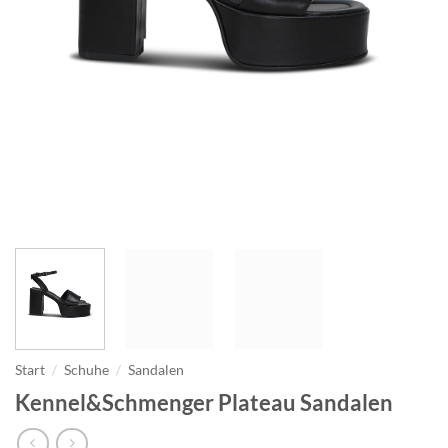
Start
/
Schuhe
/
Sandalen
Kennel&Schmenger Plateau Sandalen