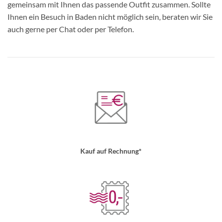
gemeinsam mit Ihnen das passende Outfit zusammen. Sollte
Ihnen ein Besuch in Baden nicht möglich sein, beraten wir Sie
auch gerne per Chat oder per Telefon.
Kauf auf Rechnung*