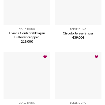
BEKLEIDUNG
BEKLEIDUNG
Liviana Conti Stehkragen
Circolo Jersey Blazer
Pullover cropped
439,00
€
219,00
€
BEKLEIDUNG
BEKLEIDUNG