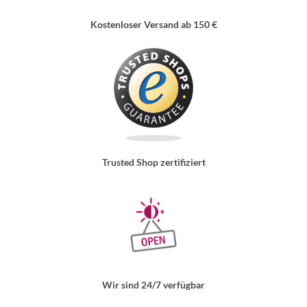
Kostenloser Versand ab 150 €
Trusted Shop zertifiziert
Wir sind 24/7 verfügbar