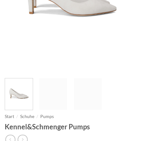
Start
/
Schuhe
/
Pumps
Kennel&Schmenger Pumps