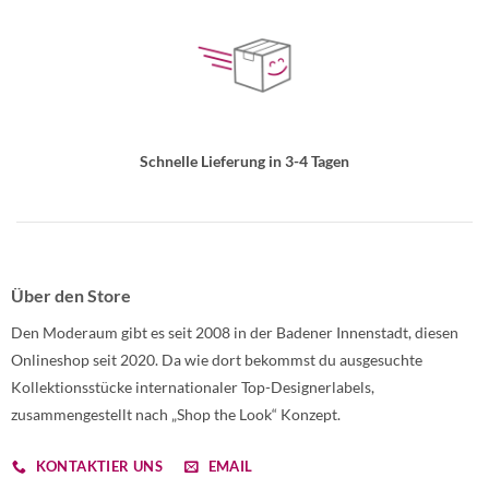
Schnelle Lieferung in 3-4 Tagen
Über den Store
Den Moderaum gibt es seit 2008 in der Badener Innenstadt, diesen
Onlineshop seit 2020. Da wie dort bekommst du ausgesuchte
Kollektionsstücke internationaler Top-Designerlabels,
zusammengestellt nach „Shop the Look“ Konzept.
KONTAKTIER UNS
EMAIL