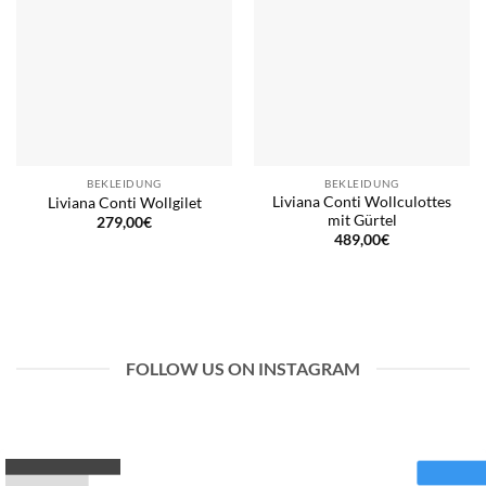
BEKLEIDUNG
BEKLEIDUNG
Liviana Conti Wollculottes
Liviana Conti Wollgilet
mit Gürtel
279,00
€
489,00
€
FOLLOW US ON INSTAGRAM