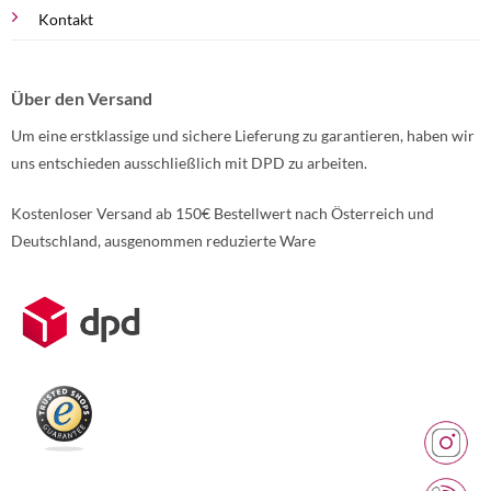
Kontakt
Über den Versand
Um eine erstklassige und sichere Lieferung zu garantieren, haben wir
uns entschieden ausschließlich mit DPD zu arbeiten.
Kostenloser Versand ab 150€ Bestellwert nach Österreich und
Deutschland, ausgenommen reduzierte Ware
Weitere Informationen über den gesperrten Inhalt.