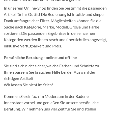
In unserem Online-Shop finden Sie bestimmt die passenden
Artikel für Ihr Outfit! Die Bedienung ist intuitiv und simpel:
Dank umfangreicher Filter-Möglichkeiten können Sie die
Suche nach Kategorie, Marke, Modell, Größe und Farbe
sortieren. Die passenden Ergebnisse in den einzelnen
Kategorien werden Ihnen rasch und übersichtlich angezeigt,
inklusive Verfügbarkeit und Preis.
Persönliche Beratung - online und offline
Sie sind sich nicht sicher, welche Farben und Schnitte zu
Ihnen passen? Sie brauchen Hilfe bei der Auswahl der
richtigen Artikel?
Wir lassen Sie nicht im Stich!
Kommen Sie einfach im Moderaum in der Badener
Innenstadt vorbei und genießen Sie unsere persönliche
Beratung. Wir nehmen uns viel Zeit für Sie und stellen