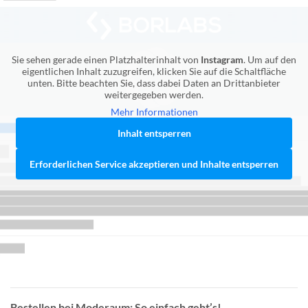
Sie sehen gerade einen Platzhalterinhalt von
Instagram
. Um auf den
eigentlichen Inhalt zuzugreifen, klicken Sie auf die Schaltfläche
unten. Bitte beachten Sie, dass dabei Daten an Drittanbieter
weitergegeben werden.
Mehr Informationen
Inhalt entsperren
Erforderlichen Service akzeptieren und Inhalte entsperren
Bestellen bei Moderaum: So einfach geht’s!