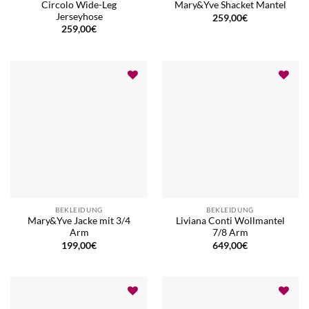
Circolo Wide-Leg
Mary&Yve Shacket Mantel
Jerseyhose
259,00
€
259,00
€
BEKLEIDUNG
BEKLEIDUNG
Mary&Yve Jacke mit 3/4
Liviana Conti Wollmantel
Arm
7/8 Arm
199,00
€
649,00
€