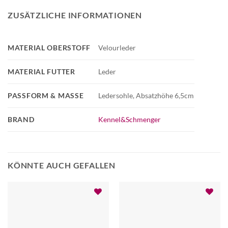
ZUSÄTZLICHE INFORMATIONEN
MATERIAL OBERSTOFF
Velourleder
MATERIAL FUTTER
Leder
PASSFORM & MASSE
Ledersohle, Absatzhöhe 6,5cm
BRAND
Kennel&Schmenger
KÖNNTE AUCH GEFALLEN