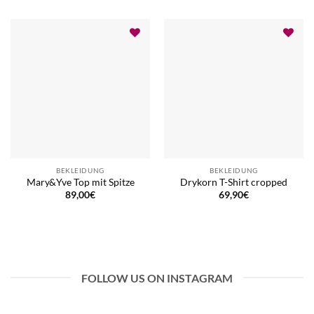
BEKLEIDUNG
BEKLEIDUNG
Mary&Yve Top mit Spitze
Drykorn T-Shirt cropped
89,00
€
69,90
€
FOLLOW US ON INSTAGRAM