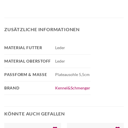
ZUSÄTZLICHE INFORMATIONEN
MATERIAL FUTTER
Leder
MATERIAL OBERSTOFF
Leder
PASSFORM & MASSE
Plateausohle 5,5cm
BRAND
Kennel&Schmenger
KÖNNTE AUCH GEFALLEN