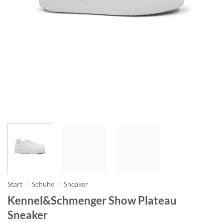
Start
/
Schuhe
/
Sneaker
Kennel&Schmenger Show Plateau
Sneaker