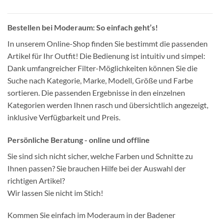
Bestellen bei Moderaum: So einfach geht’s!
In unserem Online-Shop finden Sie bestimmt die passenden
Artikel für Ihr Outfit! Die Bedienung ist intuitiv und simpel:
Dank umfangreicher Filter-Möglichkeiten können Sie die
Suche nach Kategorie, Marke, Modell, Größe und Farbe
sortieren. Die passenden Ergebnisse in den einzelnen
Kategorien werden Ihnen rasch und übersichtlich angezeigt,
inklusive Verfügbarkeit und Preis.
Persönliche Beratung - online und offline
Sie sind sich nicht sicher, welche Farben und Schnitte zu
Ihnen passen? Sie brauchen Hilfe bei der Auswahl der
richtigen Artikel?
Wir lassen Sie nicht im Stich!
Kommen Sie einfach im Moderaum in der Badener