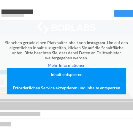
Sie sehen gerade einen Platzhalterinhalt von
Instagram
. Um auf den
eigentlichen Inhalt zuzugreifen, klicken Sie auf die Schaltfläche
unten. Bitte beachten Sie, dass dabei Daten an Drittanbieter
weitergegeben werden.
Mehr Informationen
Inhalt entsperren
Erforderlichen Service akzeptieren und Inhalte entsperren