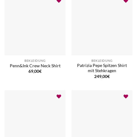
BEKLEIDUNG
BEKLEIDUNG
Patrizia Pepe Spitzen Shirt
Penn&Ink Crew Neck Shirt
mit Stehkragen
69,00
€
249,00
€