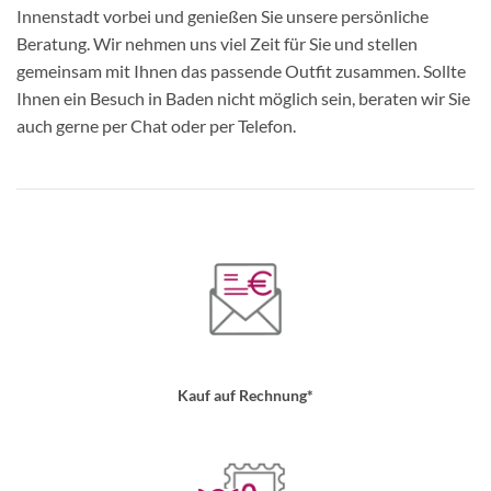
Innenstadt vorbei und genießen Sie unsere persönliche
Beratung. Wir nehmen uns viel Zeit für Sie und stellen
gemeinsam mit Ihnen das passende Outfit zusammen. Sollte
Ihnen ein Besuch in Baden nicht möglich sein, beraten wir Sie
auch gerne per Chat oder per Telefon.
Kauf auf Rechnung*