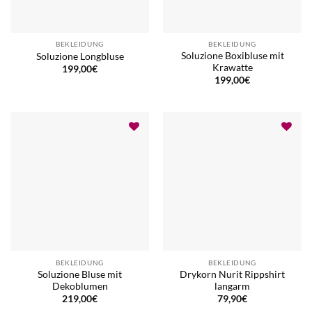
BEKLEIDUNG
BEKLEIDUNG
Soluzione Boxibluse mit
Soluzione Longbluse
Krawatte
199,00
€
199,00
€
BEKLEIDUNG
BEKLEIDUNG
Soluzione Bluse mit
Drykorn Nurit Rippshirt
Dekoblumen
langarm
219,00
€
79,90
€