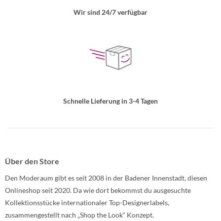
Wir sind 24/7 verfügbar
Schnelle Lieferung in 3-4 Tagen
Über den Store
Den Moderaum gibt es seit 2008 in der Badener Innenstadt, diesen
Onlineshop seit 2020. Da wie dort bekommst du ausgesuchte
Kollektionsstücke internationaler Top-Designerlabels,
zusammengestellt nach „Shop the Look“ Konzept.