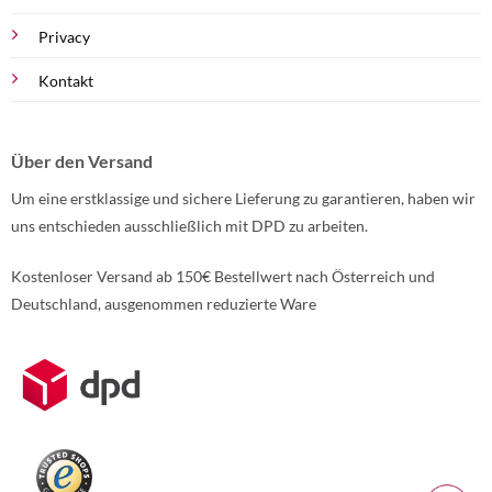
Privacy
Kontakt
Über den Versand
Um eine erstklassige und sichere Lieferung zu garantieren, haben wir
uns entschieden ausschließlich mit DPD zu arbeiten.
Kostenloser Versand ab 150€ Bestellwert nach Österreich und
Deutschland, ausgenommen reduzierte Ware
Weitere Informationen über den gesperrten Inhalt.