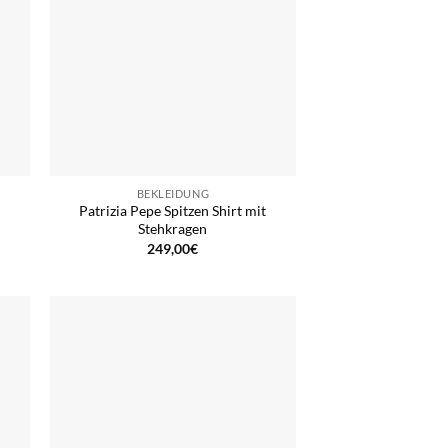
BEKLEIDUNG
Patrizia Pepe Spitzen Shirt mit
Stehkragen
249,00
€