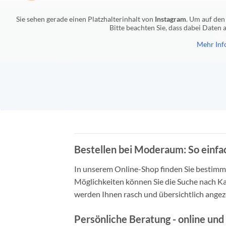
Sie sehen gerade einen Platzhalterinhalt von
Instagram
. Um auf den 
Bitte beachten Sie, dass dabei Daten
Mehr Inf
Bestellen bei Moderaum: So einfac
In unserem Online-Shop finden Sie bestimmt 
Möglichkeiten können Sie die Suche nach Ka
werden Ihnen rasch und übersichtlich angeze
Persönliche Beratung - online und 