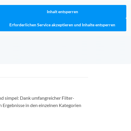
Inhalt entsperren
Erforderlichen Service akzeptieren und Inhalte entsperren
nd simpel: Dank umfangreicher Filter-
n Ergebnisse in den einzelnen Kategorien