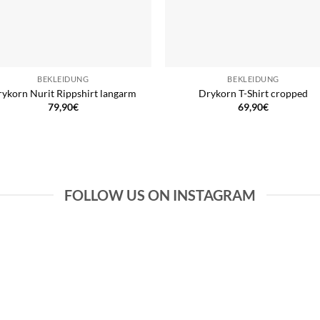
BEKLEIDUNG
BEKLEIDUNG
ykorn Nurit Rippshirt langarm
Drykorn T-Shirt cropped
79,90
€
69,90
€
FOLLOW US ON INSTAGRAM