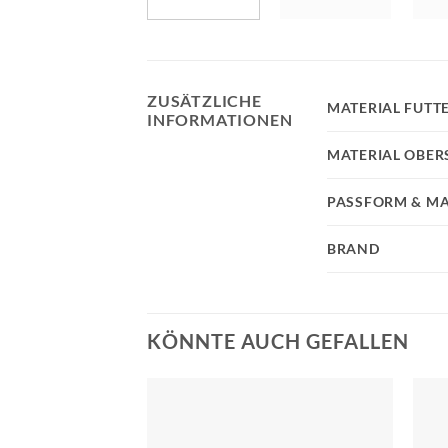
ZUSÄTZLICHE
MATERIAL FUTT
INFORMATIONEN
MATERIAL OBER
PASSFORM & MA
BRAND
KÖNNTE AUCH GEFALLEN