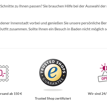
d Schnitte zu Ihnen passen? Sie brauchen Hilfe bei der Auswahl der 
ner Innenstadt vorbei und genießen Sie unsere persönliche Berat
tfit zusammen. Sollte Ihnen ein Besuch in Baden nicht möglich se
rsand ab 150 €
Wir sind 24/
Trusted Shop zertifiziert