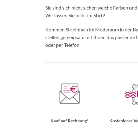
Sie sind sich nicht sicher, welche Farben un
Wir lassen Sie nicht im Stich!
Kommen Sie einfach im Moderaum in der Bade
stellen gemeinsam mit Ihnen das passende Ou
oder per Telefon.
Kauf auf Rechnung*
Kostenloser Ve