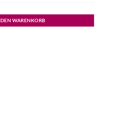
 DEN WARENKORB