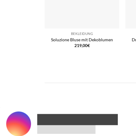
BEKLEIDUNG
Soluzione Bluse mit Dekoblumen
Dr
219,00
€