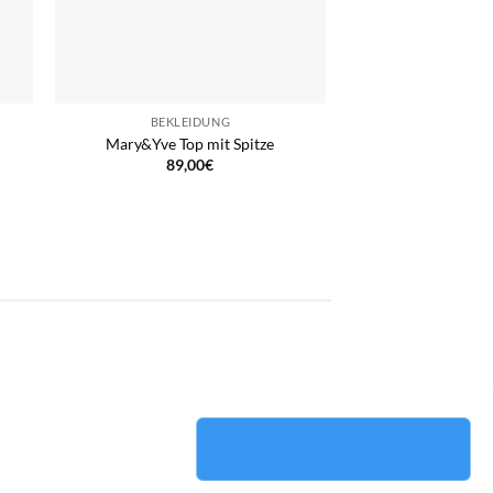
BEKLEIDUNG
Mary&Yve Top mit Spitze
89,00
€