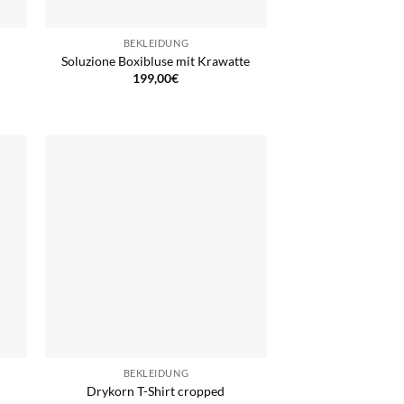
BEKLEIDUNG
Soluzione Boxibluse mit Krawatte
199,00
€
BEKLEIDUNG
Drykorn T-Shirt cropped