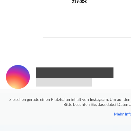
219,00
€
Sie sehen gerade einen Platzhalterinhalt von
Instagram
. Um auf den 
Bitte beachten Sie, dass dabei Daten
Mehr Inf