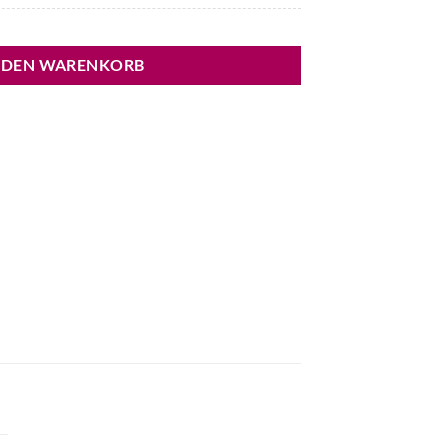
 DEN WARENKORB