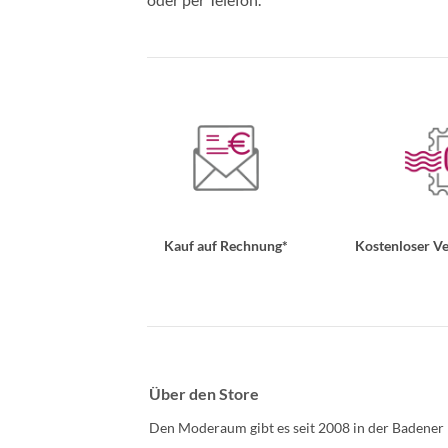
Kauf auf Rechnung*
Kostenloser Ve
Über den Store
Den Moderaum gibt es seit 2008 in der Badener