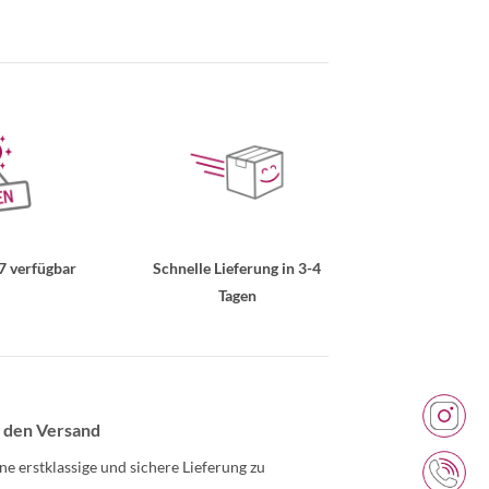
7 verfügbar
Schnelle Lieferung in 3-4
Tagen
 den Versand
ne erstklassige und sichere Lieferung zu