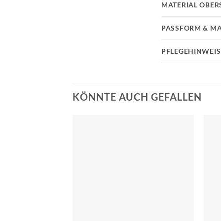
MATERIAL OBER
PASSFORM & MA
PFLEGEHINWEIS
KÖNNTE AUCH GEFALLEN