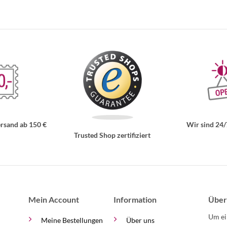
rsand ab 150 €
Wir sind 24/
Trusted Shop zertifiziert
Mein Account
Information
Über
Um ei
Meine Bestellungen
Über uns