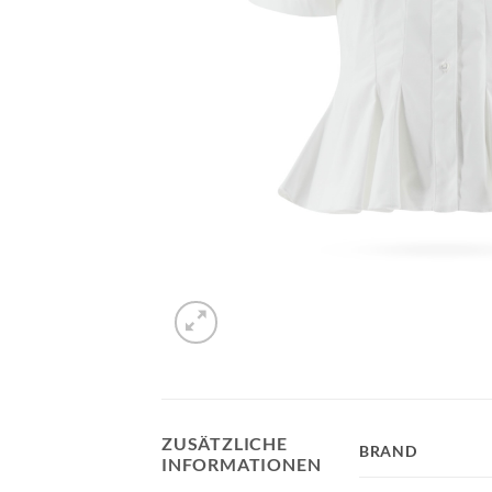
ZUSÄTZLICHE
BRAND
INFORMATIONEN