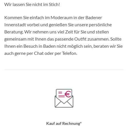
Wir lassen Sie nicht im Stich!
Kommen Sie einfach im Moderaum in der Badener
Innenstadt vorbei und genießen Sie unsere persönliche
Beratung. Wir nehmen uns viel Zeit für Sie und stellen
gemeinsam mit Ihnen das passende Outfit zusammen. Sollte
Ihnen ein Besuch in Baden nicht möglich sein, beraten wir Sie
auch gerne per Chat oder per Telefon.
Kauf auf Rechnung*