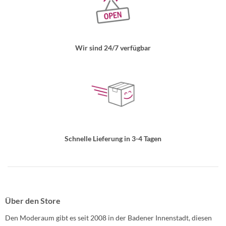
Wir sind 24/7 verfügbar
Schnelle Lieferung in 3-4 Tagen
Über den Store
Den Moderaum gibt es seit 2008 in der Badener Innenstadt, diesen