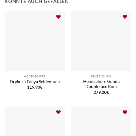
KÖNNTE AUCH GEFALLEN
ACCESSOIRES
BEKLEIDUNG
Hemisphere Gunda
Drykorn Fanya Seidentuch
Doubleface Rock
119,90
€
279,00
€