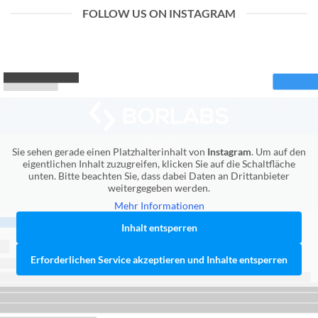
FOLLOW US ON INSTAGRAM
Sie sehen gerade einen Platzhalterinhalt von
Instagram
. Um auf den
eigentlichen Inhalt zuzugreifen, klicken Sie auf die Schaltfläche
unten. Bitte beachten Sie, dass dabei Daten an Drittanbieter
weitergegeben werden.
Mehr Informationen
Inhalt entsperren
Erforderlichen Service akzeptieren und Inhalte entsperren