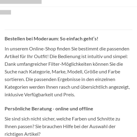
Bestellen bei Moderaum: So einfach geht’s!
In unserem Online-Shop finden Sie bestimmt die passenden
Artikel für Ihr Outfit! Die Bedienung ist intuitiv und simpel:
Dank umfangreicher Filter-Möglichkeiten können Sie die
Suche nach Kategorie, Marke, Modell, Größe und Farbe
sortieren. Die passenden Ergebnisse in den einzelnen
Kategorien werden Ihnen rasch und übersichtlich angezeigt,
inklusive Verfügbarkeit und Preis.
Persönliche Beratung - online und offline
Sie sind sich nicht sicher, welche Farben und Schnitte zu
Ihnen passen? Sie brauchen Hilfe bei der Auswahl der
richtigen Artikel?