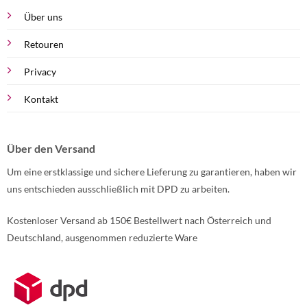
Über uns
Retouren
Privacy
Kontakt
Über den Versand
Um eine erstklassige und sichere Lieferung zu garantieren, haben wir
uns entschieden ausschließlich mit DPD zu arbeiten.
Kostenloser Versand ab 150€ Bestellwert nach Österreich und
Deutschland, ausgenommen reduzierte Ware