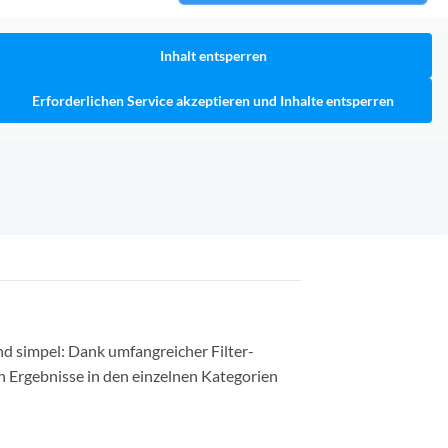
Inhalt entsperren
Erforderlichen Service akzeptieren und Inhalte entsperren
nd simpel: Dank umfangreicher Filter-
n Ergebnisse in den einzelnen Kategorien