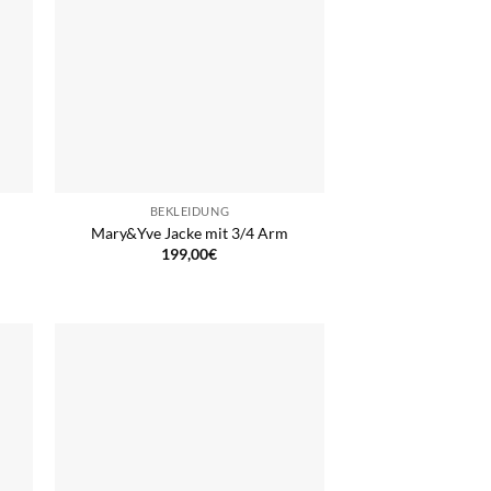
BEKLEIDUNG
Mary&Yve Jacke mit 3/4 Arm
199,00
€