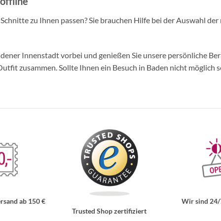
offline
d Schnitte zu Ihnen passen? Sie brauchen Hilfe bei der Auswahl der 
ner Innenstadt vorbei und genießen Sie unsere persönliche Berat
tfit zusammen. Sollte Ihnen ein Besuch in Baden nicht möglich se
rsand ab 150 €
Wir sind 24/
Trusted Shop zertifiziert