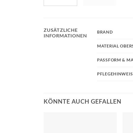
ZUSÄTZLICHE
BRAND
INFORMATIONEN
MATERIAL OBER
PASSFORM & MA
PFLEGEHINWEIS
KÖNNTE AUCH GEFALLEN