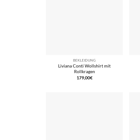
BEKLEIDUNG
Liviana Conti Wollshirt mit
Rollkragen
179,00
€