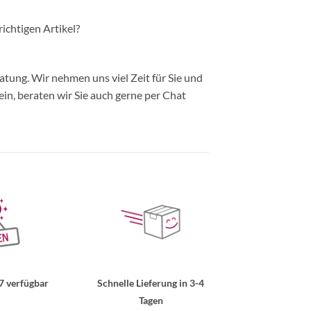
richtigen Artikel?
ung. Wir nehmen uns viel Zeit für Sie und
in, beraten wir Sie auch gerne per Chat
7 verfügbar
Schnelle Lieferung in 3-4
Tagen