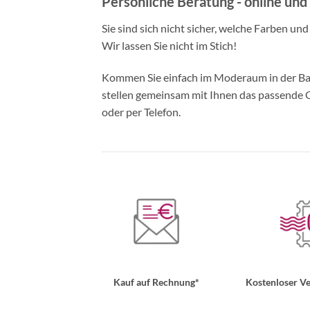
Persönliche Beratung - online und 
Sie sind sich nicht sicher, welche Farben un
Wir lassen Sie nicht im Stich!
Kommen Sie einfach im Moderaum in der Bade
stellen gemeinsam mit Ihnen das passende Ou
oder per Telefon.
Kauf auf Rechnung*
Kostenloser Ve