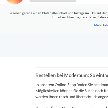
Sie sehen gerade einen Platzhalterinhalt von
Instagram
. Um auf den 
Bitte beachten Sie, dass dabei Daten
Mehr Inf
Bestellen bei Moderaum: So einfac
In unserem Online-Shop finden Sie bestimmt 
Möglichkeiten können Sie die Suche nach Ka
werden Ihnen rasch und übersichtlich angeze