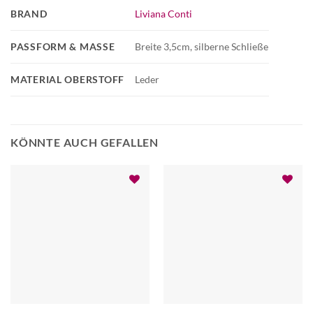
BRAND
Liviana Conti
PASSFORM & MASSE
Breite 3,5cm, silberne Schließe
MATERIAL OBERSTOFF
Leder
KÖNNTE AUCH GEFALLEN