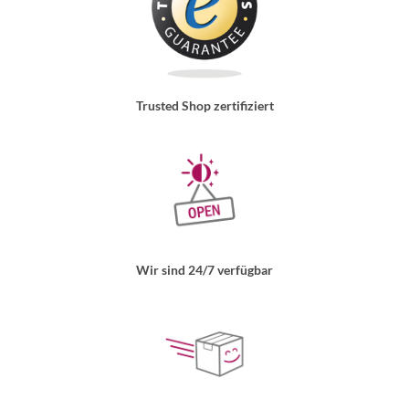
Trusted Shop zertifiziert
Wir sind 24/7 verfügbar