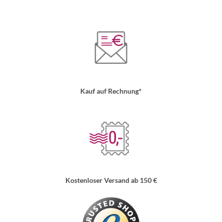
Kauf auf Rechnung*
Kostenloser Versand ab 150 €