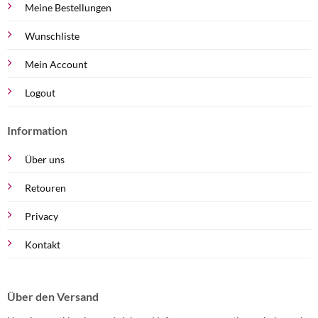
Meine Bestellungen
Wunschliste
Mein Account
Logout
Information
Über uns
Retouren
Privacy
Kontakt
Über den Versand