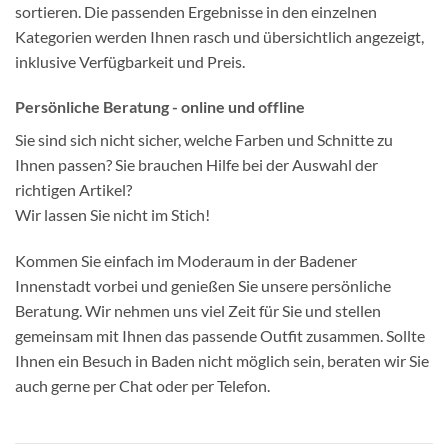
sortieren. Die passenden Ergebnisse in den einzelnen
Kategorien werden Ihnen rasch und übersichtlich angezeigt,
inklusive Verfügbarkeit und Preis.
Persönliche Beratung - online und offline
Sie sind sich nicht sicher, welche Farben und Schnitte zu
Ihnen passen? Sie brauchen Hilfe bei der Auswahl der
richtigen Artikel?
Wir lassen Sie nicht im Stich!
Kommen Sie einfach im Moderaum in der Badener
Innenstadt vorbei und genießen Sie unsere persönliche
Beratung. Wir nehmen uns viel Zeit für Sie und stellen
gemeinsam mit Ihnen das passende Outfit zusammen. Sollte
Ihnen ein Besuch in Baden nicht möglich sein, beraten wir Sie
auch gerne per Chat oder per Telefon.