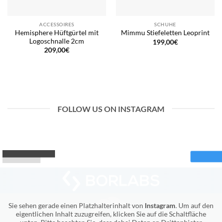
ACCESSOIRES
SCHUHE
Hemisphere Hüftgürtel mit
Mimmu Stiefeletten Leoprint
Logoschnalle 2cm
199,00
€
209,00
€
FOLLOW US ON INSTAGRAM
Sie sehen gerade einen Platzhalterinhalt von
Instagram
. Um auf den
eigentlichen Inhalt zuzugreifen, klicken Sie auf die Schaltfläche