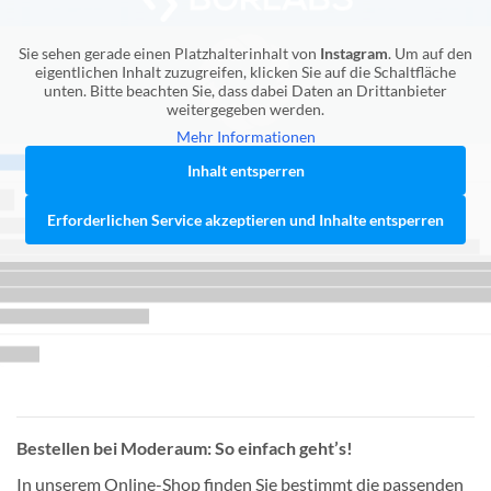
Sie sehen gerade einen Platzhalterinhalt von
Instagram
. Um auf den
eigentlichen Inhalt zuzugreifen, klicken Sie auf die Schaltfläche
unten. Bitte beachten Sie, dass dabei Daten an Drittanbieter
weitergegeben werden.
Mehr Informationen
Inhalt entsperren
Erforderlichen Service akzeptieren und Inhalte entsperren
Bestellen bei Moderaum: So einfach geht’s!
In unserem Online-Shop finden Sie bestimmt die passenden