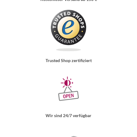
Trusted Shop zertifiziert
Wir sind 24/7 verfügbar