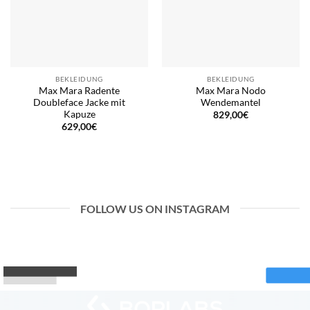
BEKLEIDUNG
BEKLEIDUNG
Max Mara Radente
Max Mara Nodo
Doubleface Jacke mit
Wendemantel
Kapuze
829,00
€
629,00
€
FOLLOW US ON INSTAGRAM