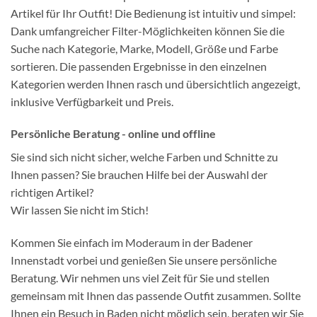
Artikel für Ihr Outfit! Die Bedienung ist intuitiv und simpel:
Dank umfangreicher Filter-Möglichkeiten können Sie die
Suche nach Kategorie, Marke, Modell, Größe und Farbe
sortieren. Die passenden Ergebnisse in den einzelnen
Kategorien werden Ihnen rasch und übersichtlich angezeigt,
inklusive Verfügbarkeit und Preis.
Persönliche Beratung - online und offline
Sie sind sich nicht sicher, welche Farben und Schnitte zu
Ihnen passen? Sie brauchen Hilfe bei der Auswahl der
richtigen Artikel?
Wir lassen Sie nicht im Stich!
Kommen Sie einfach im Moderaum in der Badener
Innenstadt vorbei und genießen Sie unsere persönliche
Beratung. Wir nehmen uns viel Zeit für Sie und stellen
gemeinsam mit Ihnen das passende Outfit zusammen. Sollte
Ihnen ein Besuch in Baden nicht möglich sein, beraten wir Sie