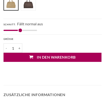
Fällt normal aus
SCHNITT:
GRÖSSE
Liviana Conti Verloursleder Tasche Menge
IN DEN WARENKORB
ZUSÄTZLICHE INFORMATIONEN