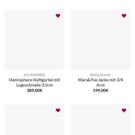
ACCESSOIRES
BEKLEIDUNG
Hemisphere Hüftgürtel mit
Mary&Yve Jacke mit 3/4
Logoschnalle 3,5cm
Arm
389,00
€
199,00
€