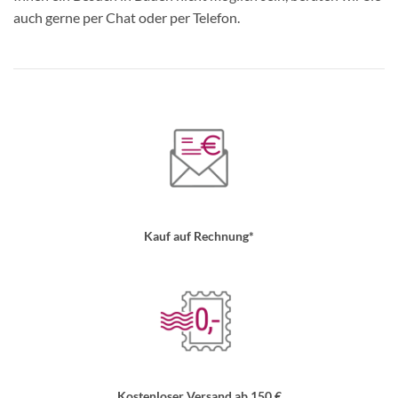
auch gerne per Chat oder per Telefon.
Kauf auf Rechnung*
Kostenloser Versand ab 150 €