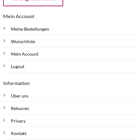
Mein Account
Meine Bestellungen
Wunschliste
Mein Account
Logout
Information
Über uns
Retouren
Privacy
Kontakt