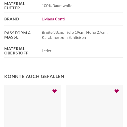
MATERIAL
100% Baumwolle
FUTTER
BRAND
Liviana Conti
Breite 38cm, Tiefe 19cm, Höhe 27cm,
PASSFORM &
MASSE
Karabiner zum Schließen
MATERIAL
Leder
OBERSTOFF
KÖNNTE AUCH GEFALLEN