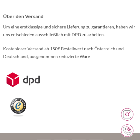
Über den Versand
Um eine erstklassige und sichere Lieferung zu garantieren, haben wir
uns entschieden ausschließlich mit DPD zu arbeiten.
Kostenloser Versand ab 150€ Bestellwert nach Österreich und
Deutschland, ausgenommen reduzierte Ware
Weitere Informationen über den gesperrten Inhalt.