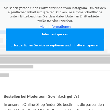
Sie sehen gerade einen Platzhalterinhalt von
Instagram
. Um auf den
eigentlichen Inhalt zuzugreifen, klicken Sie auf die Schaltfläche
unten. Bitte beachten Sie, dass dabei Daten an Drittanbieter
weitergegeben werden.
Mehr Informationen
Inhalt entsperren
Erforderlichen Service akzeptieren und Inhalte entsperren
Bestellen bei Moderaum: So einfach geht’s!
In unserem Online-Shop finden Sie bestimmt die passenden