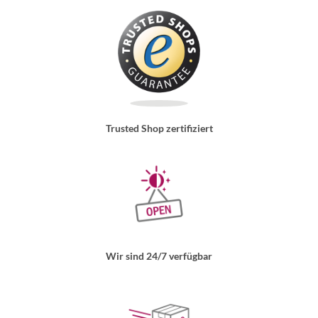
Trusted Shop zertifiziert
Wir sind 24/7 verfügbar