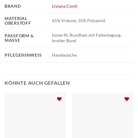
BRAND
Liviana Conti
MATERIAL
65% Viskose, 35% Polyamid
OBERSTOFF
loose-fit, Rundhals mit Faltenlegung,
PASSFORM &
MASSE
breiter Bund
PFLEGEHINWEIS
Handwäsche
KÖNNTE AUCH GEFALLEN