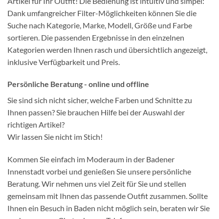
Artikel für Ihr Outfit! Die Bedienung ist intuitiv und simpel:
Dank umfangreicher Filter-Möglichkeiten können Sie die
Suche nach Kategorie, Marke, Modell, Größe und Farbe
sortieren. Die passenden Ergebnisse in den einzelnen
Kategorien werden Ihnen rasch und übersichtlich angezeigt,
inklusive Verfügbarkeit und Preis.
Persönliche Beratung - online und offline
Sie sind sich nicht sicher, welche Farben und Schnitte zu
Ihnen passen? Sie brauchen Hilfe bei der Auswahl der
richtigen Artikel?
Wir lassen Sie nicht im Stich!
Kommen Sie einfach im Moderaum in der Badener
Innenstadt vorbei und genießen Sie unsere persönliche
Beratung. Wir nehmen uns viel Zeit für Sie und stellen
gemeinsam mit Ihnen das passende Outfit zusammen. Sollte
Ihnen ein Besuch in Baden nicht möglich sein, beraten wir Sie