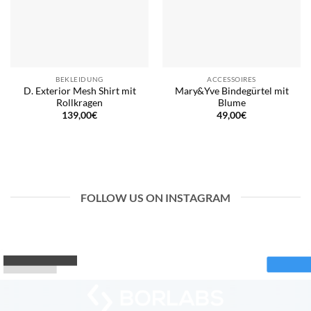
BEKLEIDUNG
ACCESSOIRES
D. Exterior Mesh Shirt mit
Mary&Yve Bindegürtel mit
Rollkragen
Blume
139,00
€
49,00
€
FOLLOW US ON INSTAGRAM