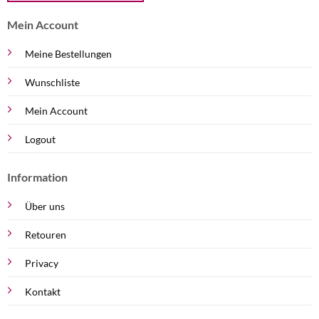
Mein Account
Meine Bestellungen
Wunschliste
Mein Account
Logout
Information
Über uns
Retouren
Privacy
Kontakt