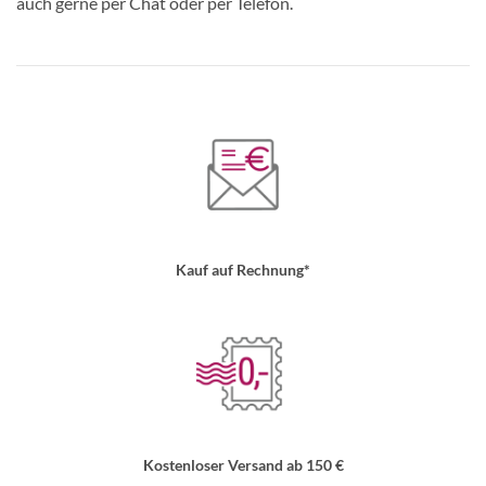
auch gerne per Chat oder per Telefon.
Kauf auf Rechnung*
Kostenloser Versand ab 150 €