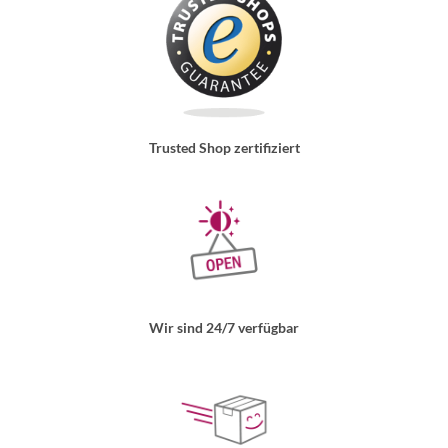
Trusted Shop zertifiziert
Wir sind 24/7 verfügbar