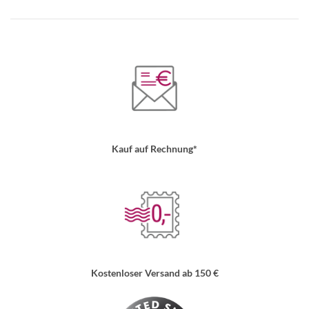
Kauf auf Rechnung*
Kostenloser Versand ab 150 €