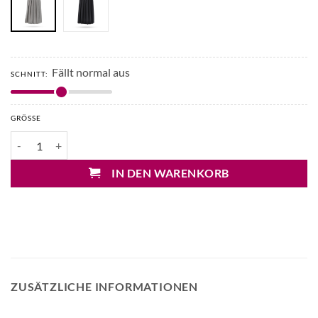
Fällt normal aus
SCHNITT:
GRÖSSE
Liviana Conti Wollrock mit Falten Menge
IN DEN WARENKORB
ZUSÄTZLICHE INFORMATIONEN