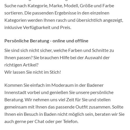
Suche nach Kategorie, Marke, Modell, Größe und Farbe
sortieren. Die passenden Ergebnisse in den einzelnen
Kategorien werden Ihnen rasch und übersichtlich angezeigt,
inklusive Verfügbarkeit und Preis.
Persönliche Beratung - online und offline
Sie sind sich nicht sicher, welche Farben und Schnitte zu
Ihnen passen? Sie brauchen Hilfe bei der Auswahl der
richtigen Artikel?
Wir lassen Sie nicht im Stich!
Kommen Sie einfach im Moderaum in der Badener
Innenstadt vorbei und genießen Sie unsere persönliche
Beratung. Wir nehmen uns viel Zeit für Sie und stellen
gemeinsam mit Ihnen das passende Outfit zusammen. Sollte
Ihnen ein Besuch in Baden nicht möglich sein, beraten wir Sie
auch gerne per Chat oder per Telefon.