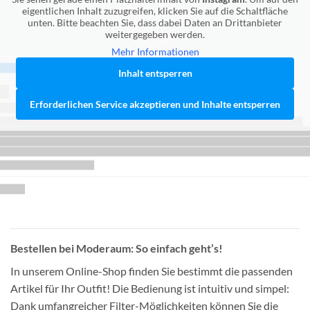
eigentlichen Inhalt zuzugreifen, klicken Sie auf die Schaltfläche
unten. Bitte beachten Sie, dass dabei Daten an Drittanbieter
weitergegeben werden.
Mehr Informationen
Inhalt entsperren
Erforderlichen Service akzeptieren und Inhalte entsperren
Bestellen bei Moderaum: So einfach geht’s!
In unserem Online-Shop finden Sie bestimmt die passenden
Artikel für Ihr Outfit! Die Bedienung ist intuitiv und simpel:
Dank umfangreicher Filter-Möglichkeiten können Sie die