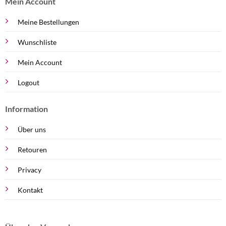
Mein Account
Meine Bestellungen
Wunschliste
Mein Account
Logout
Information
Über uns
Retouren
Privacy
Kontakt