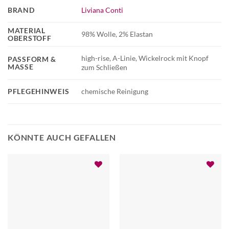
BRAND
Liviana Conti
MATERIAL
98% Wolle, 2% Elastan
OBERSTOFF
high-rise, A-Linie, Wickelrock mit Knopf
PASSFORM &
MASSE
zum Schließen
PFLEGEHINWEIS
chemische Reinigung
KÖNNTE AUCH GEFALLEN