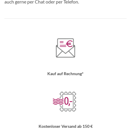
auch gerne per Chat oder per Telefon.
Kauf auf Rechnung*
Kostenloser Versand ab 150 €