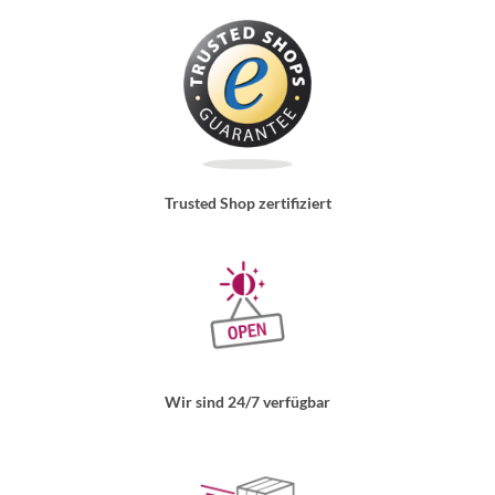
Trusted Shop zertifiziert
Wir sind 24/7 verfügbar