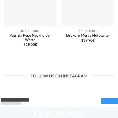
BEKLEIDUNG
ACCESSOIRES
Patrizia Pepe Neckholder
Drykorn Merva Hüftgürtel
Weste
139,90
€
329,00
€
FOLLOW US ON INSTAGRAM