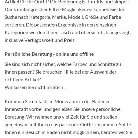
Artikel für Ihr Outfit! Die Bedienung ist intuitiv und simpel:
Dank umfangreicher Filter-Möglichkeiten können Sie die
Suche nach Kategorie, Marke, Modell, Größe und Farbe
sortieren. Die passenden Ergebnisse in den einzelnen
Kategorien werden Ihnen rasch und übersichtlich angezeigt,
inklusive Verfügbarkeit und Preis.
Persönliche Beratung - online und offline
Sie sind sich nicht sicher, welche Farben und Schnitte zu
Ihnen passen? Sie brauchen Hilfe bei der Auswahl der
richtigen Artikel?
Wir lassen Sie nicht im Stich!
Kommen Sie einfach im Moderaum in der Badener
Innenstadt vorbei und genießen Sie unsere persönliche
Beratung. Wir nehmen uns viel Zeit für Sie und stellen
gemeinsam mit Ihnen das passende Outfit zusammen. Sollte
Ihnen ein Besuch in Baden nicht möglich sein, beraten wir Sie