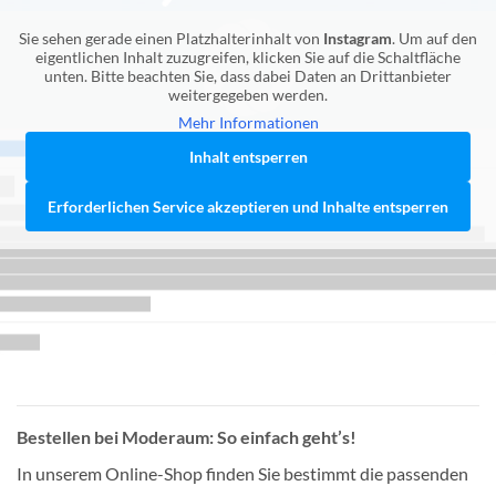
Sie sehen gerade einen Platzhalterinhalt von
Instagram
. Um auf den
eigentlichen Inhalt zuzugreifen, klicken Sie auf die Schaltfläche
unten. Bitte beachten Sie, dass dabei Daten an Drittanbieter
weitergegeben werden.
Mehr Informationen
Inhalt entsperren
Erforderlichen Service akzeptieren und Inhalte entsperren
Bestellen bei Moderaum: So einfach geht’s!
In unserem Online-Shop finden Sie bestimmt die passenden