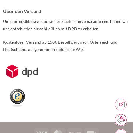
Über den Versand
Um eine erstklassige und sichere Lieferung zu garantieren, haben wir
uns entschieden ausschließlich mit DPD zu arbeiten.
Kostenloser Versand ab 150€ Bestellwert nach Österreich und
Deutschland, ausgenommen reduzierte Ware
Weitere Informationen über den gesperrten Inhalt.
Visa
MasterCard
PayPal
Rechung