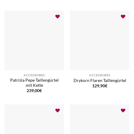
ACCESSOIRES
ACCESSOIRES
Patrizia Pepe Taillengürtel
Drykorn Flaren Taillengürtel
mit Kette
129,90
€
239,00
€