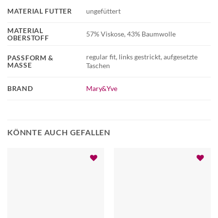
MATERIAL FUTTER
ungefüttert
MATERIAL
57% Viskose, 43% Baumwolle
OBERSTOFF
regular fit, links gestrickt, aufgesetzte
PASSFORM &
MASSE
Taschen
BRAND
Mary&Yve
KÖNNTE AUCH GEFALLEN