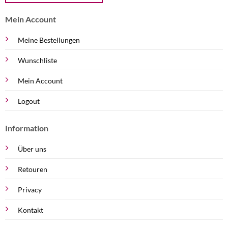
Mein Account
Meine Bestellungen
Wunschliste
Mein Account
Logout
Information
Über uns
Retouren
Privacy
Kontakt