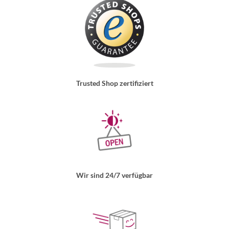
Trusted Shop zertifiziert
Wir sind 24/7 verfügbar