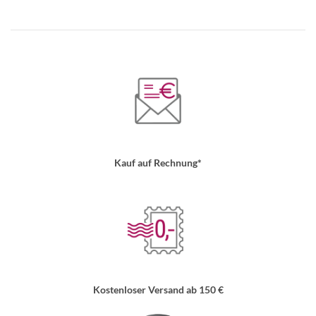
Kauf auf Rechnung*
Kostenloser Versand ab 150 €