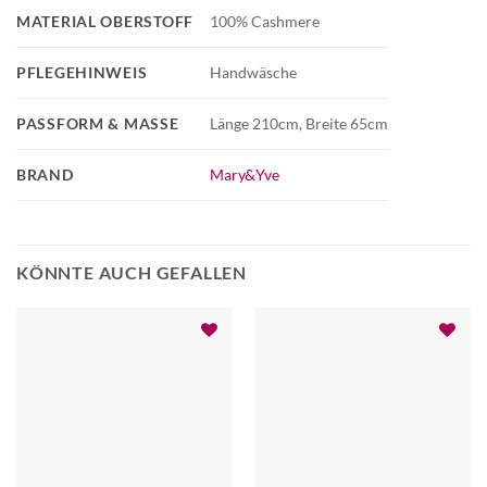
MATERIAL OBERSTOFF
100% Cashmere
PFLEGEHINWEIS
Handwäsche
PASSFORM & MASSE
Länge 210cm, Breite 65cm
BRAND
Mary&Yve
KÖNNTE AUCH GEFALLEN