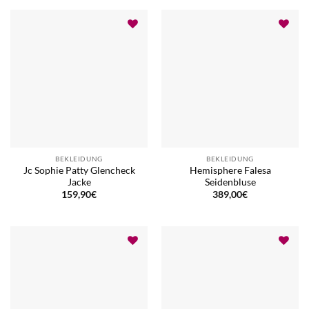
BEKLEIDUNG
BEKLEIDUNG
Jc Sophie Patty Glencheck
Hemisphere Falesa
Jacke
Seidenbluse
159,90
€
389,00
€