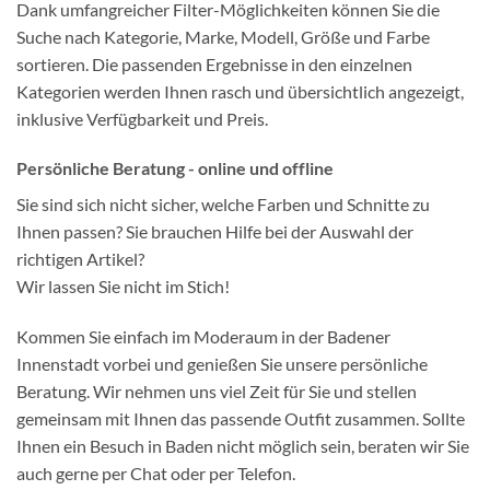
Dank umfangreicher Filter-Möglichkeiten können Sie die
Suche nach Kategorie, Marke, Modell, Größe und Farbe
sortieren. Die passenden Ergebnisse in den einzelnen
Kategorien werden Ihnen rasch und übersichtlich angezeigt,
inklusive Verfügbarkeit und Preis.
Persönliche Beratung - online und offline
Sie sind sich nicht sicher, welche Farben und Schnitte zu
Ihnen passen? Sie brauchen Hilfe bei der Auswahl der
richtigen Artikel?
Wir lassen Sie nicht im Stich!
Kommen Sie einfach im Moderaum in der Badener
Innenstadt vorbei und genießen Sie unsere persönliche
Beratung. Wir nehmen uns viel Zeit für Sie und stellen
gemeinsam mit Ihnen das passende Outfit zusammen. Sollte
Ihnen ein Besuch in Baden nicht möglich sein, beraten wir Sie
auch gerne per Chat oder per Telefon.