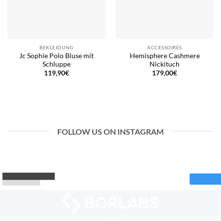
BEKLEIDUNG
ACCESSOIRES
Jc Sophie Polo Bluse mit
Hemisphere Cashmere
Schluppe
Nickituch
119,90
€
179,00
€
FOLLOW US ON INSTAGRAM