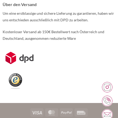
Über den Versand
Um eine erstklassige und sichere Lieferung zu garantieren, haben wir
uns entschieden ausschließlich mit DPD zu arbeiten.
Kostenloser Versand ab 150€ Bestellwert nach Österreich und
Deutschland, ausgenommen reduzierte Ware
Weitere Informationen über den gesperrten Inhalt.
Visa
MasterCard
PayPal
Rechung