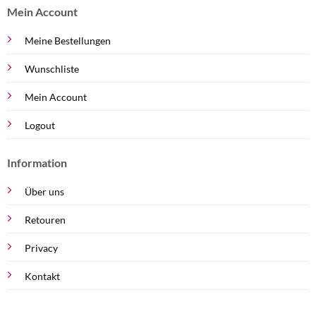
Mein Account
Meine Bestellungen
Wunschliste
Mein Account
Logout
Information
Über uns
Retouren
Privacy
Kontakt