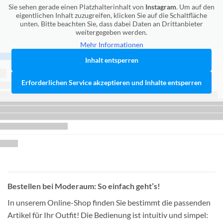
Sie sehen gerade einen Platzhalterinhalt von
Instagram
. Um auf den
eigentlichen Inhalt zuzugreifen, klicken Sie auf die Schaltfläche
unten. Bitte beachten Sie, dass dabei Daten an Drittanbieter
weitergegeben werden.
Mehr Informationen
Inhalt entsperren
Erforderlichen Service akzeptieren und Inhalte entsperren
Bestellen bei Moderaum: So einfach geht’s!
In unserem Online-Shop finden Sie bestimmt die passenden
Artikel für Ihr Outfit! Die Bedienung ist intuitiv und simpel: