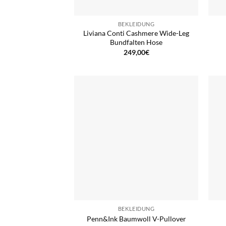
BEKLEIDUNG
Liviana Conti Cashmere Wide-Leg
Bundfalten Hose
249,00
€
BEKLEIDUNG
Penn&Ink Baumwoll V-Pullover