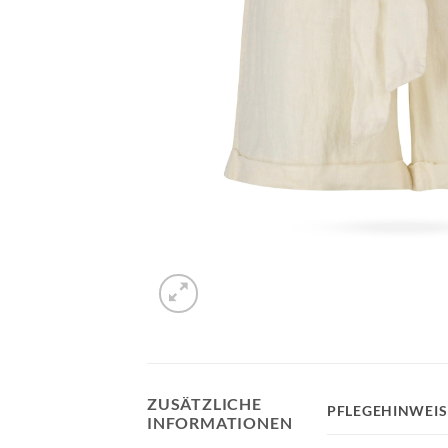
ZUSÄTZLICHE
PFLEGEHINWEIS
INFORMATIONEN