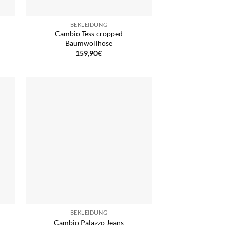
BEKLEIDUNG
Cambio Tess cropped
Baumwollhose
159,90
€
BEKLEIDUNG
Cambio Palazzo Jeans