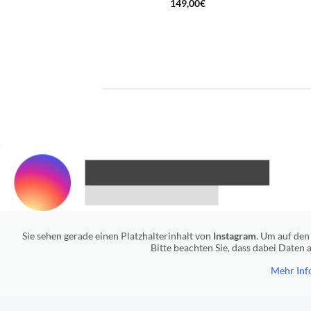
149,00
€
Sie sehen gerade einen Platzhalterinhalt von
Instagram
. Um auf den 
Bitte beachten Sie, dass dabei Daten
Mehr Inf