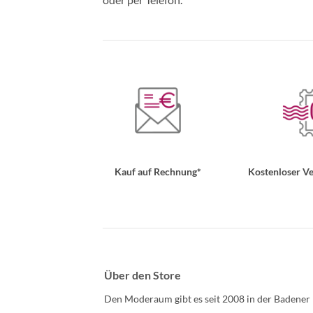
Kauf auf Rechnung*
Kostenloser Ve
Über den Store
Den Moderaum gibt es seit 2008 in der Badener