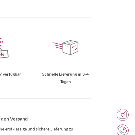
7 verfügbar
Schnelle Lieferung in 3-4
Tagen
 den Versand
ne erstklassige und sichere Lieferung zu