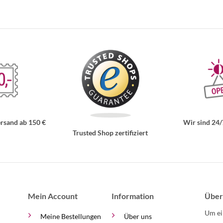
rsand ab 150 €
Wir sind 24/
Trusted Shop zertifiziert
Mein Account
Information
Über
Um ei
Meine Bestellungen
Über uns