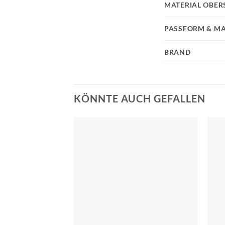
MATERIAL OBER
PASSFORM & MA
BRAND
KÖNNTE AUCH GEFALLEN