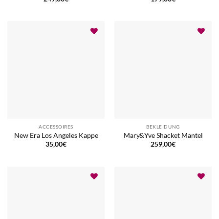
ACCESSOIRES
BEKLEIDUNG
New Era Los Angeles Kappe
Mary&Yve Shacket Mantel
35,00
€
259,00
€