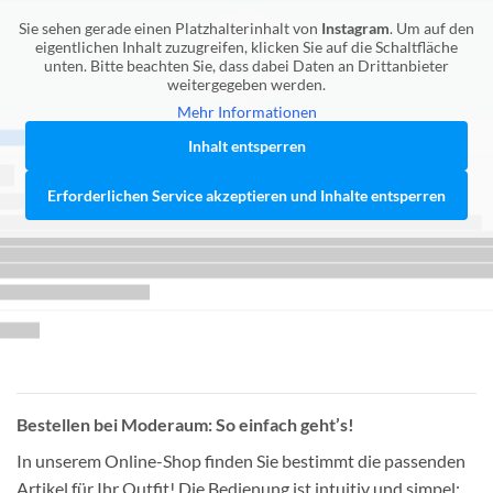
Sie sehen gerade einen Platzhalterinhalt von
Instagram
. Um auf den
eigentlichen Inhalt zuzugreifen, klicken Sie auf die Schaltfläche
unten. Bitte beachten Sie, dass dabei Daten an Drittanbieter
weitergegeben werden.
Mehr Informationen
Inhalt entsperren
Erforderlichen Service akzeptieren und Inhalte entsperren
Bestellen bei Moderaum: So einfach geht’s!
In unserem Online-Shop finden Sie bestimmt die passenden
Artikel für Ihr Outfit! Die Bedienung ist intuitiv und simpel: