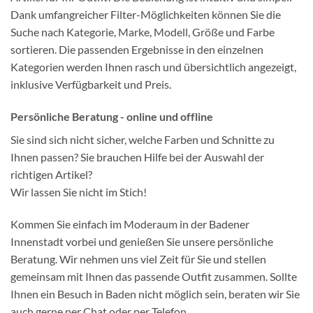
Dank umfangreicher Filter-Möglichkeiten können Sie die
Suche nach Kategorie, Marke, Modell, Größe und Farbe
sortieren. Die passenden Ergebnisse in den einzelnen
Kategorien werden Ihnen rasch und übersichtlich angezeigt,
inklusive Verfügbarkeit und Preis.
Persönliche Beratung - online und offline
Sie sind sich nicht sicher, welche Farben und Schnitte zu
Ihnen passen? Sie brauchen Hilfe bei der Auswahl der
richtigen Artikel?
Wir lassen Sie nicht im Stich!
Kommen Sie einfach im Moderaum in der Badener
Innenstadt vorbei und genießen Sie unsere persönliche
Beratung. Wir nehmen uns viel Zeit für Sie und stellen
gemeinsam mit Ihnen das passende Outfit zusammen. Sollte
Ihnen ein Besuch in Baden nicht möglich sein, beraten wir Sie
auch gerne per Chat oder per Telefon.