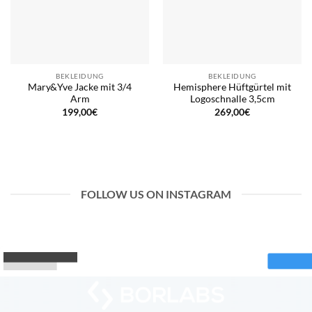
BEKLEIDUNG
BEKLEIDUNG
Mary&Yve Jacke mit 3/4
Hemisphere Hüftgürtel mit
Arm
Logoschnalle 3,5cm
199,00
€
269,00
€
FOLLOW US ON INSTAGRAM