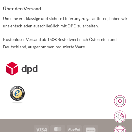
Über den Versand
Um eine erstklassige und sichere Lieferung zu garantieren, haben wir
uns entschieden ausschließlich mit DPD zu arbeiten.
Kostenloser Versand ab 150€ Bestellwert nach Österreich und
Deutschland, ausgenommen reduzierte Ware
Weitere Informationen über den gesperrten Inhalt.
Visa
MasterCard
PayPal
Rechung