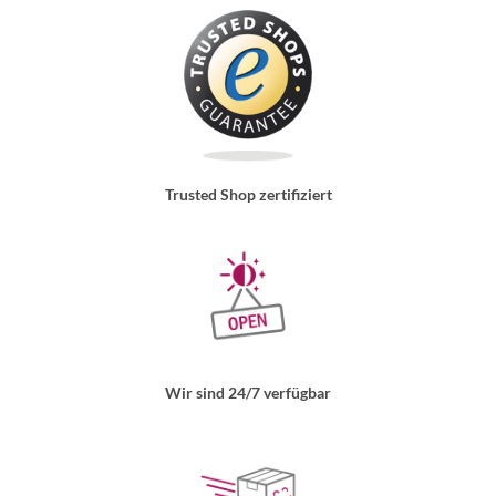
Trusted Shop zertifiziert
Wir sind 24/7 verfügbar