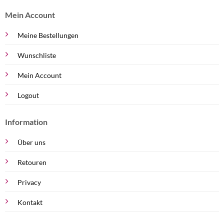
Mein Account
Meine Bestellungen
Wunschliste
Mein Account
Logout
Information
Über uns
Retouren
Privacy
Kontakt