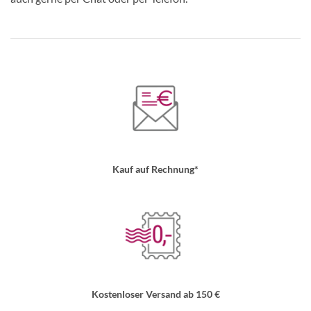
Kauf auf Rechnung*
Kostenloser Versand ab 150 €