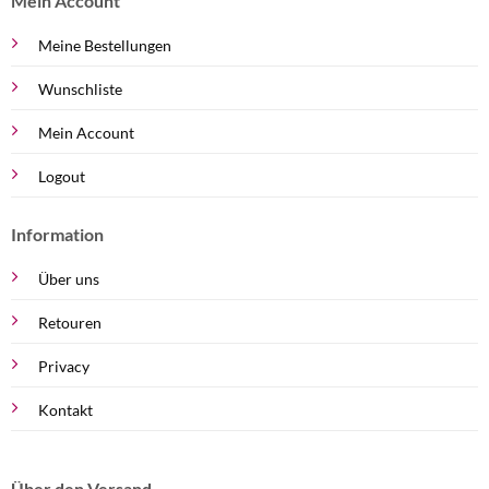
Mein Account
Meine Bestellungen
Wunschliste
Mein Account
Logout
Information
Über uns
Retouren
Privacy
Kontakt
Über den Versand