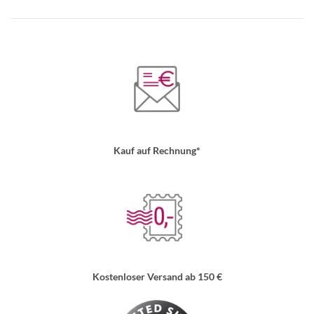
Kauf auf Rechnung*
Kostenloser Versand ab 150 €