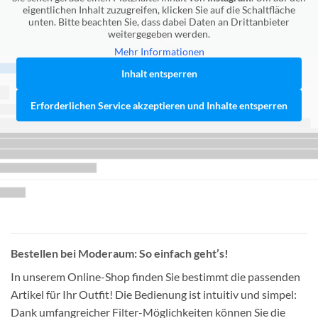
eigentlichen Inhalt zuzugreifen, klicken Sie auf die Schaltfläche
unten. Bitte beachten Sie, dass dabei Daten an Drittanbieter
weitergegeben werden.
Mehr Informationen
Inhalt entsperren
Erforderlichen Service akzeptieren und Inhalte entsperren
Bestellen bei Moderaum: So einfach geht’s!
In unserem Online-Shop finden Sie bestimmt die passenden
Artikel für Ihr Outfit! Die Bedienung ist intuitiv und simpel:
Dank umfangreicher Filter-Möglichkeiten können Sie die