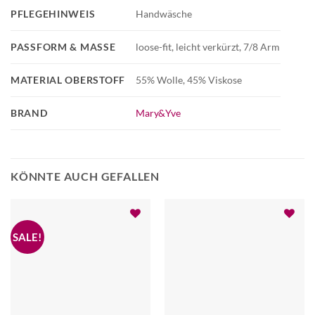
PFLEGEHINWEIS
Handwäsche
PASSFORM & MASSE
loose-fit, leicht verkürzt, 7/8 Arm
MATERIAL OBERSTOFF
55% Wolle, 45% Viskose
BRAND
Mary&Yve
KÖNNTE AUCH GEFALLEN