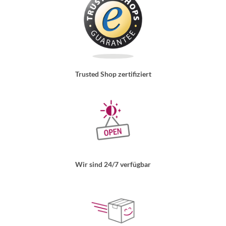
Trusted Shop zertifiziert
Wir sind 24/7 verfügbar