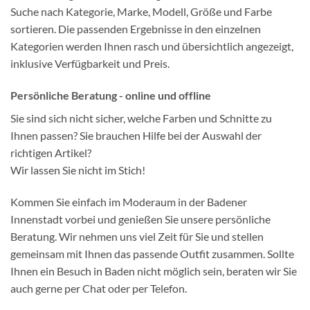
Suche nach Kategorie, Marke, Modell, Größe und Farbe
sortieren. Die passenden Ergebnisse in den einzelnen
Kategorien werden Ihnen rasch und übersichtlich angezeigt,
inklusive Verfügbarkeit und Preis.
Persönliche Beratung - online und offline
Sie sind sich nicht sicher, welche Farben und Schnitte zu
Ihnen passen? Sie brauchen Hilfe bei der Auswahl der
richtigen Artikel?
Wir lassen Sie nicht im Stich!
Kommen Sie einfach im Moderaum in der Badener
Innenstadt vorbei und genießen Sie unsere persönliche
Beratung. Wir nehmen uns viel Zeit für Sie und stellen
gemeinsam mit Ihnen das passende Outfit zusammen. Sollte
Ihnen ein Besuch in Baden nicht möglich sein, beraten wir Sie
auch gerne per Chat oder per Telefon.