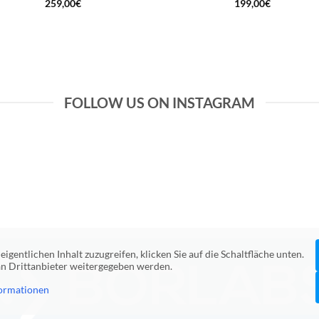
259,00
€
199,00
€
FOLLOW US ON INSTAGRAM
eigentlichen Inhalt zuzugreifen, klicken Sie auf die Schaltfläche unten.
 an Drittanbieter weitergegeben werden.
ormationen