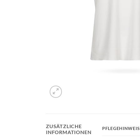
ZUSÄTZLICHE
PFLEGEHINWEIS
INFORMATIONEN