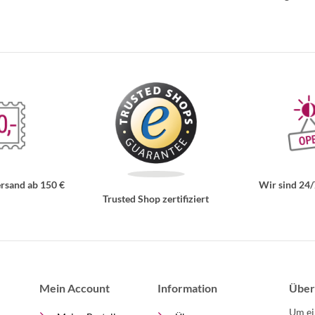
rsand ab 150 €
Wir sind 24/
Trusted Shop zertifiziert
Mein Account
Information
Über
Um ei