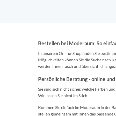
Bestellen bei Moderaum: So einfac
In unserem Online-Shop finden Sie bestimmt 
Möglichkeiten können Sie die Suche nach Ka
werden Ihnen rasch und übersichtlich angeze
Persönliche Beratung - online und 
Sie sind sich nicht sicher, welche Farben un
Wir lassen Sie nicht im Stich!
Kommen Sie einfach im Moderaum in der Bade
stellen gemeinsam mit Ihnen das passende Ou