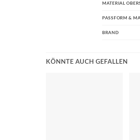
MATERIAL OBER
PASSFORM & MA
BRAND
KÖNNTE AUCH GEFALLEN