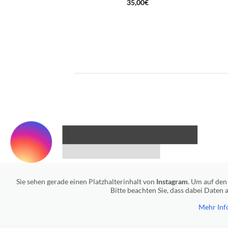
35,00
€
Sie sehen gerade einen Platzhalterinhalt von
Instagram
. Um auf den 
Bitte beachten Sie, dass dabei Daten
Mehr Inf